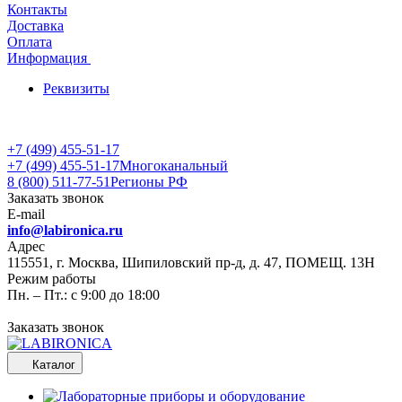
Контакты
Доставка
Оплата
Информация
Реквизиты
+7 (499) 455-51-17
+7 (499) 455-51-17
Многоканальный
8 (800) 511-77-51
Регионы РФ
Заказать звонок
E-mail
info@labironica.ru
Адрес
115551, г. Москва, Шипиловский пр-д, д. 47, ПОМЕЩ. 13Н
Режим работы
Пн. – Пт.: с 9:00 до 18:00
Заказать звонок
Каталог