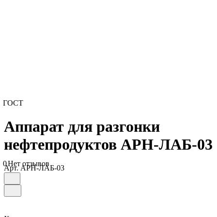
ГОСТ
Аппарат для разгонки
нефтепродуктов АРН-ЛАБ-03
0
Нет отзывов
Арт.
АРН-ЛАБ-03