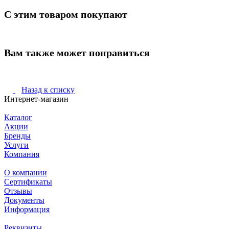
С этим товаром покупают
Вам также может понравиться
Назад к списку
Интернет-магазин
Каталог
Акции
Бренды
Услуги
Компания
О компании
Сертификаты
Отзывы
Документы
Информация
Реквизиты