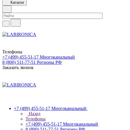
Каталог
Телефоны
+7 (499) 455-51-17
Многоканальный
8 (800) 511-77-51
Регионы РФ
Заказать звонок
+7 (499) 455-51-17
Многоканальный
Назад
Телефоны
+7 (499) 455-51-17
Многоканальный
8 (800) 511-77-51
Регионы РФ