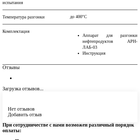
испытания
до 400°С
Температура разгонки
Комплектация
Аппарат для разгонки
нефтепродуктов АРН-
ЛАБ-03
Инструкция
Отзывы
Загрузка отзывов...
Нет отзывов
Добавить отзыв
При сотрудничестве с нами возможен различный порядок
оплаты: