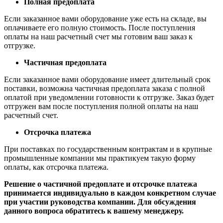
Полная предоплата
Если заказанное вами оборудование уже есть на складе, вы
оплачиваете его полную стоимость. После поступления
оплаты на наш расчетный счет мы готовим ваш заказ к
отгрузке.
Частичная предоплата
Если заказанное вами оборудование имеет длительный срок
поставки, возможна частичная предоплата заказа с полной
оплатой при уведомлении готовности к отгрузке. Заказ будет
отгружен вам после поступления полной оплаты на наш
расчетный счет.
Отсрочка платежа
При поставках по государственным контрактам и в крупные
промышленные компании мы практикуем такую форму
оплаты, как отсрочка платежа.
Решение о частичной предоплате и отсрочке платежа
принимается индивидуально в каждом конкретном случае
при участии руководства компании. Для обсуждения
данного вопроса обратитесь к вашему менеджеру.