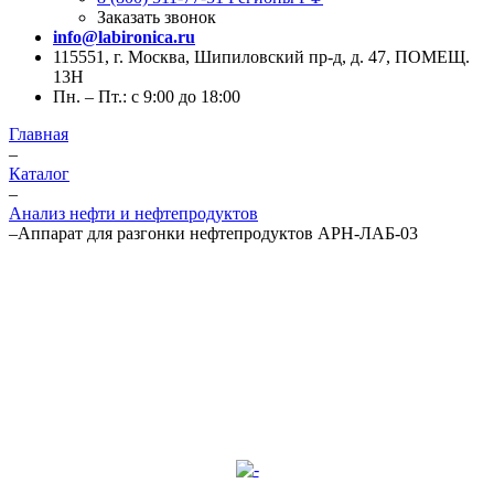
Заказать звонок
info@labironica.ru
115551, г. Москва, Шипиловский пр-д, д. 47, ПОМЕЩ.
13Н
Пн. – Пт.: с 9:00 до 18:00
Главная
–
Каталог
–
Анализ нефти и нефтепродуктов
–
Аппарат для разгонки нефтепродуктов АРН-ЛАБ-03