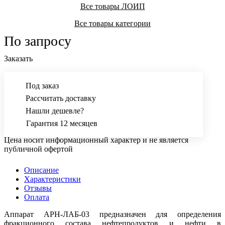
Все товары ЛОИП
Все товары категории
По запросу
Заказать
Под заказ
Рассчитать доставку
Нашли дешевле?
Гарантия 12 месяцев
Цена носит информационный характер и не является
публичной офертой
Описание
Характеристики
Отзывы
Оплата
Аппарат АРН-ЛАБ-03 предназначен для определения
фракционного состава нефтепродуктов и нефти в