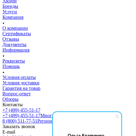
Акции
Бренды
Услуги
Компания
О компании
Сертификаты
Отзывы
Документы
Информация
Реквизиты
Помощь
Условия оплаты
Условия доставки
Гарантия на товар
Вопрос-ответ
Обзоры
Контакты
+7 (499) 455-51-17
+7 (499) 455-51-17
Многоканальный
8 (800) 511-77-51
Регионы РФ
Заказать звонок
E-mail
Ольга Кравченко