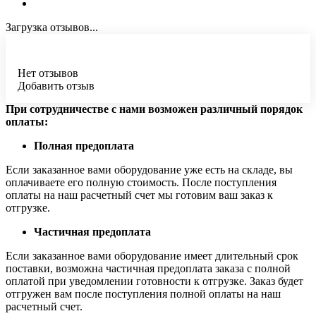
Загрузка отзывов...
Нет отзывов
Добавить отзыв
При сотрудничестве с нами возможен различный порядок
оплаты:
Полная предоплата
Если заказанное вами оборудование уже есть на складе, вы
оплачиваете его полную стоимость. После поступления
оплаты на наш расчетный счет мы готовим ваш заказ к
отгрузке.
Частичная предоплата
Если заказанное вами оборудование имеет длительный срок
поставки, возможна частичная предоплата заказа с полной
оплатой при уведомлении готовности к отгрузке. Заказ будет
отгружен вам после поступления полной оплаты на наш
расчетный счет.