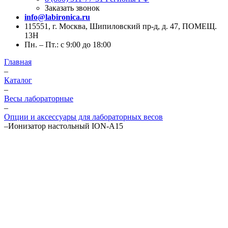
Заказать звонок
info@labironica.ru
115551, г. Москва, Шипиловский пр-д, д. 47, ПОМЕЩ.
13Н
Пн. – Пт.: с 9:00 до 18:00
Главная
–
Каталог
–
Весы лабораторные
–
Опции и аксессуары для лабораторных весов
–
Ионизатор настольный ION-A15