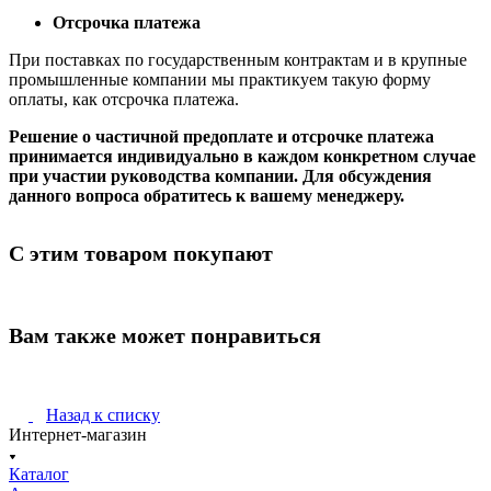
Отсрочка платежа
При поставках по государственным контрактам и в крупные
промышленные компании мы практикуем такую форму
оплаты, как отсрочка платежа.
Решение о частичной предоплате и отсрочке платежа
принимается индивидуально в каждом конкретном случае
при участии руководства компании. Для обсуждения
данного вопроса обратитесь к вашему менеджеру.
С этим товаром покупают
Вам также может понравиться
Назад к списку
Интернет-магазин
Каталог