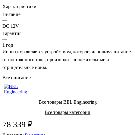
Характеристики
Питание
—
DC 12V
Гарантия
—
1 год
Ионизатор является устройством, которое, используя питание
от постоянного тока, производит положительные и
отрицательные ионы.
Все описание
Все товары BEL Engineering
Все товары категории
78 339 ₽