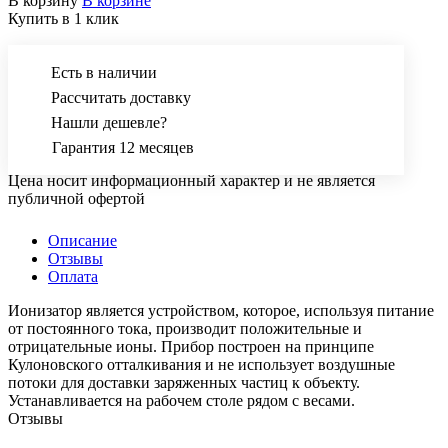
В корзину
В корзине
Купить в 1 клик
Есть в наличии
Рассчитать доставку
Нашли дешевле?
Гарантия 12 месяцев
Цена носит информационный характер и не является
публичной офертой
Описание
Отзывы
Оплата
Ионизатор является устройством, которое, используя питание
от постоянного тока, производит положительные и
отрицательные ионы. Прибор построен на принципе
Кулоновского отталкивания и не использует воздушные
потоки для доставки заряженных частиц к объекту.
Устанавливается на рабочем столе рядом с весами.
Отзывы