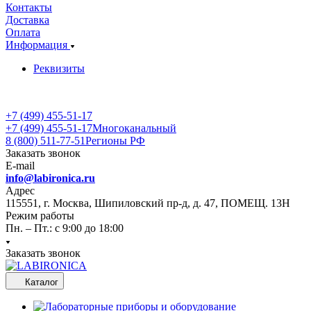
Контакты
Доставка
Оплата
Информация
Реквизиты
+7 (499) 455-51-17
+7 (499) 455-51-17
Многоканальный
8 (800) 511-77-51
Регионы РФ
Заказать звонок
E-mail
info@labironica.ru
Адрес
115551, г. Москва, Шипиловский пр-д, д. 47, ПОМЕЩ. 13Н
Режим работы
Пн. – Пт.: с 9:00 до 18:00
Заказать звонок
Каталог