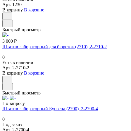
Арт.
1230
В корзину
В корзине
Быстрый просмотр
3 000 ₽
Штатив лабораторный для бюреток (2710), 2-2710-2
0
Есть в наличии
Арт.
2-2710-2
В корзину
В корзине
Быстрый просмотр
По запросу
Штатив лабораторный Бунзена (2700), 2-2700-4
0
Под заказ
Арт.
2-2700-4