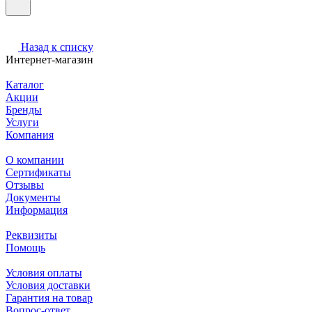
Назад к списку
Интернет-магазин
Каталог
Акции
Бренды
Услуги
Компания
О компании
Сертификаты
Отзывы
Документы
Информация
Реквизиты
Помощь
Условия оплаты
Условия доставки
Гарантия на товар
Вопрос-ответ