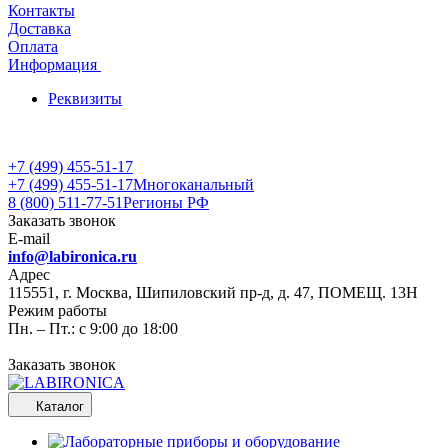
Контакты
Доставка
Оплата
Информация
Реквизиты
+7 (499) 455-51-17
+7 (499) 455-51-17
Многоканальный
8 (800) 511-77-51
Регионы РФ
Заказать звонок
E-mail
info@labironica.ru
Адрес
115551, г. Москва, Шипиловский пр-д, д. 47, ПОМЕЩ. 13Н
Режим работы
Пн. – Пт.: с 9:00 до 18:00
Заказать звонок
Каталог