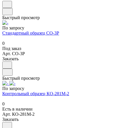
Быстрый просмотр
По запросу
Стандартный образец СО-3Р
0
Под заказ
Арт.
СО-3Р
Заказать
Быстрый просмотр
По запросу
Контрольный образец КО-281М-2
0
Есть в наличии
Арт.
КО-281М-2
Заказать