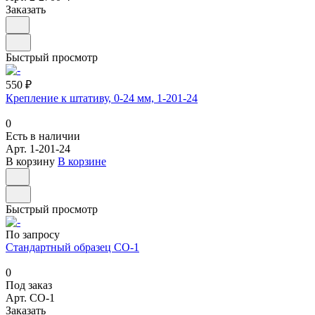
Заказать
Быстрый просмотр
550 ₽
Крепление к штативу, 0-24 мм, 1-201-24
0
Есть в наличии
Арт.
1-201-24
В корзину
В корзине
Быстрый просмотр
По запросу
Стандартный образец СО-1
0
Под заказ
Арт.
СО-1
Заказать