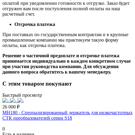
оплатой при уведомлении готовности к отгрузке. Заказ будет
отгружен вам после поступления полной оплаты на наш
расчетный счет.
Отсрочка платежа
При поставках по государственным контрактам и в крупные
промышленные компании мы практикуем такую форму
оплаты, как отсрочка платежа.
Решение о частичной предоплате и отсрочке платежа
принимается индивидуально в каждом конкретном случае
при участии руководства компании. Для обсуждения
данного вопроса обратитесь к вашему менеджеру.
С этим товаром покупают
Быстрый просмотр
26 000 ₽
MH180 - Специализированный держатель для низкочастотных
СТК преобразователей серии S18
0
Есть в наличии