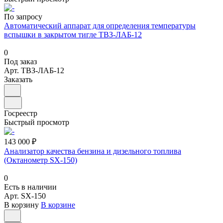
По запросу
Автоматический аппарат для определения температуры
вспышки в закрытом тигле ТВЗ-ЛАБ-12
0
Под заказ
Арт.
ТВЗ-ЛАБ-12
Заказать
Госреестр
Быстрый просмотр
143 000 ₽
Анализатор качества бензина и дизельного топлива
(Октанометр SX-150)
0
Есть в наличии
Арт.
SX-150
В корзину
В корзине