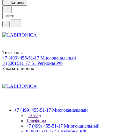
Каталог
Телефоны
+7 (499) 455-51-17
Многоканальный
8 (800) 511-77-51
Регионы РФ
Заказать звонок
+7 (499) 455-51-17
Многоканальный
Назад
Телефоны
+7 (499) 455-51-17
Многоканальный
8 (800) 511-77-51
Регионы РФ