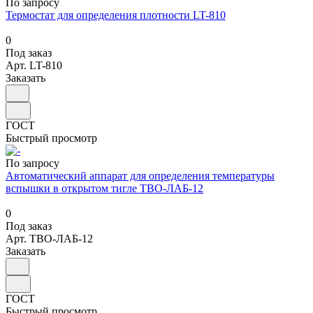
По запросу
Термостат для определения плотности LT-810
0
Под заказ
Арт.
LT-810
Заказать
ГОСТ
Быстрый просмотр
По запросу
Автоматический аппарат для определения температуры
вспышки в открытом тигле ТВО-ЛАБ-12
0
Под заказ
Арт.
ТВО-ЛАБ-12
Заказать
ГОСТ
Быстрый просмотр