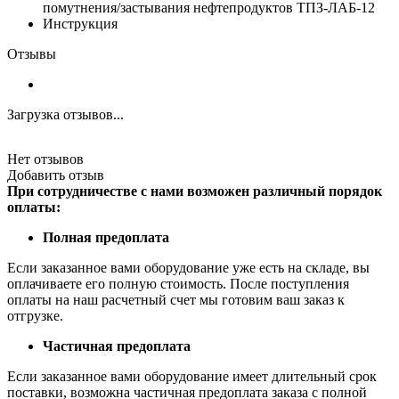
помутнения/застывания нефтепродуктов ТПЗ-ЛАБ-12
Инструкция
Отзывы
Загрузка отзывов...
Нет отзывов
Добавить отзыв
При сотрудничестве с нами возможен различный порядок
оплаты:
Полная предоплата
Если заказанное вами оборудование уже есть на складе, вы
оплачиваете его полную стоимость. После поступления
оплаты на наш расчетный счет мы готовим ваш заказ к
отгрузке.
Частичная предоплата
Если заказанное вами оборудование имеет длительный срок
поставки, возможна частичная предоплата заказа с полной