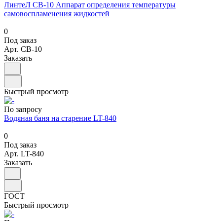
ЛинтеЛ СВ-10 Аппарат определения температуры
самовоспламенения жидкостей
0
Под заказ
Арт.
СВ-10
Заказать
Быстрый просмотр
По запросу
Водяная баня на старение LT-840
0
Под заказ
Арт.
LT-840
Заказать
ГОСТ
Быстрый просмотр