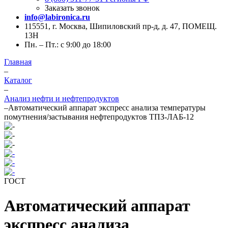
Заказать звонок
info@labironica.ru
115551, г. Москва, Шипиловский пр-д, д. 47, ПОМЕЩ.
13Н
Пн. – Пт.: с 9:00 до 18:00
Главная
–
Каталог
–
Анализ нефти и нефтепродуктов
–
Автоматический аппарат экспресс анализа температуры
помутнения/застывания нефтепродуктов ТПЗ-ЛАБ-12
ГОСТ
Автоматический аппарат
экспресс анализа