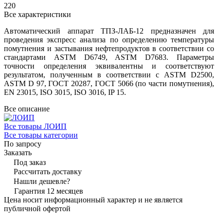
220
Все характеристики
Автоматический аппарат ТПЗ-ЛАБ-12 предназначен для
проведения экспресс анализа по определению температуры
помутнения и застывания нефтепродуктов в соответствии со
стандартами ASTM D6749, ASTM D7683. Параметры
точности определения эквивалентны и соответствуют
результатом, полученным в соответствии с ASTM D2500,
ASTM D 97, ГОСТ 20287, ГОСТ 5066 (по части помутнения),
EN 23015, ISO 3015, ISO 3016, IP 15.
Все описание
Все товары ЛОИП
Все товары категории
По запросу
Заказать
Под заказ
Рассчитать доставку
Нашли дешевле?
Гарантия 12 месяцев
Цена носит информационный характер и не является
публичной офертой