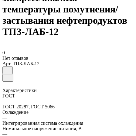
температуры помутнения/
застывания нефтепродуктов
ТПЗ-ЛАБ-12
0
Нет отзывов
Арт.
ТПЗ-ЛАБ-12
Характеристики
ГОСТ
—
ГОСТ 20287, ГОСТ 5066
Охлаждение
—
Интегрированная система охлаждения
Номинальное напряжение питания, В
—