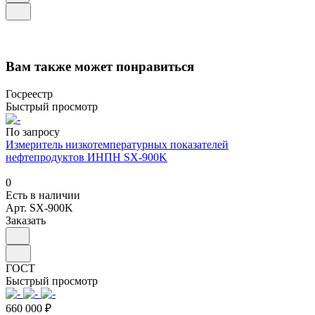
Вам также может понравиться
Госреестр
Быстрый просмотр
По запросу
Измеритель низкотемпературных показателей
нефтепродуктов ИНПН SX-900K
0
Есть в наличии
Арт.
SX-900K
Заказать
ГОСТ
Быстрый просмотр
660 000 ₽