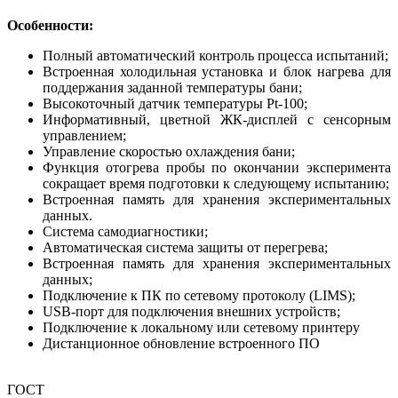
Особенности:
Полный автоматический контроль процесса испытаний;
Встроенная холодильная установка и блок нагрева для
поддержания заданной температуры бани;
Высокоточный датчик температуры Pt-100;
Информативный, цветной ЖК-дисплей с сенсорным
управлением;
Управление скоростью охлаждения бани;
Функция отогрева пробы по окончании эксперимента
сокращает время подготовки к следующему испытанию;
Встроенная память для хранения экспериментальных
данных.
Система самодиагностики;
Автоматическая система защиты от перегрева;
Встроенная память для хранения экспериментальных
данных;
Подключение к ПК по сетевому протоколу (LIMS);
USB-порт для подключения внешних устройств;
Подключение к локальному или сетевому принтеру
Дистанционное обновление встроенного ПО
ГОСТ