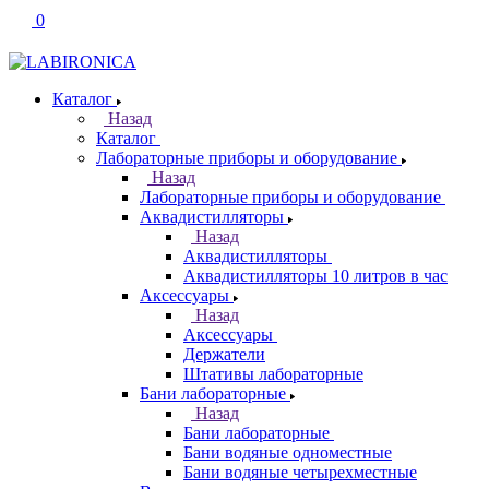
0
Каталог
Назад
Каталог
Лабораторные приборы и оборудование
Назад
Лабораторные приборы и оборудование
Аквадистилляторы
Назад
Аквадистилляторы
Аквадистилляторы 10 литров в час
Аксессуары
Назад
Аксессуары
Держатели
Штативы лабораторные
Бани лабораторные
Назад
Бани лабораторные
Бани водяные одноместные
Бани водяные четырехместные