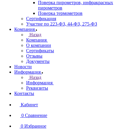
Поверка пирометров, инфракрасных
пирометров
Поверка термометров
Сертификация
Участие по 223-ФЗ, 44-ФЗ, 275-ФЗ
Компания
Назад
Компания
О компании
Сертификаты
Отзывы
Документы
Новости
Информация
Назад
Информация
Реквизиты
Контакты
Кабинет
0
Сравнение
0
Избранное