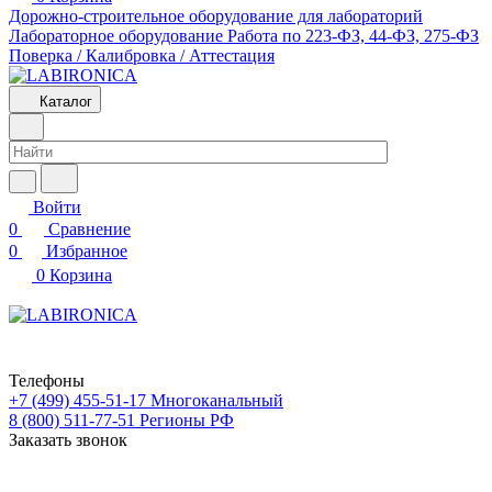
Дорожно-строительное оборудование для лабораторий
Лабораторное оборудование
Работа по 223-ФЗ, 44-ФЗ, 275-ФЗ
Поверка / Калибровка / Аттестация
Каталог
Войти
0
Сравнение
0
Избранное
0
Корзина
Телефоны
+7 (499) 455-51-17
Многоканальный
8 (800) 511-77-51
Регионы РФ
Заказать звонок