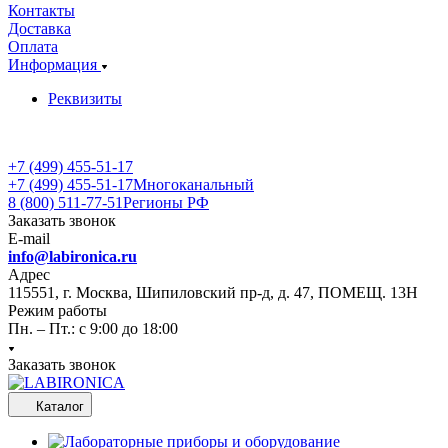
Контакты
Доставка
Оплата
Информация
Реквизиты
+7 (499) 455-51-17
+7 (499) 455-51-17
Многоканальный
8 (800) 511-77-51
Регионы РФ
Заказать звонок
E-mail
info@labironica.ru
Адрес
115551, г. Москва, Шипиловский пр-д, д. 47, ПОМЕЩ. 13Н
Режим работы
Пн. – Пт.: с 9:00 до 18:00
Заказать звонок
Каталог