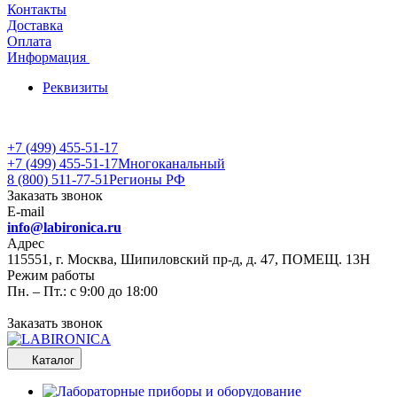
Контакты
Доставка
Оплата
Информация
Реквизиты
+7 (499) 455-51-17
+7 (499) 455-51-17
Многоканальный
8 (800) 511-77-51
Регионы РФ
Заказать звонок
E-mail
info@labironica.ru
Адрес
115551, г. Москва, Шипиловский пр-д, д. 47, ПОМЕЩ. 13Н
Режим работы
Пн. – Пт.: с 9:00 до 18:00
Заказать звонок
Каталог