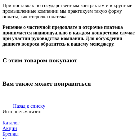
При поставках по государственным контрактам и в крупные
промышленные компании мы практикуем такую форму
оплаты, как отсрочка платежа.
Решение о частичной предоплате и отсрочке платежа
принимается индивидуально в каждом конкретном случае
при участии руководства компании. Для обсуждения
данного вопроса обратитесь к вашему менеджеру.
С этим товаром покупают
Вам также может понравиться
Назад к списку
Интернет-магазин
Каталог
Акции
Бренды