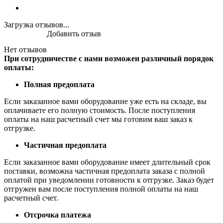
Загрузка отзывов...
Добавить отзыв
Нет отзывов
При сотрудничестве с нами возможен различный порядок
оплаты:
Полная предоплата
Если заказанное вами оборудование уже есть на складе, вы
оплачиваете его полную стоимость. После поступления
оплаты на наш расчетный счет мы готовим ваш заказ к
отгрузке.
Частичная предоплата
Если заказанное вами оборудование имеет длительный срок
поставки, возможна частичная предоплата заказа с полной
оплатой при уведомлении готовности к отгрузке. Заказ будет
отгружен вам после поступления полной оплаты на наш
расчетный счет.
Отсрочка платежа