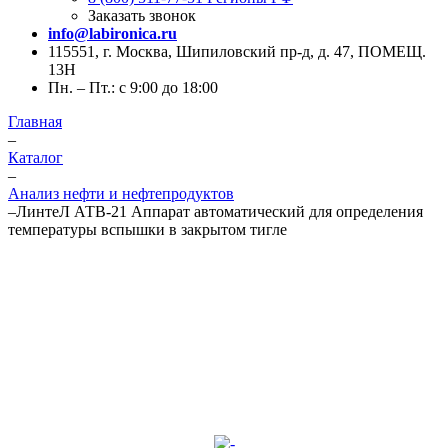
Заказать звонок
info@labironica.ru
115551, г. Москва, Шипиловский пр-д, д. 47, ПОМЕЩ.
13Н
Пн. – Пт.: с 9:00 до 18:00
Главная
–
Каталог
–
Анализ нефти и нефтепродуктов
–
ЛинтеЛ АТВ-21 Аппарат автоматический для определения
температуры вспышки в закрытом тигле