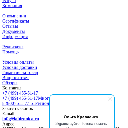
Услуги
Компания
О компании
Сертификаты
Отзывы
Документы
Информация
Реквизиты
Помощь
Условия оплаты
Условия доставки
Гарантия на товар
Вопрос-ответ
Обзоры
Контакты
+7 (499) 455-51-17
+7 (499) 455-51-17
Многоканальный
8 (800) 511-77-51
Регионы РФ
Заказать звонок
E-mail
Ольга Кравченко
info@labironica.ru
Здравствуйте! Готова помочь
Адрес