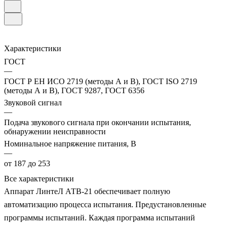
Характеристики
ГОСТ
—
ГОСТ Р ЕН ИСО 2719 (методы А и В), ГОСТ ISO 2719
(методы А и В), ГОСТ 9287, ГОСТ 6356
Звуковой сигнал
—
Подача звукового сигнала при окончании испытания,
обнаружении неисправности
Номинальное напряжение питания, В
—
от 187 до 253
Все характеристики
Аппарат ЛинтеЛ АТВ-21 обеспечивает полную
автоматизацию процесса испытания. Предустановленные
программы испытаний. Каждая программа испытаний