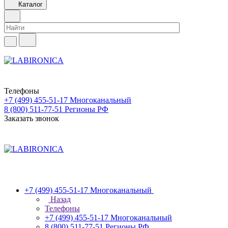
Каталог
Телефоны
+7 (499) 455-51-17
Многоканальный
8 (800) 511-77-51
Регионы РФ
Заказать звонок
+7 (499) 455-51-17
Многоканальный
Назад
Телефоны
+7 (499) 455-51-17
Многоканальный
8 (800) 511-77-51
Регионы РФ