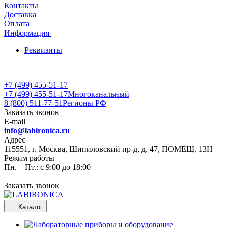
Контакты
Доставка
Оплата
Информация
Реквизиты
+7 (499) 455-51-17
+7 (499) 455-51-17
Многоканальный
8 (800) 511-77-51
Регионы РФ
Заказать звонок
E-mail
info@labironica.ru
Адрес
115551, г. Москва, Шипиловский пр-д, д. 47, ПОМЕЩ. 13Н
Режим работы
Пн. – Пт.: с 9:00 до 18:00
Заказать звонок
Каталог