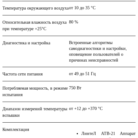
от 10 до 35 °С
Температура окружающего воздуха
80 %
Относительная влажность воздуха
при температуре +25°С
Встроенные алгоритмы
Диагностика и настройка
самодиагностики и настройки,
оповещение пользователей о
причинах неисправностей
от 49 до 51 Гц
Частота сети питания
750 Вт
Потребляемая мощность, в режиме
испытания
от +12 до +370 °С
Диапазон измерений температуры
вспышки
Комплектация
ЛинтеЛ АТВ-21 Аппарат