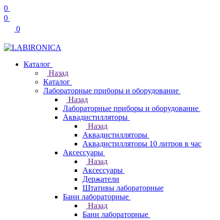
0
0
0
Каталог
Назад
Каталог
Лабораторные приборы и оборудование
Назад
Лабораторные приборы и оборудование
Аквадистилляторы
Назад
Аквадистилляторы
Аквадистилляторы 10 литров в час
Аксессуары
Назад
Аксессуары
Держатели
Штативы лабораторные
Бани лабораторные
Назад
Бани лабораторные