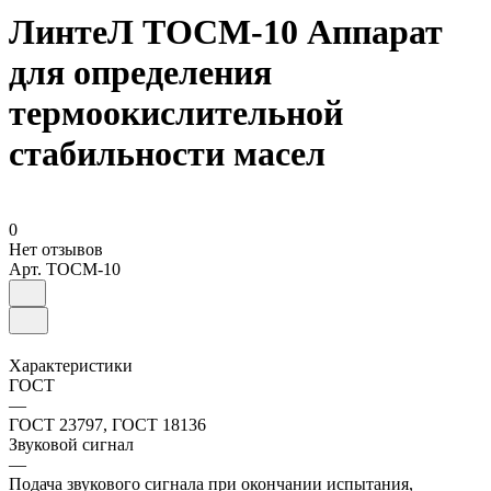
ЛинтеЛ ТОСМ-10 Аппарат
для определения
термоокислительной
стабильности масел
0
Нет отзывов
Арт.
ТОСМ-10
Характеристики
ГОСТ
—
ГОСТ 23797, ГОСТ 18136
Звуковой сигнал
—
Подача звукового сигнала при окончании испытания,