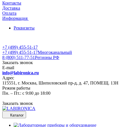
Контакты
Доставка
Оплата
Информация
Реквизиты
+7 (499) 455-51-17
+7 (499) 455-51-17
Многоканальный
8 (800) 511-77-51
Регионы РФ
Заказать звонок
E-mail
info@labironica.ru
Адрес
115551, г. Москва, Шипиловский пр-д, д. 47, ПОМЕЩ. 13Н
Режим работы
Пн. – Пт.: с 9:00 до 18:00
Заказать звонок
Каталог