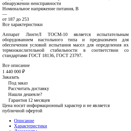
обнаружении неисправности
Номинальное напряжение питания, В
—
от 187 до 253
Все характеристики
Аппарат ЛинтеЛ ТОСМ-10 является испытательным
оборудованием настольного типа и предназначен для
обеспечения условий испытания масел для определения их
термоокислительной стабильности в соответствии со
стандартами ГОСТ 18136, ГОСТ 23797.
Все описание
1 440 000 ₽
Заказать
Под заказ
Рассчитать доставку
Нашли дешевле?
Гарантия 12 месяцев
Цена носит информационный характер и не является
публичной офертой
Описание
Характеристики