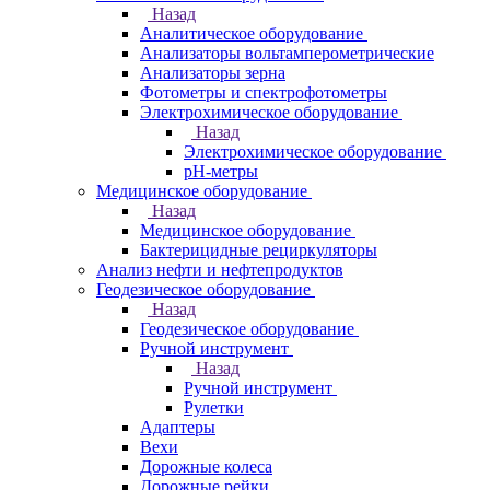
Назад
Аналитическое оборудование
Анализаторы вольтамперометрические
Анализаторы зерна
Фотометры и спектрофотометры
Электрохимическое оборудование
Назад
Электрохимическое оборудование
pH-метры
Медицинское оборудование
Назад
Медицинское оборудование
Бактерицидные рециркуляторы
Анализ нефти и нефтепродуктов
Геодезическое оборудование
Назад
Геодезическое оборудование
Ручной инструмент
Назад
Ручной инструмент
Рулетки
Адаптеры
Вехи
Дорожные колеса
Дорожные рейки