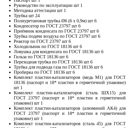
Паспорт шт 1
Руководство по эксплуатации шт 1
Методика аттестации шт 1
Трубка шт 24
Полиуретановая трубка Ø6 (6 х 0,9м) шт 6
Конденсатор по ГОСТ 23797 шт 6
Приёмник конденсата по ГОСТ 23797 шт 6
Трубка подачи воздуха по ГОСТ 23797 шт 6
Реактор по ГОСТ 23797 шт 6
Холодильник по ГОСТ 18136 шт 6
Ловушка для конденсата по ГОСТ 18136 шт 6
Гильза по ГОСТ 18136 шт 6
Переходная трубка по ГОСТ 18136 шт 6
Трубка для подвода газа по ГОСТ 18136 шт 6
Пробирка по ГОСТ 18136 шт 6
Комплект пластин-катализаторов (медь М1) для ГОСТ
18136 (паспорт и 18* пластин в герметичной упаковке)
шт 1
Комплект пластин-катализаторов (сталь ШХ15) для
ГОСТ 23797 (паспорт и 18* пластин в герметичной
упаковке) шт 1
Комплект пластин-катализаторов (алюминий АК4) для
ГОСТ 23797 (паспорт и 18* пластин в герметичной
упаковке) шт 1
Комплект пластин-катализаторов (сталь 45) для ГОСТ