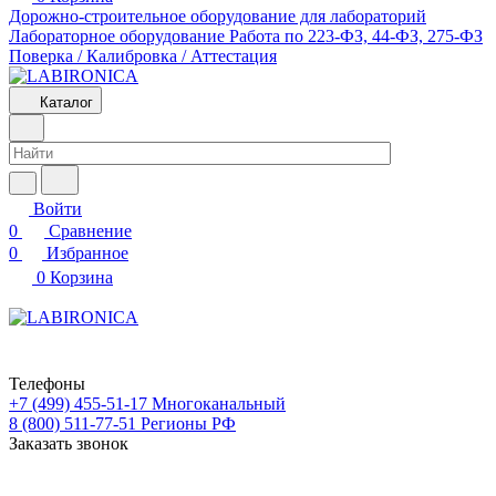
Дорожно-строительное оборудование для лабораторий
Лабораторное оборудование
Работа по 223-ФЗ, 44-ФЗ, 275-ФЗ
Поверка / Калибровка / Аттестация
Каталог
Войти
0
Сравнение
0
Избранное
0
Корзина
Телефоны
+7 (499) 455-51-17
Многоканальный
8 (800) 511-77-51
Регионы РФ
Заказать звонок