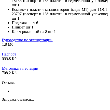
18136 (паспорт и 18* пластин в герметичной упаковке)
шт 1
Комплект пластин-катализаторов (медь М1) для ГОСТ
23797 (паспорт и 18* пластин в герметичной упаковке)
шт 1
Подставка шт 6
Пинцет шт 1
Ключ рожковый на 8 шт 1
Руководство по эксплуатации
1,8 Мб
Паспорт
555,8 Кб
Методика аттестации
708,2 Кб
Отзывы
Загрузка отзывов...