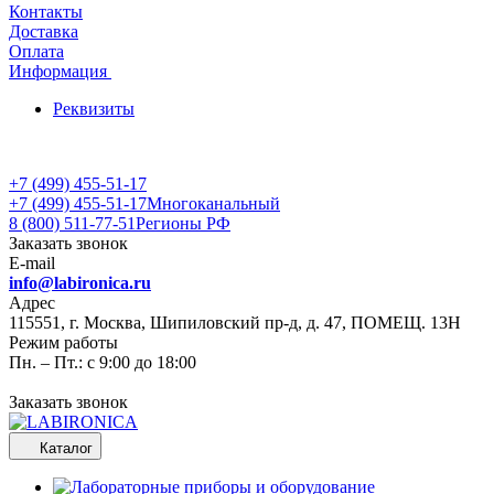
Контакты
Доставка
Оплата
Информация
Реквизиты
+7 (499) 455-51-17
+7 (499) 455-51-17
Многоканальный
8 (800) 511-77-51
Регионы РФ
Заказать звонок
E-mail
info@labironica.ru
Адрес
115551, г. Москва, Шипиловский пр-д, д. 47, ПОМЕЩ. 13Н
Режим работы
Пн. – Пт.: с 9:00 до 18:00
Заказать звонок
Каталог