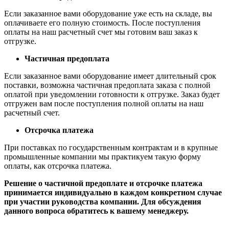
Если заказанное вами оборудование уже есть на складе, вы
оплачиваете его полную стоимость. После поступления
оплаты на наш расчетный счет мы готовим ваш заказ к
отгрузке.
Частичная предоплата
Если заказанное вами оборудование имеет длительный срок
поставки, возможна частичная предоплата заказа с полной
оплатой при уведомлении готовности к отгрузке. Заказ будет
отгружен вам после поступления полной оплаты на наш
расчетный счет.
Отсрочка платежа
При поставках по государственным контрактам и в крупные
промышленные компании мы практикуем такую форму
оплаты, как отсрочка платежа.
Решение о частичной предоплате и отсрочке платежа
принимается индивидуально в каждом конкретном случае
при участии руководства компании. Для обсуждения
данного вопроса обратитесь к вашему менеджеру.