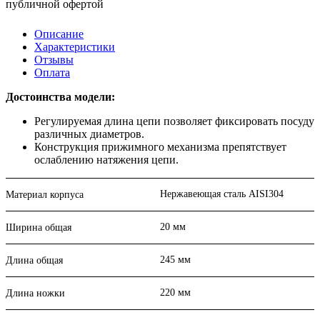
публичной офертой
Описание
Характеристики
Отзывы
Оплата
Достоинства модели:
Регулируемая длина цепи позволяет фиксировать посуду
различных диаметров.
Конструкция прижимного механизма препятствует
ослаблению натяжения цепи.
Нержавеющая сталь AISI304
Материал корпуса
20 мм
Ширина общая
245 мм
Длина общая
220 мм
Длина ножки