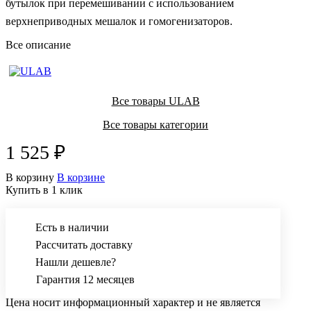
бутылок при перемешивании с использованием
верхнеприводных мешалок и гомогенизаторов.
Все описание
Все товары ULAB
Все товары категории
1 525 ₽
В корзину
В корзине
Купить в 1 клик
Есть в наличии
Рассчитать доставку
Нашли дешевле?
Гарантия 12 месяцев
Цена носит информационный характер и не является