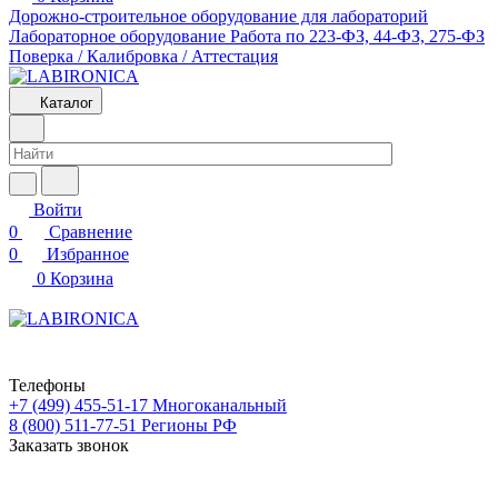
Дорожно-строительное оборудование для лабораторий
Лабораторное оборудование
Работа по 223-ФЗ, 44-ФЗ, 275-ФЗ
Поверка / Калибровка / Аттестация
Каталог
Войти
0
Сравнение
0
Избранное
0
Корзина
Телефоны
+7 (499) 455-51-17
Многоканальный
8 (800) 511-77-51
Регионы РФ
Заказать звонок