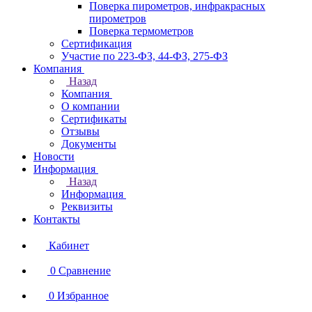
Поверка пирометров, инфракрасных
пирометров
Поверка термометров
Сертификация
Участие по 223-ФЗ, 44-ФЗ, 275-ФЗ
Компания
Назад
Компания
О компании
Сертификаты
Отзывы
Документы
Новости
Информация
Назад
Информация
Реквизиты
Контакты
Кабинет
0
Сравнение
0
Избранное