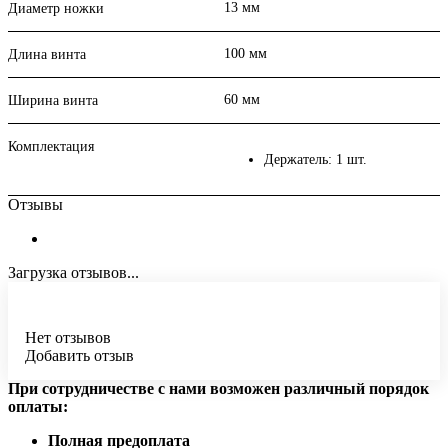
13 мм
Диаметр ножки
100 мм
Длина винта
60 мм
Ширина винта
Комплектация
Держатель: 1 шт.
Отзывы
Загрузка отзывов...
Нет отзывов
Добавить отзыв
При сотрудничестве с нами возможен различный порядок
оплаты:
Полная предоплата