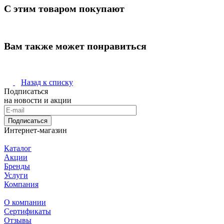
С этим товаром покупают
Вам также может понравиться
Назад к списку
Подписаться
на новости и акции
Подписаться
Интернет-магазин
Каталог
Акции
Бренды
Услуги
Компания
О компании
Сертификаты
Отзывы