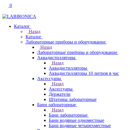
0
Каталог
Назад
Каталог
Лабораторные приборы и оборудование
Назад
Лабораторные приборы и оборудование
Аквадистилляторы
Назад
Аквадистилляторы
Аквадистилляторы 10 литров в час
Аксессуары
Назад
Аксессуары
Держатели
Штативы лабораторные
Бани лабораторные
Назад
Бани лабораторные
Бани водяные одноместные
Бани водяные четырехместные