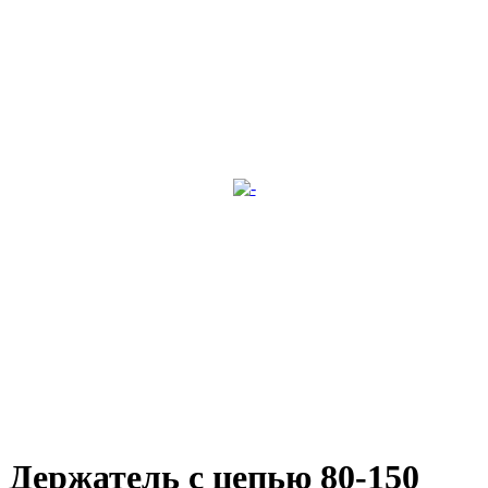
Держатель с цепью 80-150