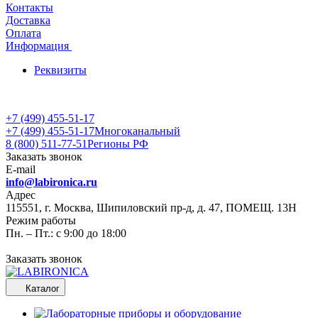
Контакты
Доставка
Оплата
Информация
Реквизиты
+7 (499) 455-51-17
+7 (499) 455-51-17
Многоканальный
8 (800) 511-77-51
Регионы РФ
Заказать звонок
E-mail
info@labironica.ru
Адрес
115551, г. Москва, Шипиловский пр-д, д. 47, ПОМЕЩ. 13Н
Режим работы
Пн. – Пт.: с 9:00 до 18:00
Заказать звонок
Каталог