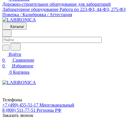
Дорожно-строительное оборудование для лабораторий
Лабораторное оборудование
Работа по 223-ФЗ, 44-ФЗ, 275-ФЗ
Поверка / Калибровка / Аттестация
Каталог
Войти
0
Сравнение
0
Избранное
0
Корзина
Телефоны
+7 (499) 455-51-17
Многоканальный
8 (800) 511-77-51
Регионы РФ
Заказать звонок