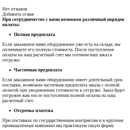
Нет отзывов
Добавить отзыв
При сотрудничестве с нами возможен различный порядок
оплаты:
Полная предоплата
Если заказанное вами оборудование уже есть на складе, вы
оплачиваете его полную стоимость. После поступления
оплаты на наш расчетный счет мы готовим ваш заказ к
отгрузке.
Частичная предоплата
Если заказанное вами оборудование имеет длительный срок
поставки, возможна частичная предоплата заказа с полной
оплатой при уведомлении готовности к отгрузке. Заказ будет
отгружен вам после поступления полной оплаты на наш
расчетный счет.
Отсрочка платежа
При поставках по государственным контрактам и в крупные
промышленные компании мы практикуем такую форму