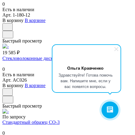
0
Есть в наличии
Арт.
1-180-12
В корзину
В корзине
Быстрый просмотр
19 585 ₽
Стекловолоконные диски для образцов (200 шт.), 90 мм
Ольга Кравченко
0
Здравствуйте! Готова помочь
Есть в наличии
Арт.
AC026
вам. Напишите мне, если у
В корзину
В корзине
вас появятся вопросы.
Быстрый просмотр
По запросу
Стандартный образец СО-3
0