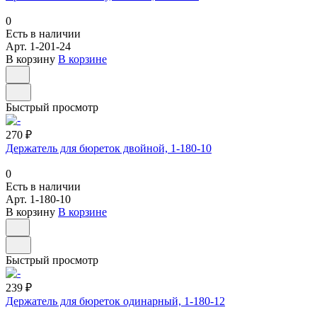
0
Есть в наличии
Арт.
1-201-24
В корзину
В корзине
Быстрый просмотр
270 ₽
Держатель для бюреток двойной, 1-180-10
0
Есть в наличии
Арт.
1-180-10
В корзину
В корзине
Быстрый просмотр
239 ₽
Держатель для бюреток одинарный, 1-180-12