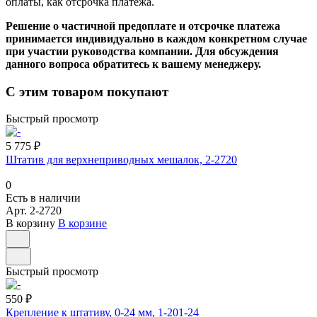
оплаты, как отсрочка платежа.
Решение о частичной предоплате и отсрочке платежа
принимается индивидуально в каждом конкретном случае
при участии руководства компании. Для обсуждения
данного вопроса обратитесь к вашему менеджеру.
С этим товаром покупают
Быстрый просмотр
5 775 ₽
Штатив для верхнеприводных мешалок, 2-2720
0
Есть в наличии
Арт.
2-2720
В корзину
В корзине
Быстрый просмотр
550 ₽
Крепление к штативу, 0-24 мм, 1-201-24