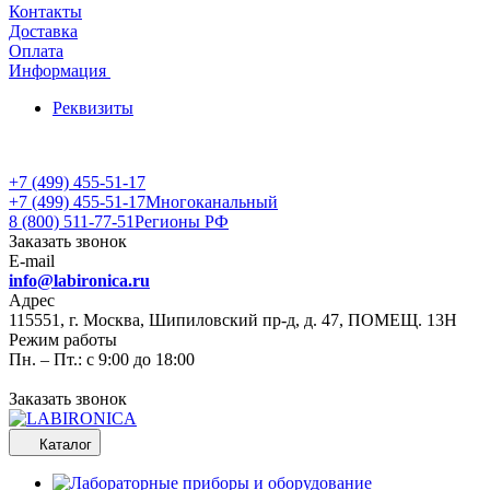
Контакты
Доставка
Оплата
Информация
Реквизиты
+7 (499) 455-51-17
+7 (499) 455-51-17
Многоканальный
8 (800) 511-77-51
Регионы РФ
Заказать звонок
E-mail
info@labironica.ru
Адрес
115551, г. Москва, Шипиловский пр-д, д. 47, ПОМЕЩ. 13Н
Режим работы
Пн. – Пт.: с 9:00 до 18:00
Заказать звонок
Каталог