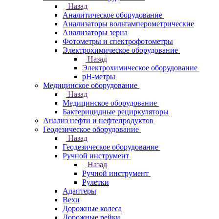
Назад
Аналитическое оборудование
Анализаторы вольтамперометрические
Анализаторы зерна
Фотометры и спектрофотометры
Электрохимическое оборудование
Назад
Электрохимическое оборудование
pH-метры
Медицинское оборудование
Назад
Медицинское оборудование
Бактерицидные рециркуляторы
Анализ нефти и нефтепродуктов
Геодезическое оборудование
Назад
Геодезическое оборудование
Ручной инструмент
Назад
Ручной инструмент
Рулетки
Адаптеры
Вехи
Дорожные колеса
Дорожные рейки