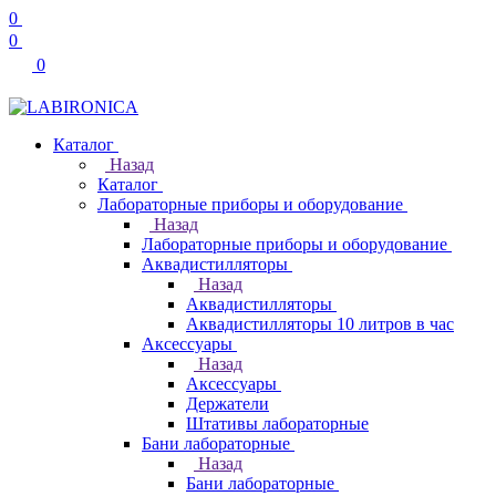
0
0
0
Каталог
Назад
Каталог
Лабораторные приборы и оборудование
Назад
Лабораторные приборы и оборудование
Аквадистилляторы
Назад
Аквадистилляторы
Аквадистилляторы 10 литров в час
Аксессуары
Назад
Аксессуары
Держатели
Штативы лабораторные
Бани лабораторные
Назад
Бани лабораторные