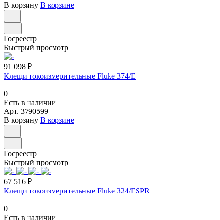
В корзину
В корзине
Госреестр
Быстрый просмотр
91 098 ₽
Клещи токоизмерительные Fluke 374/E
0
Есть в наличии
Арт.
3790599
В корзину
В корзине
Госреестр
Быстрый просмотр
67 516 ₽
Клещи токоизмерительные Fluke 324/ESPR
0
Есть в наличии