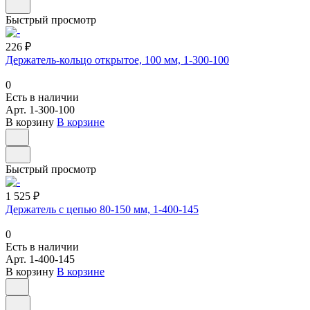
Быстрый просмотр
226 ₽
Держатель-кольцо открытое, 100 мм, 1-300-100
0
Есть в наличии
Арт.
1-300-100
В корзину
В корзине
Быстрый просмотр
1 525 ₽
Держатель с цепью 80-150 мм, 1-400-145
0
Есть в наличии
Арт.
1-400-145
В корзину
В корзине