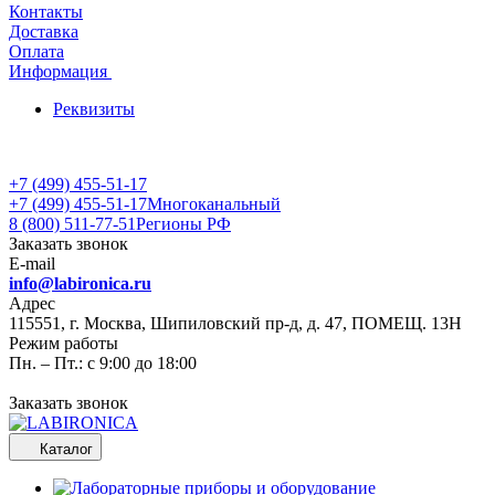
Контакты
Доставка
Оплата
Информация
Реквизиты
+7 (499) 455-51-17
+7 (499) 455-51-17
Многоканальный
8 (800) 511-77-51
Регионы РФ
Заказать звонок
E-mail
info@labironica.ru
Адрес
115551, г. Москва, Шипиловский пр-д, д. 47, ПОМЕЩ. 13Н
Режим работы
Пн. – Пт.: с 9:00 до 18:00
Заказать звонок
Каталог