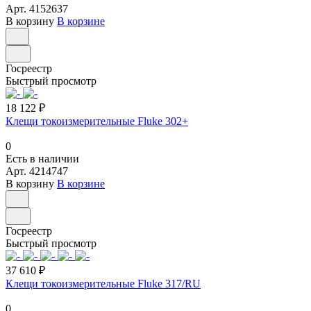
Арт.
4152637
В корзину
В корзине
Госреестр
Быстрый просмотр
18 122 ₽
Клещи токоизмерительные Fluke 302+
0
Есть в наличии
Арт.
4214747
В корзину
В корзине
Госреестр
Быстрый просмотр
37 610 ₽
Клещи токоизмерительные Fluke 317/RU
0