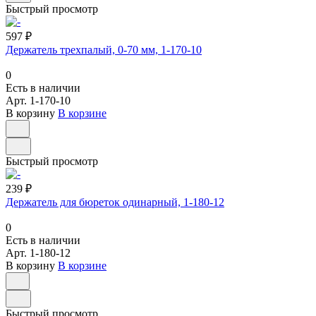
Быстрый просмотр
597 ₽
Держатель трехпалый, 0-70 мм, 1-170-10
0
Есть в наличии
Арт.
1-170-10
В корзину
В корзине
Быстрый просмотр
239 ₽
Держатель для бюреток одинарный, 1-180-12
0
Есть в наличии
Арт.
1-180-12
В корзину
В корзине
Быстрый просмотр