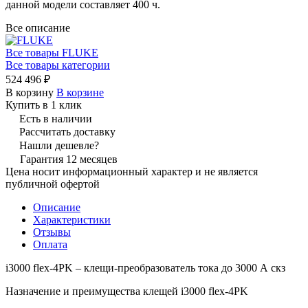
данной модели составляет 400 ч.
Все описание
Все товары FLUKE
Все товары категории
524 496 ₽
В корзину
В корзине
Купить в 1 клик
Есть в наличии
Рассчитать доставку
Нашли дешевле?
Гарантия 12 месяцев
Цена носит информационный характер и не является
публичной офертой
Описание
Характеристики
Отзывы
Оплата
i3000 flex-4PK – клещи-преобразователь тока до 3000 А скз
Назначение и преимущества клещей i3000 flex-4PK