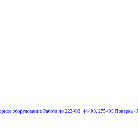
орное оборудование
Работа по 223-ФЗ, 44-ФЗ, 275-ФЗ
Поверка / 