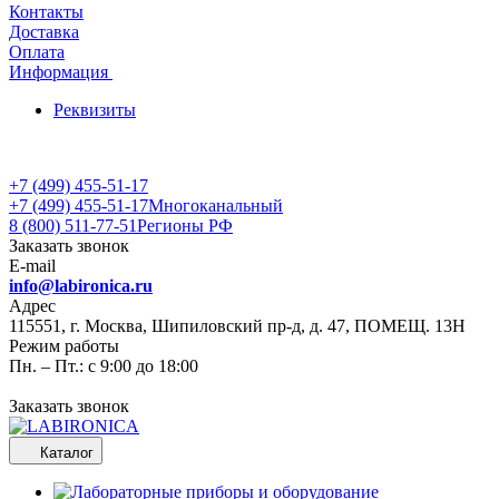
Контакты
Доставка
Оплата
Информация
Реквизиты
+7 (499) 455-51-17
+7 (499) 455-51-17
Многоканальный
8 (800) 511-77-51
Регионы РФ
Заказать звонок
E-mail
info@labironica.ru
Адрес
115551, г. Москва, Шипиловский пр-д, д. 47, ПОМЕЩ. 13Н
Режим работы
Пн. – Пт.: с 9:00 до 18:00
Заказать звонок
Каталог