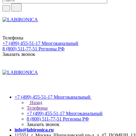
Телефоны
+7 (499) 455-51-17
Многоканальный
8 (800) 511-77-51
Регионы РФ
Заказать звонок
+7 (499) 455-51-17
Многоканальный
Назад
Телефоны
+7 (499) 455-51-17
Многоканальный
8 (800) 511-77-51
Регионы РФ
Заказать звонок
info@labironica.ru
115551, г. Москва, Шипиловский пр-д, д. 47, ПОМЕЩ. 1