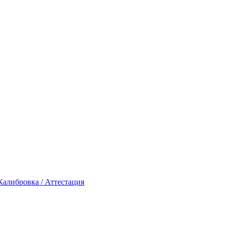
Калибровка / Аттестация