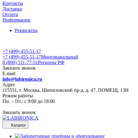
Контакты
Доставка
Оплата
Информация
Реквизиты
+7 (499) 455-51-17
+7 (499) 455-51-17
Многоканальный
8 (800) 511-77-51
Регионы РФ
Заказать звонок
E-mail
info@labironica.ru
Адрес
115551, г. Москва, Шипиловский пр-д, д. 47, ПОМЕЩ. 13Н
Режим работы
Пн. – Пт.: с 9:00 до 18:00
Заказать звонок
Каталог