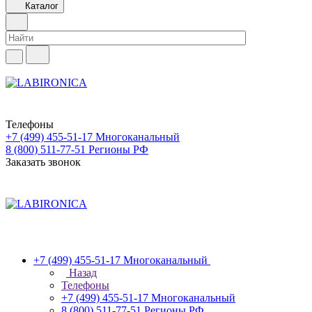
Каталог
Телефоны
+7 (499) 455-51-17
Многоканальный
8 (800) 511-77-51
Регионы РФ
Заказать звонок
+7 (499) 455-51-17
Многоканальный
Назад
Телефоны
+7 (499) 455-51-17
Многоканальный
8 (800) 511-77-51
Регионы РФ