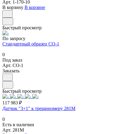
Арт.
1-170-10
В корзину
В корзине
Быстрый просмотр
По запросу
Стандартный образец СО-1
0
Под заказ
Арт.
СО-1
Заказать
Быстрый просмотр
117 983 ₽
Датчик "3+1" к трещиномеру 281М
0
Есть в наличии
Арт.
281М