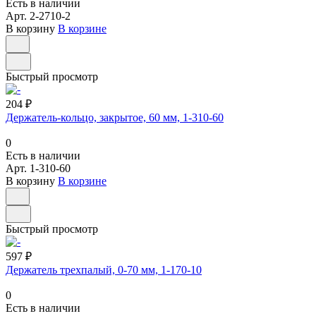
Есть в наличии
Арт.
2-2710-2
В корзину
В корзине
Быстрый просмотр
204 ₽
Держатель-кольцо, закрытое, 60 мм, 1-310-60
0
Есть в наличии
Арт.
1-310-60
В корзину
В корзине
Быстрый просмотр
597 ₽
Держатель трехпалый, 0-70 мм, 1-170-10
0
Есть в наличии