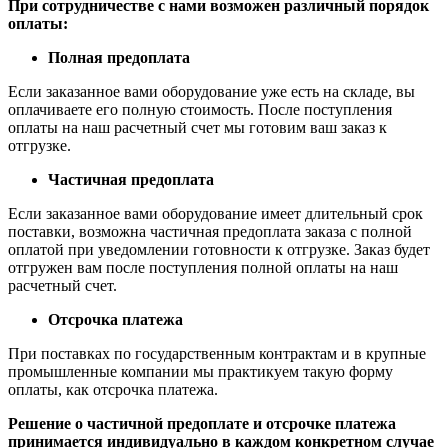
При сотрудничестве с нами возможен различный порядок
оплаты:
Полная предоплата
Если заказанное вами оборудование уже есть на складе, вы
оплачиваете его полную стоимость. После поступления
оплаты на наш расчетный счет мы готовим ваш заказ к
отгрузке.
Частичная предоплата
Если заказанное вами оборудование имеет длительный срок
поставки, возможна частичная предоплата заказа с полной
оплатой при уведомлении готовности к отгрузке. Заказ будет
отгружен вам после поступления полной оплаты на наш
расчетный счет.
Отсрочка платежа
При поставках по государственным контрактам и в крупные
промышленные компании мы практикуем такую форму
оплаты, как отсрочка платежа.
Решение о частичной предоплате и отсрочке платежа
принимается индивидуально в каждом конкретном случае