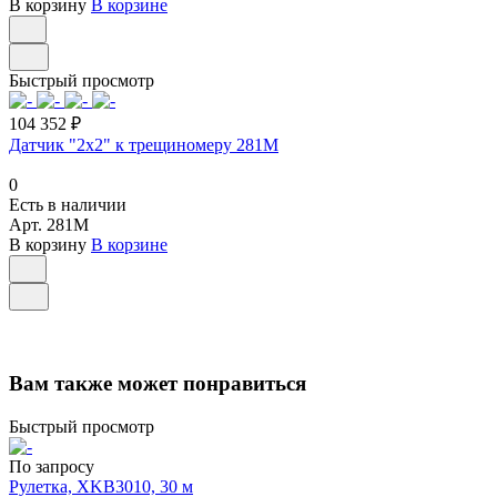
В корзину
В корзине
Быстрый просмотр
104 352 ₽
Датчик "2х2" к трещиномеру 281М
0
Есть в наличии
Арт.
281М
В корзину
В корзине
Вам также может понравиться
Быстрый просмотр
По запросу
Рулетка, XKB3010, 30 м