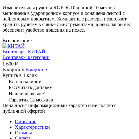
Измерительная рулетка RGK R-10 длиной 10 метров
выполнена в ударопрочном корпусе и оснащена лентой с
нейлоновым покрытием. Компактные размеры позволяют
хранить рулетку в ящике с инструментами, а небольшой вес
обеспечит удобство ношения на поясе.
Все описание
Все товары КИТАЙ
Все товары категории
1 690 ₽
В корзину
В корзине
Купить в 1 клик
Есть в наличии
Рассчитать доставку
Нашли дешевле?
Гарантия 12 месяцев
Цена носит информационный характер и не является
публичной офертой
Описание
Характеристики
Отзывы
Оплата