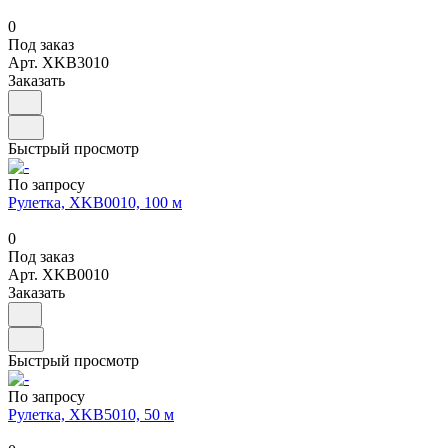
0
Под заказ
Арт.
XKB3010
Заказать
Быстрый просмотр
По запросу
Рулетка, XKB0010, 100 м
0
Под заказ
Арт.
XKB0010
Заказать
Быстрый просмотр
По запросу
Рулетка, XKB5010, 50 м