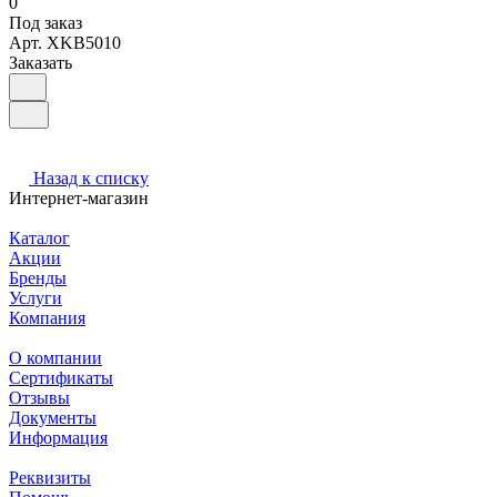
0
Под заказ
Арт.
XKB5010
Заказать
Назад к списку
Интернет-магазин
Каталог
Акции
Бренды
Услуги
Компания
О компании
Сертификаты
Отзывы
Документы
Информация
Реквизиты