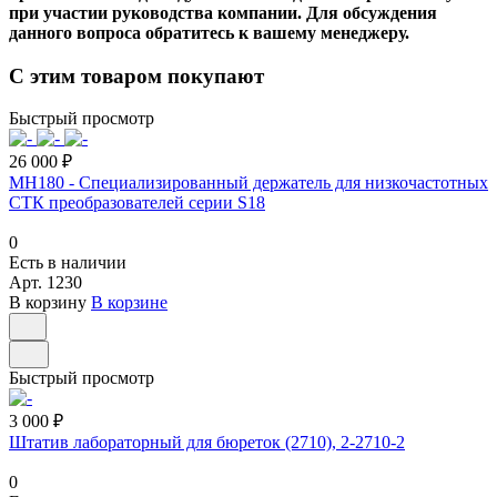
при участии руководства компании. Для обсуждения
данного вопроса обратитесь к вашему менеджеру.
С этим товаром покупают
Быстрый просмотр
26 000 ₽
MH180 - Специализированный держатель для низкочастотных
СТК преобразователей серии S18
0
Есть в наличии
Арт.
1230
В корзину
В корзине
Быстрый просмотр
3 000 ₽
Штатив лабораторный для бюреток (2710), 2-2710-2
0