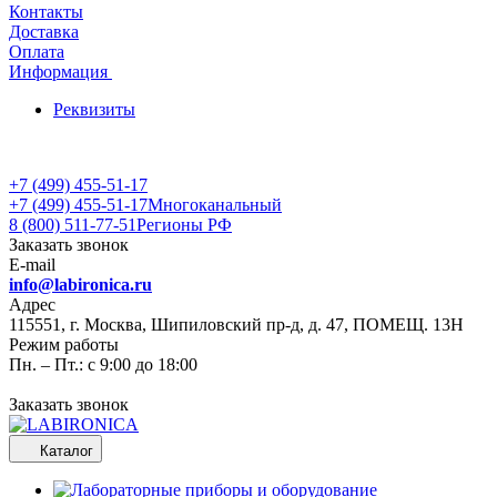
Контакты
Доставка
Оплата
Информация
Реквизиты
+7 (499) 455-51-17
+7 (499) 455-51-17
Многоканальный
8 (800) 511-77-51
Регионы РФ
Заказать звонок
E-mail
info@labironica.ru
Адрес
115551, г. Москва, Шипиловский пр-д, д. 47, ПОМЕЩ. 13Н
Режим работы
Пн. – Пт.: с 9:00 до 18:00
Заказать звонок
Каталог