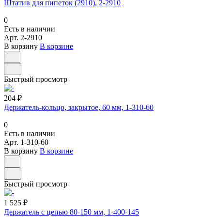
Штатив для пипеток (2910), 2-2910
0
Есть в наличии
Арт.
2-2910
В корзину
В корзине
Быстрый просмотр
204 ₽
Держатель-кольцо, закрытое, 60 мм, 1-310-60
0
Есть в наличии
Арт.
1-310-60
В корзину
В корзине
Быстрый просмотр
1 525 ₽
Держатель с цепью 80-150 мм, 1-400-145