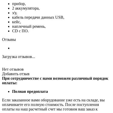
прибор,
2 аккумулятора,
з/у,
кабель передачи данных USB,
кейс,
наплечный ремень,
СD c ПО.
Отзывы
Загрузка отзывов...
Нет отзывов
Добавить отзыв
При сотрудничестве с нами возможен различный порядок
оплаты:
Полная предоплата
Если заказанное вами оборудование уже есть на складе, вы
оплачиваете его полную стоимость. После поступления
оплаты на наш расчетный счет мы готовим ваш заказ к