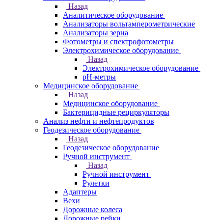
Назад
Аналитическое оборудование
Анализаторы вольтамперометрические
Анализаторы зерна
Фотометры и спектрофотометры
Электрохимическое оборудование
Назад
Электрохимическое оборудование
pH-метры
Медицинское оборудование
Назад
Медицинское оборудование
Бактерицидные рециркуляторы
Анализ нефти и нефтепродуктов
Геодезическое оборудование
Назад
Геодезическое оборудование
Ручной инструмент
Назад
Ручной инструмент
Рулетки
Адаптеры
Вехи
Дорожные колеса
Дорожные рейки