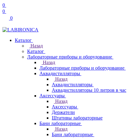
0
0
0
Каталог
Назад
Каталог
Лабораторные приборы и оборудование
Назад
Лабораторные приборы и оборудование
Аквадистилляторы
Назад
Аквадистилляторы
Аквадистилляторы 10 литров в час
Аксессуары
Назад
Аксессуары
Держатели
Штативы лабораторные
Бани лабораторные
Назад
Бани лабораторные