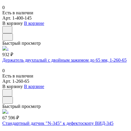
0
Есть в наличии
Арт.
1-400-145
В корзину
В корзине
Быстрый просмотр
932 ₽
Держатель двухпалый с двойным зажимом до 65 мм, 1-260-65
0
Есть в наличии
Арт.
1-260-65
В корзину
В корзине
Быстрый просмотр
67 596 ₽
Стандартный датчик "N-345" к дефектоскопу ВИД-345