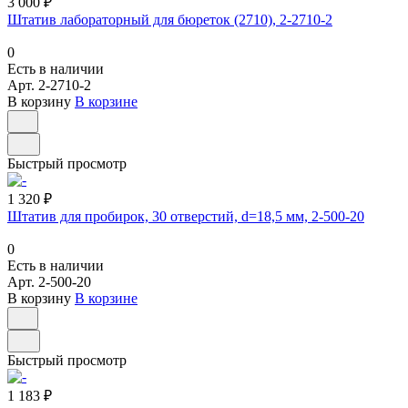
3 000 ₽
Штатив лабораторный для бюреток (2710), 2-2710-2
0
Есть в наличии
Арт.
2-2710-2
В корзину
В корзине
Быстрый просмотр
1 320 ₽
Штатив для пробирок, 30 отверстий, d=18,5 мм, 2-500-20
0
Есть в наличии
Арт.
2-500-20
В корзину
В корзине
Быстрый просмотр
1 183 ₽