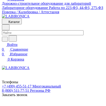
Дорожно-строительное оборудование для лабораторий
Лабораторное оборудование
Работа по 223-ФЗ, 44-ФЗ, 275-ФЗ
Поверка / Калибровка / Аттестация
Каталог
Войти
0
Сравнение
0
Избранное
0
Корзина
Телефоны
+7 (499) 455-51-17
Многоканальный
8 (800) 511-77-51
Регионы РФ
Заказать звонок