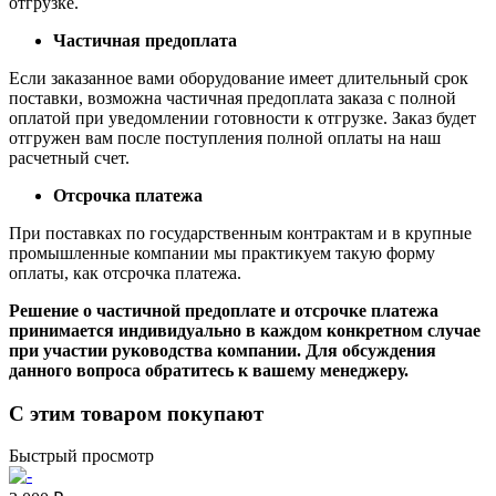
отгрузке.
Частичная предоплата
Если заказанное вами оборудование имеет длительный срок
поставки, возможна частичная предоплата заказа с полной
оплатой при уведомлении готовности к отгрузке. Заказ будет
отгружен вам после поступления полной оплаты на наш
расчетный счет.
Отсрочка платежа
При поставках по государственным контрактам и в крупные
промышленные компании мы практикуем такую форму
оплаты, как отсрочка платежа.
Решение о частичной предоплате и отсрочке платежа
принимается индивидуально в каждом конкретном случае
при участии руководства компании. Для обсуждения
данного вопроса обратитесь к вашему менеджеру.
С этим товаром покупают
Быстрый просмотр