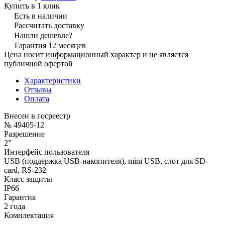
Купить в 1 клик
Есть в наличии
Рассчитать доставку
Нашли дешевле?
Гарантия 12 месяцев
Цена носит информационный характер и не является
публичной офертой
Характеристики
Отзывы
Оплата
Внесен в госреестр
№ 49405-12
Разрешение
2”
Интерфейс пользователя
USB (поддержка USB-накопителя), mini USB, слот для SD-
card, RS-232
Класс защиты
IP66
Гарантия
2 года
Комплектация