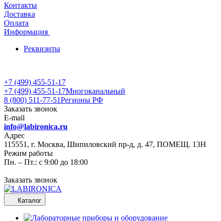
Контакты
Доставка
Оплата
Информация
Реквизиты
+7 (499) 455-51-17
+7 (499) 455-51-17
Многоканальный
8 (800) 511-77-51
Регионы РФ
Заказать звонок
E-mail
info@labironica.ru
Адрес
115551, г. Москва, Шипиловский пр-д, д. 47, ПОМЕЩ. 13Н
Режим работы
Пн. – Пт.: с 9:00 до 18:00
Заказать звонок
Каталог