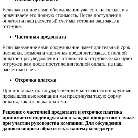
Если заказанное вами оборудование уже есть на складе, вы
оплачиваете его полную стоимость. После поступления
оплаты на наш расчетный счет мы готовим ваш заказ к
отгрузке.
Частичная предоплата
Если заказанное вами оборудование имеет длительный срок
поставки, возможна частичная предоплата заказа с полной
оплатой при уведомлении готовности к отгрузке. Заказ будет
отгружен вам после поступления полной оплаты на наш
расчетный счет.
Отсрочка платежа
При поставках по государственным контрактам и в крупные
промышленные компании мы практикуем такую форму
оплаты, как отсрочка платежа.
Решение о частичной предоплате и отсрочке платежа
принимается индивидуально в каждом конкретном случае
при участии руководства компании. Для обсуждения
данного вопроса обратитесь к вашему менеджеру.