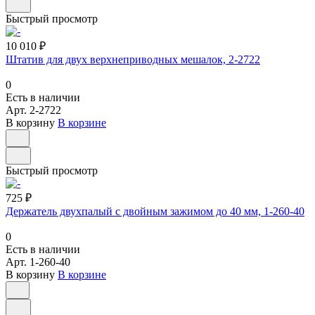
Быстрый просмотр
10 010 ₽
Штатив для двух верхнеприводных мешалок, 2-2722
0
Есть в наличии
Арт.
2-2722
В корзину
В корзине
Быстрый просмотр
725 ₽
Держатель двухпалый с двойным зажимом до 40 мм, 1-260-40
0
Есть в наличии
Арт.
1-260-40
В корзину
В корзине