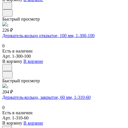
Быстрый просмотр
226 ₽
Держатель-кольцо открытое, 100 мм, 1-300-100
0
Есть в наличии
Арт.
1-300-100
В корзину
В корзине
Быстрый просмотр
204 ₽
Держатель-кольцо, закрытое, 60 мм, 1-310-60
0
Есть в наличии
Арт.
1-310-60
В корзину
В корзине