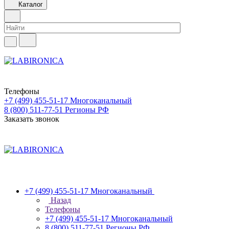
Каталог
Телефоны
+7 (499) 455-51-17
Многоканальный
8 (800) 511-77-51
Регионы РФ
Заказать звонок
+7 (499) 455-51-17
Многоканальный
Назад
Телефоны
+7 (499) 455-51-17
Многоканальный
8 (800) 511-77-51
Регионы РФ