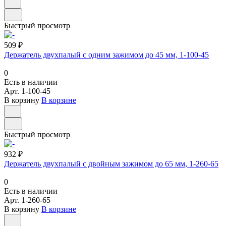
Быстрый просмотр
509 ₽
Держатель двухпалый с одним зажимом до 45 мм, 1-100-45
0
Есть в наличии
Арт.
1-100-45
В корзину
В корзине
Быстрый просмотр
932 ₽
Держатель двухпалый с двойным зажимом до 65 мм, 1-260-65
0
Есть в наличии
Арт.
1-260-65
В корзину
В корзине