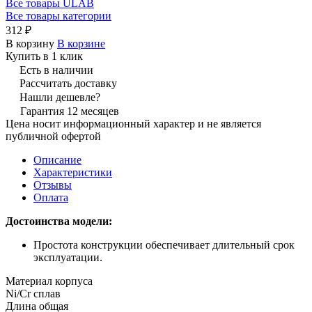
Все товары ULAB
Все товары категории
312 ₽
В корзину
В корзине
Купить в 1 клик
Есть в наличии
Рассчитать доставку
Нашли дешевле?
Гарантия 12 месяцев
Цена носит информационный характер и не является
публичной офертой
Описание
Характеристики
Отзывы
Оплата
Достоинства модели:
Простота конструкции обеспечивает длительный срок
эксплуатации.
Материал корпуса
Ni/Cr сплав
Длина общая