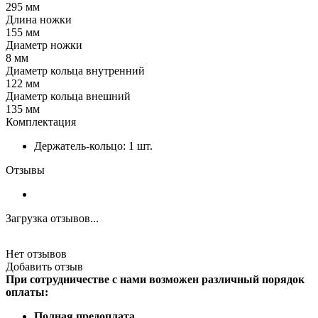
295 мм
Длина ножки
155 мм
Диаметр ножки
8 мм
Диаметр кольца внутренний
122 мм
Диаметр кольца внешний
135 мм
Комплектация
Держатель-кольцо: 1 шт.
Отзывы
Загрузка отзывов...
Нет отзывов
Добавить отзыв
При сотрудничестве с нами возможен различный порядок
оплаты:
Полная предоплата