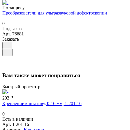
По запросу
Преобразователи для ультразвуковой дефектоскопии
0
Под заказ
Арт.
76681
Заказать
Вам также может понравиться
Быстрый просмотр
293 ₽
Крепление к штативу, 0-16 мм, 1-201-16
0
Есть в наличии
Арт.
1-201-16
В корзину
В корзине