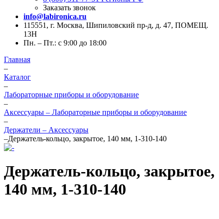
Заказать звонок
info@labironica.ru
115551, г. Москва, Шипиловский пр-д, д. 47, ПОМЕЩ.
13Н
Пн. – Пт.: с 9:00 до 18:00
Главная
–
Каталог
–
Лабораторные приборы и оборудование
–
Аксессуары – Лабораторные приборы и оборудование
–
Держатели – Аксессуары
–
Держатель-кольцо, закрытое, 140 мм, 1-310-140
Держатель-кольцо, закрытое,
140 мм, 1-310-140