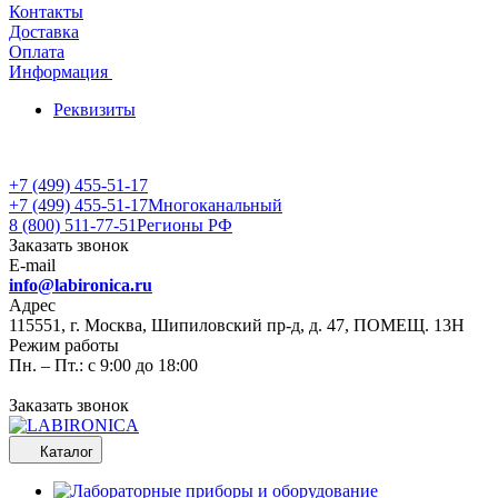
Контакты
Доставка
Оплата
Информация
Реквизиты
+7 (499) 455-51-17
+7 (499) 455-51-17
Многоканальный
8 (800) 511-77-51
Регионы РФ
Заказать звонок
E-mail
info@labironica.ru
Адрес
115551, г. Москва, Шипиловский пр-д, д. 47, ПОМЕЩ. 13Н
Режим работы
Пн. – Пт.: с 9:00 до 18:00
Заказать звонок
Каталог