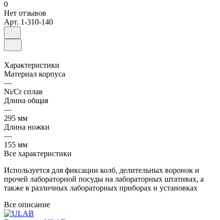
0
Нет отзывов
Арт.
1-310-140
Характеристики
Материал корпуса
—
Ni/Cr сплав
Длина общая
—
295 мм
Длина ножки
—
155 мм
Все характеристики
Используется для фиксации колб, делительных воронок и
прочей лабораторной посуды на лабораторных штативах, а
также в различных лабораторных приборах и установках
Все описание