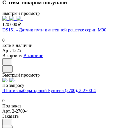
С этим товаром покупают
Быстрый просмотр
120 000 ₽
DS151 - Датчик пути к антенной решетке серии M90
0
Есть в наличии
Арт.
1225
В корзину
В корзине
Быстрый просмотр
По запросу
Штатив лабораторный Бунзена (2700), 2-2700-4
0
Под заказ
Арт.
2-2700-4
Заказать