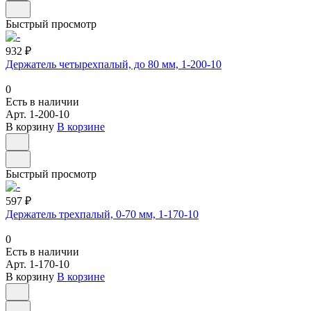
Быстрый просмотр
932 ₽
Держатель четырехпалый, до 80 мм, 1-200-10
0
Есть в наличии
Арт.
1-200-10
В корзину
В корзине
Быстрый просмотр
597 ₽
Держатель трехпалый, 0-70 мм, 1-170-10
0
Есть в наличии
Арт.
1-170-10
В корзину
В корзине