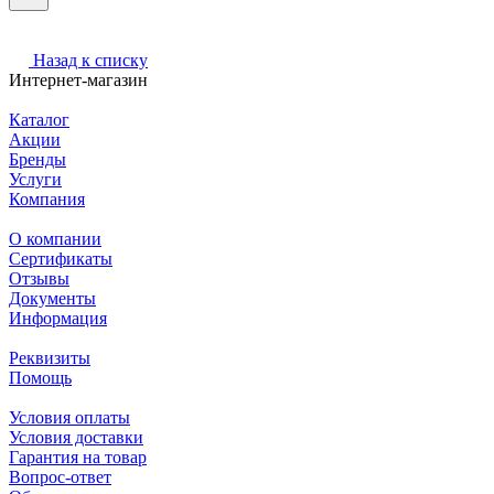
Назад к списку
Интернет-магазин
Каталог
Акции
Бренды
Услуги
Компания
О компании
Сертификаты
Отзывы
Документы
Информация
Реквизиты
Помощь
Условия оплаты
Условия доставки
Гарантия на товар
Вопрос-ответ