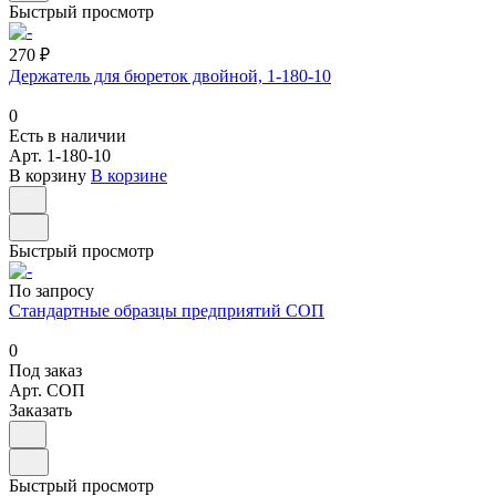
Быстрый просмотр
270 ₽
Держатель для бюреток двойной, 1-180-10
0
Есть в наличии
Арт.
1-180-10
В корзину
В корзине
Быстрый просмотр
По запросу
Стандартные образцы предприятий СОП
0
Под заказ
Арт.
СОП
Заказать
Быстрый просмотр