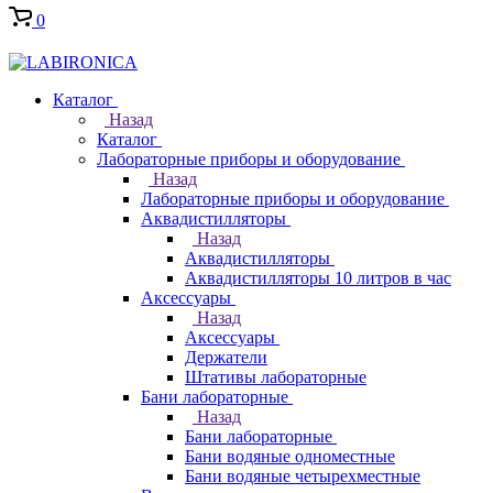
0
Каталог
Назад
Каталог
Лабораторные приборы и оборудование
Назад
Лабораторные приборы и оборудование
Аквадистилляторы
Назад
Аквадистилляторы
Аквадистилляторы 10 литров в час
Аксессуары
Назад
Аксессуары
Держатели
Штативы лабораторные
Бани лабораторные
Назад
Бани лабораторные
Бани водяные одноместные
Бани водяные четырехместные