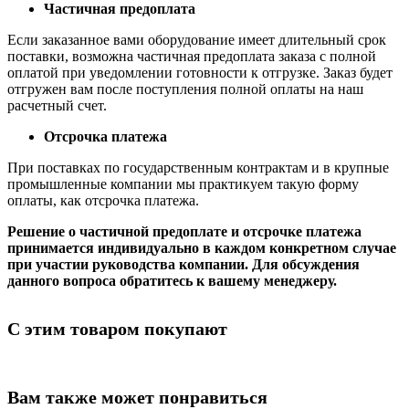
Частичная предоплата
Если заказанное вами оборудование имеет длительный срок
поставки, возможна частичная предоплата заказа с полной
оплатой при уведомлении готовности к отгрузке. Заказ будет
отгружен вам после поступления полной оплаты на наш
расчетный счет.
Отсрочка платежа
При поставках по государственным контрактам и в крупные
промышленные компании мы практикуем такую форму
оплаты, как отсрочка платежа.
Решение о частичной предоплате и отсрочке платежа
принимается индивидуально в каждом конкретном случае
при участии руководства компании. Для обсуждения
данного вопроса обратитесь к вашему менеджеру.
С этим товаром покупают
Вам также может понравиться