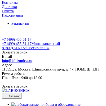
Контакты
Доставка
Оплата
Информация
Реквизиты
+7 (499) 455-51-17
+7 (499) 455-51-17
Многоканальный
8 (800) 511-77-51
Регионы РФ
Заказать звонок
E-mail
info@labironica.ru
Адрес
115551, г. Москва, Шипиловский пр-д, д. 47, ПОМЕЩ. 13Н
Режим работы
Пн. – Пт.: с 9:00 до 18:00
Заказать звонок
Каталог