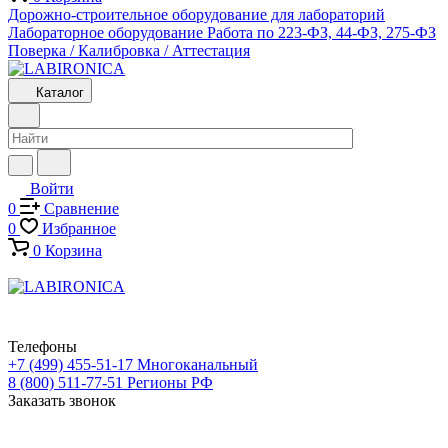
Дорожно-строительное оборудование для лабораторий
Лабораторное оборудование
Работа по 223-ФЗ, 44-ФЗ, 275-ФЗ
Поверка / Калибровка / Аттестация
Каталог
Войти
0
Сравнение
0
Избранное
0
Корзина
Телефоны
+7 (499) 455-51-17
Многоканальный
8 (800) 511-77-51
Регионы РФ
Заказать звонок