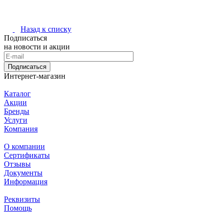
Назад к списку
Подписаться
на новости и акции
Подписаться
Интернет-магазин
Каталог
Акции
Бренды
Услуги
Компания
О компании
Сертификаты
Отзывы
Документы
Информация
Реквизиты
Помощь