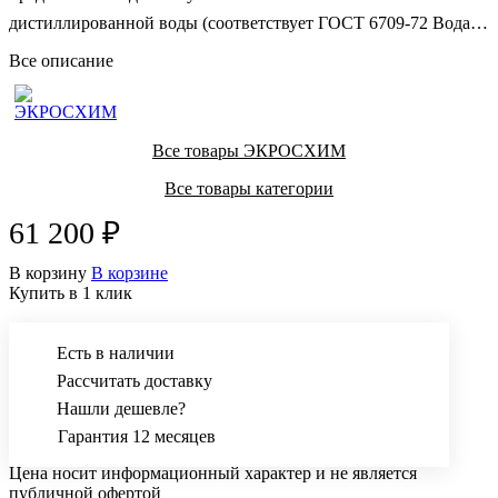
дистиллированной воды (соответствует ГОСТ 6709-72 Вода
дистиллированная) медицинского, бытового и технического
Все описание
назначения.
Все товары ЭКРОСХИМ
Все товары категории
61 200 ₽
В корзину
В корзине
Купить в 1 клик
Есть в наличии
Рассчитать доставку
Нашли дешевле?
Гарантия 12 месяцев
Цена носит информационный характер и не является
публичной офертой