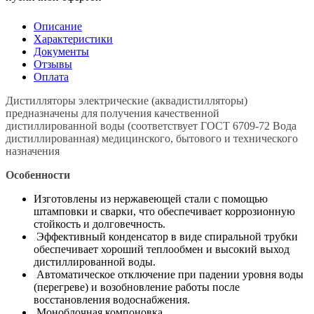
Описание
Характеристики
Документы
Отзывы
Оплата
Дистилляторы электрические (аквадистилляторы)
предназначены для получения качественной
дистиллированной воды (соответствует ГОСТ 6709-72 Вода
дистиллированная) медицинского, бытового и технического
назначения
Особенности
Изготовлены из нержавеющей стали с помощью
штамповки и сварки, что обеспечивает коррозионную
стойкость и долговечность.
Эффективный конденсатор в виде спиральной трубки
обеспечивает хороший теплообмен и высокий выход
дистиллированной воды.
Автоматическое отключение при падении уровня воды
(перегреве) и возобновление работы после
восстановления водоснабжения.
Моноблочная компоновка.