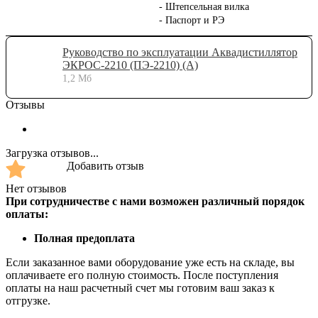
- Штепсельная вилка
- Паспорт и РЭ
Руководство по эксплуатации Аквадистиллятор
ЭКРОС-2210 (ПЭ-2210) (А)
1,2 Мб
Отзывы
Загрузка отзывов...
Добавить отзыв
Нет отзывов
При сотрудничестве с нами возможен различный порядок
оплаты:
Полная предоплата
Если заказанное вами оборудование уже есть на складе, вы
оплачиваете его полную стоимость. После поступления
оплаты на наш расчетный счет мы готовим ваш заказ к
отгрузке.