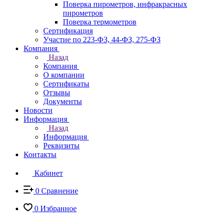
Поверка пирометров, инфракрасных
пирометров
Поверка термометров
Сертификация
Участие по 223-ФЗ, 44-ФЗ, 275-ФЗ
Компания
Назад
Компания
О компании
Сертификаты
Отзывы
Документы
Новости
Информация
Назад
Информация
Реквизиты
Контакты
Кабинет
0
Сравнение
0
Избранное