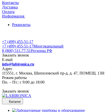
Контакты
Доставка
Оплата
Информация
Реквизиты
+7 (499) 455-51-17
+7 (499) 455-51-17
Многоканальный
8 (800) 511-77-51
Регионы РФ
Заказать звонок
E-mail
info@labironica.ru
Адрес
115551, г. Москва, Шипиловский пр-д, д. 47, ПОМЕЩ. 13Н
Режим работы
Пн. – Пт.: с 9:00 до 18:00
Заказать звонок
Каталог