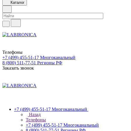
Каталог
Телефоны
+7 (499) 455-51-17
Многоканальный
8 (800) 511-77-51
Регионы РФ
Заказать звонок
+7 (499) 455-51-17
Многоканальный
Назад
Телефоны
+7 (499) 455-51-17
Многоканальный
8 (800) 511-77-51
Регионы РФ