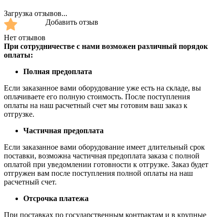
Загрузка отзывов...
Добавить отзыв
Нет отзывов
При сотрудничестве с нами возможен различный порядок
оплаты:
Полная предоплата
Если заказанное вами оборудование уже есть на складе, вы
оплачиваете его полную стоимость. После поступления
оплаты на наш расчетный счет мы готовим ваш заказ к
отгрузке.
Частичная предоплата
Если заказанное вами оборудование имеет длительный срок
поставки, возможна частичная предоплата заказа с полной
оплатой при уведомлении готовности к отгрузке. Заказ будет
отгружен вам после поступления полной оплаты на наш
расчетный счет.
Отсрочка платежа
При поставках по государственным контрактам и в крупные