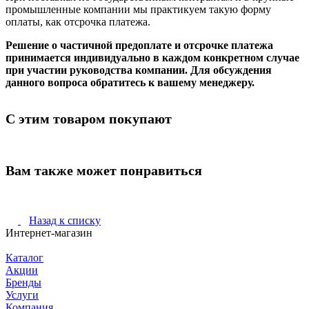
промышленные компании мы практикуем такую форму
оплаты, как отсрочка платежа.
Решение о частичной предоплате и отсрочке платежа
принимается индивидуально в каждом конкретном случае
при участии руководства компании. Для обсуждения
данного вопроса обратитесь к вашему менеджеру.
С этим товаром покупают
Вам также может понравиться
Назад к списку
Интернет-магазин
Каталог
Акции
Бренды
Услуги
Компания