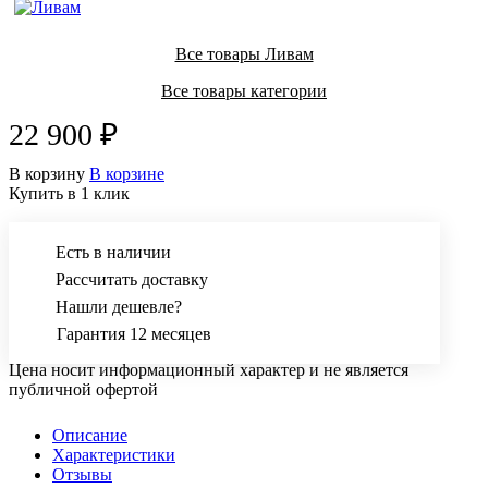
Все товары Ливам
Все товары категории
22 900 ₽
В корзину
В корзине
Купить в 1 клик
Есть в наличии
Рассчитать доставку
Нашли дешевле?
Гарантия 12 месяцев
Цена носит информационный характер и не является
публичной офертой
Описание
Характеристики
Отзывы