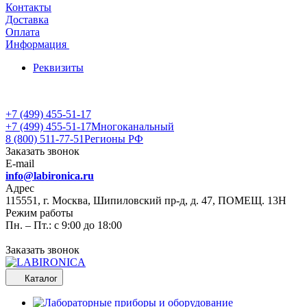
Контакты
Доставка
Оплата
Информация
Реквизиты
+7 (499) 455-51-17
+7 (499) 455-51-17
Многоканальный
8 (800) 511-77-51
Регионы РФ
Заказать звонок
E-mail
info@labironica.ru
Адрес
115551, г. Москва, Шипиловский пр-д, д. 47, ПОМЕЩ. 13Н
Режим работы
Пн. – Пт.: с 9:00 до 18:00
Заказать звонок
Каталог