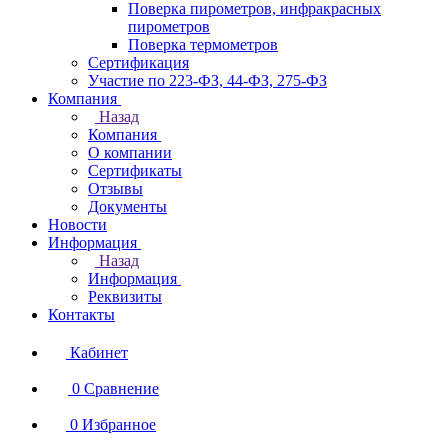
Поверка пирометров, инфракрасных
пирометров
Поверка термометров
Сертификация
Участие по 223-ФЗ, 44-ФЗ, 275-ФЗ
Компания
Назад
Компания
О компании
Сертификаты
Отзывы
Документы
Новости
Информация
Назад
Информация
Реквизиты
Контакты
Кабинет
0
Сравнение
0
Избранное