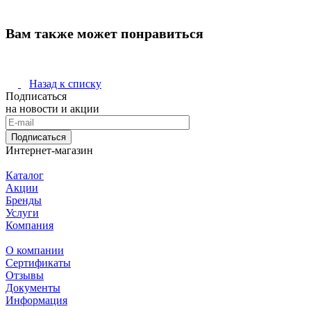
Вам также может понравиться
Назад к списку
Подписаться
на новости и акции
Подписаться
Интернет-магазин
Каталог
Акции
Бренды
Услуги
Компания
О компании
Сертификаты
Отзывы
Документы
Информация