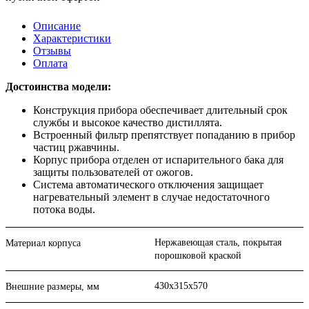
Описание
Характеристики
Отзывы
Оплата
Достоинства модели:
Конструкция прибора обеспечивает длительный срок
службы и высокое качество дистиллята.
Встроенный фильтр препятствует попаданию в прибор
частиц ржавчины.
Корпус прибора отделен от испарительного бака для
защиты пользователей от ожогов.
Система автоматического отключения защищает
нагревательный элемент в случае недостаточного
потока воды.
Нержавеющая сталь, покрытая
Материал корпуса
порошковой краской
430х315х570
Внешние размеры, мм