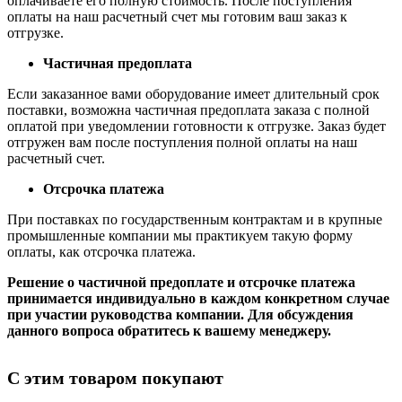
оплачиваете его полную стоимость. После поступления
оплаты на наш расчетный счет мы готовим ваш заказ к
отгрузке.
Частичная предоплата
Если заказанное вами оборудование имеет длительный срок
поставки, возможна частичная предоплата заказа с полной
оплатой при уведомлении готовности к отгрузке. Заказ будет
отгружен вам после поступления полной оплаты на наш
расчетный счет.
Отсрочка платежа
При поставках по государственным контрактам и в крупные
промышленные компании мы практикуем такую форму
оплаты, как отсрочка платежа.
Решение о частичной предоплате и отсрочке платежа
принимается индивидуально в каждом конкретном случае
при участии руководства компании. Для обсуждения
данного вопроса обратитесь к вашему менеджеру.
С этим товаром покупают