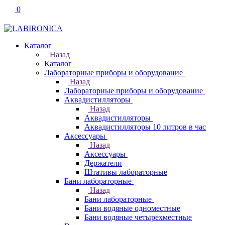
0
Каталог
Назад
Каталог
Лабораторные приборы и оборудование
Назад
Лабораторные приборы и оборудование
Аквадистилляторы
Назад
Аквадистилляторы
Аквадистилляторы 10 литров в час
Аксессуары
Назад
Аксессуары
Держатели
Штативы лабораторные
Бани лабораторные
Назад
Бани лабораторные
Бани водяные одноместные
Бани водяные четырехместные