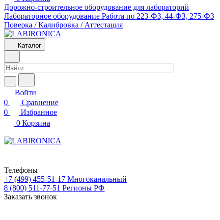
Дорожно-строительное оборудование для лабораторий
Лабораторное оборудование
Работа по 223-ФЗ, 44-ФЗ, 275-ФЗ
Поверка / Калибровка / Аттестация
Каталог
Войти
0
Сравнение
0
Избранное
0
Корзина
Телефоны
+7 (499) 455-51-17
Многоканальный
8 (800) 511-77-51
Регионы РФ
Заказать звонок