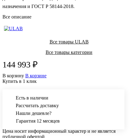
назначения и ГОСТ Р 58144-2018.
Все описание
Все товары ULAB
Все товары категории
144 993 ₽
В корзину
В корзине
Купить в 1 клик
Есть в наличии
Рассчитать доставку
Нашли дешевле?
Гарантия 12 месяцев
Цена носит информационный характер и не является
публичной офертой