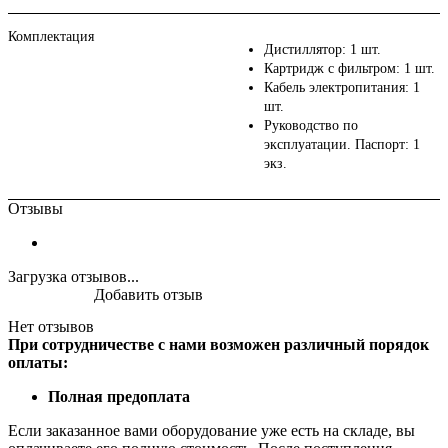
Комплектация
Дистиллятор: 1 шт.
Картридж с фильтром: 1 шт.
Кабель электропитания: 1
шт.
Руководство по
эксплуатации. Паспорт: 1
экз.
Отзывы
Загрузка отзывов...
Добавить отзыв
Нет отзывов
При сотрудничестве с нами возможен различный порядок
оплаты:
Полная предоплата
Если заказанное вами оборудование уже есть на складе, вы