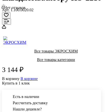
0
Нет отзывов
Арт.
1.100.0020.02
Все товары ЭКРОСХИМ
Все товары категории
3 144 ₽
В корзину
В корзине
Купить в 1 клик
Есть в наличии
Рассчитать доставку
Нашли дешевле?