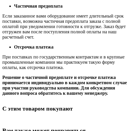
Частичная предоплата
Если заказанное вами оборудование имеет длительный срок
поставки, возможна частичная предоплата заказа с полной
оплатой при уведомлении готовности к отгрузке. Заказ будет
отгружен вам после поступления полной оплаты на наш
расчетный счет.
Отсрочка платежа
При поставках по государственным контрактам и в крупные
промышленные компании мы практикуем такую форму
оплаты, как отсрочка платежа.
Решение о частичной предоплате и отсрочке платежа
принимается индивидуально в каждом конкретном случае
при участии руководства компании. Для обсуждения
данного вопроса обратитесь к вашему менеджеру.
С этим товаром покупают
Вам также может понравиться