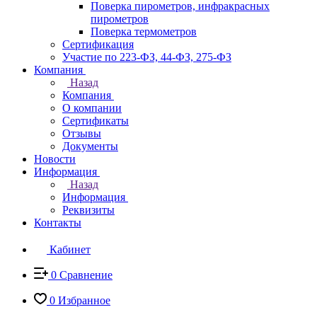
Поверка пирометров, инфракрасных
пирометров
Поверка термометров
Сертификация
Участие по 223-ФЗ, 44-ФЗ, 275-ФЗ
Компания
Назад
Компания
О компании
Сертификаты
Отзывы
Документы
Новости
Информация
Назад
Информация
Реквизиты
Контакты
Кабинет
0
Сравнение
0
Избранное