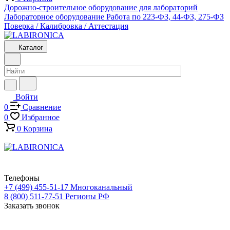
Дорожно-строительное оборудование для лабораторий
Лабораторное оборудование
Работа по 223-ФЗ, 44-ФЗ, 275-ФЗ
Поверка / Калибровка / Аттестация
Каталог
Войти
0
Сравнение
0
Избранное
0
Корзина
Телефоны
+7 (499) 455-51-17
Многоканальный
8 (800) 511-77-51
Регионы РФ
Заказать звонок