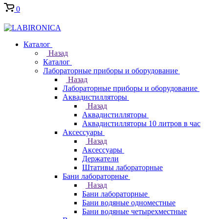
0
Каталог
Назад
Каталог
Лабораторные приборы и оборудование
Назад
Лабораторные приборы и оборудование
Аквадистилляторы
Назад
Аквадистилляторы
Аквадистилляторы 10 литров в час
Аксессуары
Назад
Аксессуары
Держатели
Штативы лабораторные
Бани лабораторные
Назад
Бани лабораторные
Бани водяные одноместные
Бани водяные четырехместные