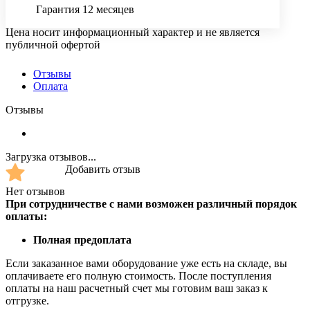
Гарантия 12 месяцев
Цена носит информационный характер и не является
публичной офертой
Отзывы
Оплата
Отзывы
Загрузка отзывов...
Добавить отзыв
Нет отзывов
При сотрудничестве с нами возможен различный порядок
оплаты:
Полная предоплата
Если заказанное вами оборудование уже есть на складе, вы
оплачиваете его полную стоимость. После поступления
оплаты на наш расчетный счет мы готовим ваш заказ к
отгрузке.