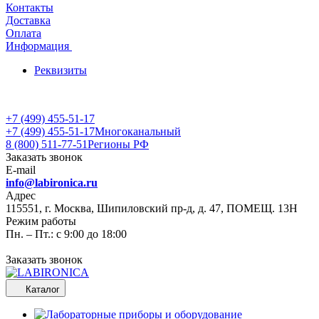
Контакты
Доставка
Оплата
Информация
Реквизиты
+7 (499) 455-51-17
+7 (499) 455-51-17
Многоканальный
8 (800) 511-77-51
Регионы РФ
Заказать звонок
E-mail
info@labironica.ru
Адрес
115551, г. Москва, Шипиловский пр-д, д. 47, ПОМЕЩ. 13Н
Режим работы
Пн. – Пт.: с 9:00 до 18:00
Заказать звонок
Каталог