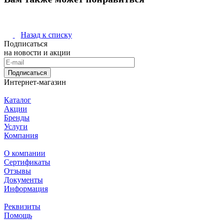
Назад к списку
Подписаться
на новости и акции
Подписаться
Интернет-магазин
Каталог
Акции
Бренды
Услуги
Компания
О компании
Сертификаты
Отзывы
Документы
Информация
Реквизиты
Помощь