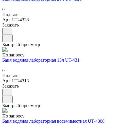
0
Под заказ
Арт.
UT-4328
Заказать
Быстрый просмотр
По запросу
Баня водяная лабораторная 13л UT-431
0
Под заказ
Арт.
UT-4313
Заказать
Быстрый просмотр
По запросу
Баня водяная лабораторная восьмиместная UT-4308