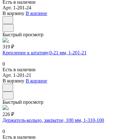
Есть в наличии
Арт.
1-201-24
В корзину
В корзине
Быстрый просмотр
319 ₽
Крепление к штативу,0-21 мм, 1-201-21
0
Есть в наличии
Арт.
1-201-21
В корзину
В корзине
Быстрый просмотр
226 ₽
Держатель-кольцо, закрытое, 100 мм, 1-310-100
0
Есть в наличии