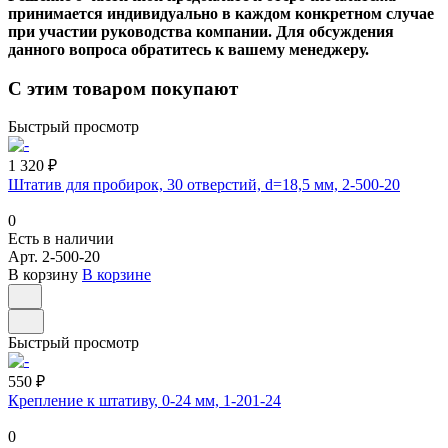
принимается индивидуально в каждом конкретном случае
при участии руководства компании. Для обсуждения
данного вопроса обратитесь к вашему менеджеру.
С этим товаром покупают
Быстрый просмотр
1 320 ₽
Штатив для пробирок, 30 отверстий, d=18,5 мм, 2-500-20
0
Есть в наличии
Арт.
2-500-20
В корзину
В корзине
Быстрый просмотр
550 ₽
Крепление к штативу, 0-24 мм, 1-201-24
0