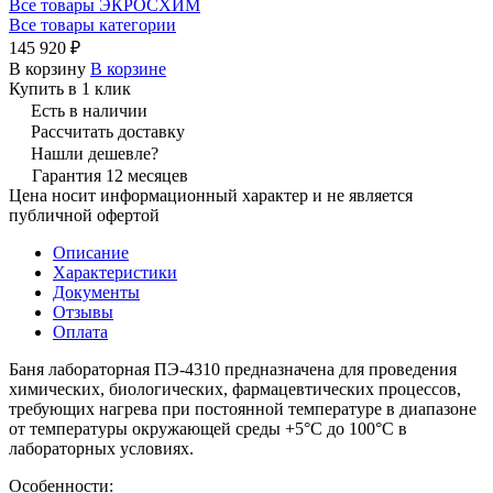
Все товары ЭКРОСХИМ
Все товары категории
145 920 ₽
В корзину
В корзине
Купить в 1 клик
Есть в наличии
Рассчитать доставку
Нашли дешевле?
Гарантия 12 месяцев
Цена носит информационный характер и не является
публичной офертой
Описание
Характеристики
Документы
Отзывы
Оплата
Баня лабораторная ПЭ-4310 предназначена для проведения
химических, биологических, фармацевтических процессов,
требующих нагрева при постоянной температуре в диапазоне
от температуры окружающей среды +5°С до 100°С в
лабораторных условиях.
Особенности: