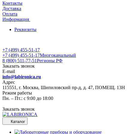
Контакты
Доставка
Оплата
Информация
Реквизиты
+7 (499) 455-51-17
+7 (499) 455-51-17
Многоканальный
8 (800) 511-77-51
Регионы РФ
Заказать звонок
E-mail
info@labironica.ru
Адрес
115551, г. Москва, Шипиловский пр-д, д. 47, ПОМЕЩ. 13Н
Режим работы
Пн. – Пт.: с 9:00 до 18:00
Заказать звонок
Каталог