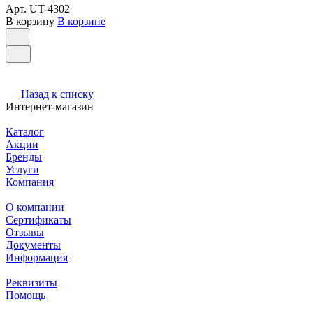
Арт.
UT-4302
В корзину
В корзине
Назад к списку
Интернет-магазин
Каталог
Акции
Бренды
Услуги
Компания
О компании
Сертификаты
Отзывы
Документы
Информация
Реквизиты
Помощь