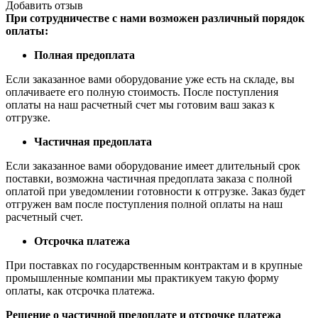
Добавить отзыв
При сотрудничестве с нами возможен различный порядок
оплаты:
Полная предоплата
Если заказанное вами оборудование уже есть на складе, вы
оплачиваете его полную стоимость. После поступления
оплаты на наш расчетный счет мы готовим ваш заказ к
отгрузке.
Частичная предоплата
Если заказанное вами оборудование имеет длительный срок
поставки, возможна частичная предоплата заказа с полной
оплатой при уведомлении готовности к отгрузке. Заказ будет
отгружен вам после поступления полной оплаты на наш
расчетный счет.
Отсрочка платежа
При поставках по государственным контрактам и в крупные
промышленные компании мы практикуем такую форму
оплаты, как отсрочка платежа.
Решение о частичной предоплате и отсрочке платежа