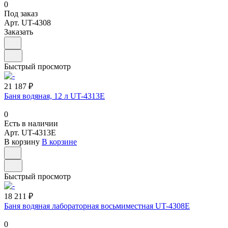
0
Под заказ
Арт.
UT-4308
Заказать
Быстрый просмотр
21 187 ₽
Баня водяная, 12 л UT-4313Е
0
Есть в наличии
Арт.
UT-4313Е
В корзину
В корзине
Быстрый просмотр
18 211 ₽
Баня водяная лабораторная восьмиместная UT-4308Е
0