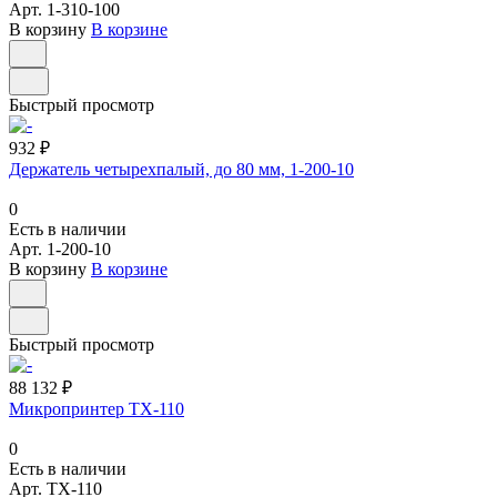
Арт.
1-310-100
В корзину
В корзине
Быстрый просмотр
932 ₽
Держатель четырехпалый, до 80 мм, 1-200-10
0
Есть в наличии
Арт.
1-200-10
В корзину
В корзине
Быстрый просмотр
88 132 ₽
Микропринтер TX-110
0
Есть в наличии
Арт.
TX-110