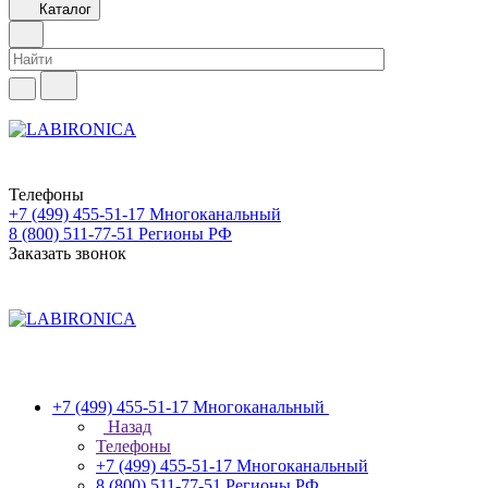
Каталог
Телефоны
+7 (499) 455-51-17
Многоканальный
8 (800) 511-77-51
Регионы РФ
Заказать звонок
+7 (499) 455-51-17
Многоканальный
Назад
Телефоны
+7 (499) 455-51-17
Многоканальный
8 (800) 511-77-51
Регионы РФ