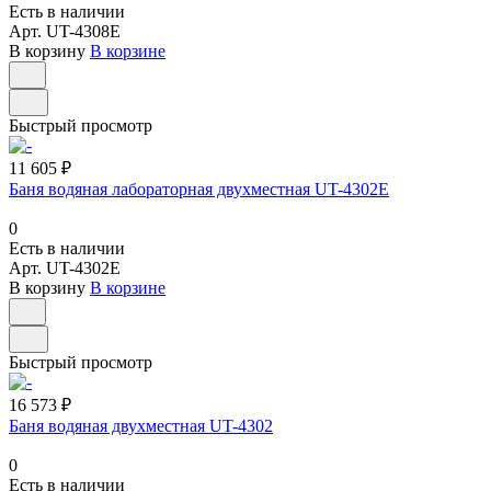
Есть в наличии
Арт.
UT-4308Е
В корзину
В корзине
Быстрый просмотр
11 605 ₽
Баня водяная лабораторная двухместная UT-4302Е
0
Есть в наличии
Арт.
UT-4302Е
В корзину
В корзине
Быстрый просмотр
16 573 ₽
Баня водяная двухместная UT-4302
0
Есть в наличии