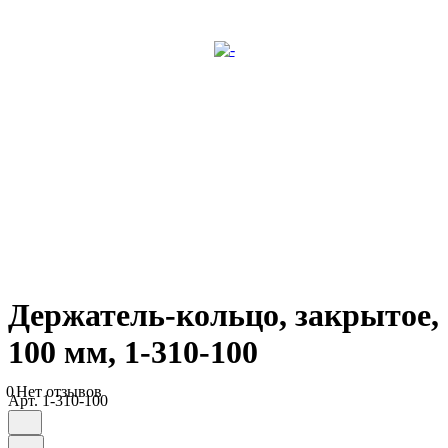
Держатель-кольцо, закрытое,
100 мм, 1-310-100
0
Нет отзывов
Арт.
1-310-100