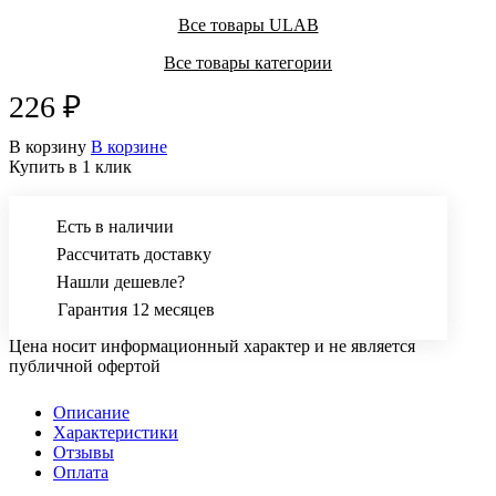
Все товары ULAB
Все товары категории
226 ₽
В корзину
В корзине
Купить в 1 клик
Есть в наличии
Рассчитать доставку
Нашли дешевле?
Гарантия 12 месяцев
Цена носит информационный характер и не является
публичной офертой
Описание
Характеристики
Отзывы
Оплата