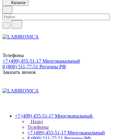
Каталог
Телефоны
+7 (499) 455-51-17
Многоканальный
8 (800) 511-77-51
Регионы РФ
Заказать звонок
+7 (499) 455-51-17
Многоканальный
Назад
Телефоны
+7 (499) 455-51-17
Многоканальный
8 (800) 511-77-51
Регионы РФ