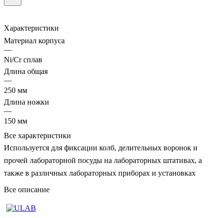
Характеристики
Материал корпуса
—
Ni/Cr сплав
Длина общая
—
250 мм
Длина ножки
—
150 мм
Все характеристики
Используется для фиксации колб, делительных воронок и
прочей лабораторной посуды на лабораторных штативах, а
также в различных лабораторных приборах и установках
Все описание