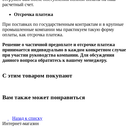
расчетный счет.
Отсрочка платежа
При поставках по государственным контрактам и в крупные
промышленные компании мы практикуем такую форму
оплаты, как отсрочка платежа.
Решение о частичной предоплате и отсрочке платежа
принимается индивидуально в каждом конкретном случае
при участии руководства компании. Для обсуждения
данного вопроса обратитесь к вашему менеджеру.
С этим товаром покупают
Вам также может понравиться
Назад к списку
Интернет-магазин