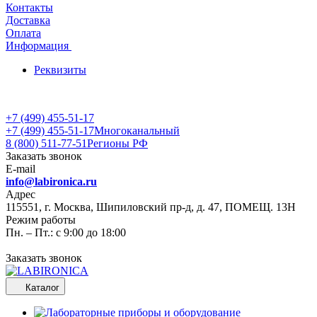
Контакты
Доставка
Оплата
Информация
Реквизиты
+7 (499) 455-51-17
+7 (499) 455-51-17
Многоканальный
8 (800) 511-77-51
Регионы РФ
Заказать звонок
E-mail
info@labironica.ru
Адрес
115551, г. Москва, Шипиловский пр-д, д. 47, ПОМЕЩ. 13Н
Режим работы
Пн. – Пт.: с 9:00 до 18:00
Заказать звонок
Каталог