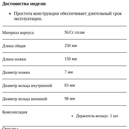
Достоинства модели:
Простота конструкции обеспечивает длительный срок
эксплуатации.
Ni/Cr сплав
Материал корпуса
250 мм
Длина общая
150 мм
Длина ножки
7 мм
Диаметр ножки
83 мм
Диаметр кольца внутренний
98 мм
Диаметр кольца внешний
Комплектация
Держатель-кольцо: 1 шт.
Отзывы