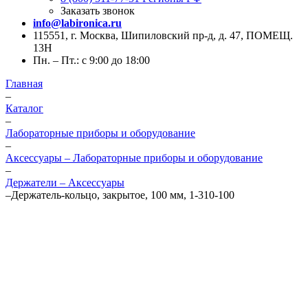
Заказать звонок
info@labironica.ru
115551, г. Москва, Шипиловский пр-д, д. 47, ПОМЕЩ.
13Н
Пн. – Пт.: с 9:00 до 18:00
Главная
–
Каталог
–
Лабораторные приборы и оборудование
–
Аксессуары – Лабораторные приборы и оборудование
–
Держатели – Аксессуары
–
Держатель-кольцо, закрытое, 100 мм, 1-310-100