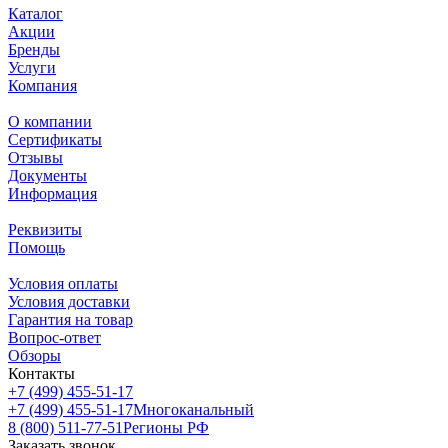
Каталог
Акции
Бренды
Услуги
Компания
О компании
Сертификаты
Отзывы
Документы
Информация
Реквизиты
Помощь
Условия оплаты
Условия доставки
Гарантия на товар
Вопрос-ответ
Обзоры
Контакты
+7 (499) 455-51-17
+7 (499) 455-51-17
Многоканальный
8 (800) 511-77-51
Регионы РФ
Заказать звонок