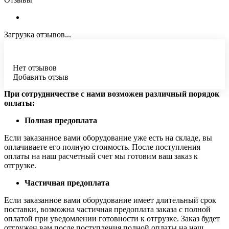
Загрузка отзывов...
Нет отзывов
Добавить отзыв
При сотрудничестве с нами возможен различный порядок
оплаты:
Полная предоплата
Если заказанное вами оборудование уже есть на складе, вы
оплачиваете его полную стоимость. После поступления
оплаты на наш расчетный счет мы готовим ваш заказ к
отгрузке.
Частичная предоплата
Если заказанное вами оборудование имеет длительный срок
поставки, возможна частичная предоплата заказа с полной
оплатой при уведомлении готовности к отгрузке. Заказ будет
отгружен вам после поступления полной оплаты на наш