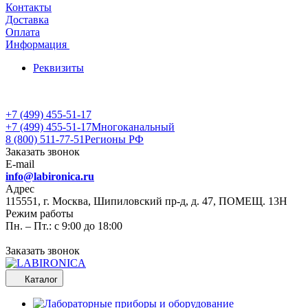
Контакты
Доставка
Оплата
Информация
Реквизиты
+7 (499) 455-51-17
+7 (499) 455-51-17
Многоканальный
8 (800) 511-77-51
Регионы РФ
Заказать звонок
E-mail
info@labironica.ru
Адрес
115551, г. Москва, Шипиловский пр-д, д. 47, ПОМЕЩ. 13Н
Режим работы
Пн. – Пт.: с 9:00 до 18:00
Заказать звонок
Каталог