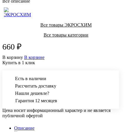
Все описание
Все товары ЭКРОСХИМ
Все товары категории
660 ₽
В корзину
В корзине
Купить в 1 клик
Есть в наличии
Рассчитать доставку
Нашли дешевле?
Гарантия 12 месяцев
Цена носит информационный характер и не является
публичной офертой
Описание