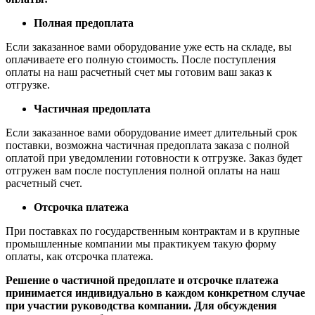
Полная предоплата
Если заказанное вами оборудование уже есть на складе, вы
оплачиваете его полную стоимость. После поступления
оплаты на наш расчетный счет мы готовим ваш заказ к
отгрузке.
Частичная предоплата
Если заказанное вами оборудование имеет длительный срок
поставки, возможна частичная предоплата заказа с полной
оплатой при уведомлении готовности к отгрузке. Заказ будет
отгружен вам после поступления полной оплаты на наш
расчетный счет.
Отсрочка платежа
При поставках по государственным контрактам и в крупные
промышленные компании мы практикуем такую форму
оплаты, как отсрочка платежа.
Решение о частичной предоплате и отсрочке платежа
принимается индивидуально в каждом конкретном случае
при участии руководства компании. Для обсуждения