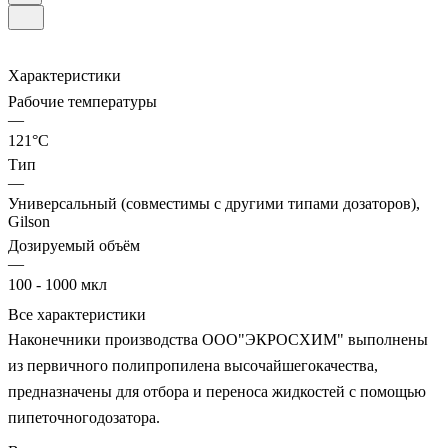
Характеристики
Рабочие температуры
—
121°С
Тип
—
Универсальный (совместимы с другими типами дозаторов),
Gilson
Дозируемый объём
—
100 - 1000 мкл
Все характеристики
Наконечники производства ООО"ЭКРОСХИМ" выполнены
из первичного полипропилена высочайшегокачества,
предназначены для отбора и переноса жидкостей с помощью
пипеточногодозатора.