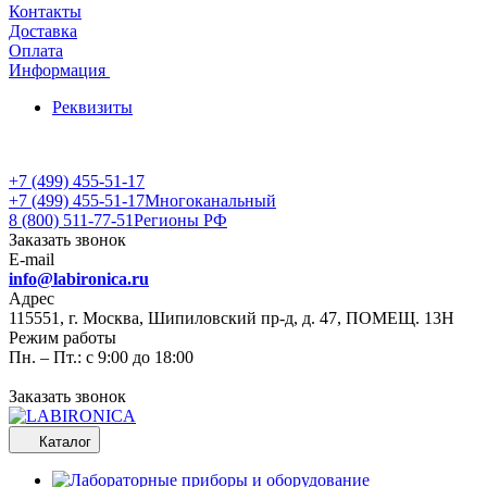
Контакты
Доставка
Оплата
Информация
Реквизиты
+7 (499) 455-51-17
+7 (499) 455-51-17
Многоканальный
8 (800) 511-77-51
Регионы РФ
Заказать звонок
E-mail
info@labironica.ru
Адрес
115551, г. Москва, Шипиловский пр-д, д. 47, ПОМЕЩ. 13Н
Режим работы
Пн. – Пт.: с 9:00 до 18:00
Заказать звонок
Каталог