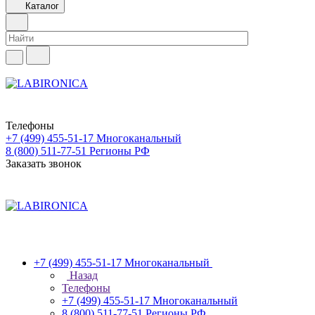
Каталог
Телефоны
+7 (499) 455-51-17
Многоканальный
8 (800) 511-77-51
Регионы РФ
Заказать звонок
+7 (499) 455-51-17
Многоканальный
Назад
Телефоны
+7 (499) 455-51-17
Многоканальный
8 (800) 511-77-51
Регионы РФ