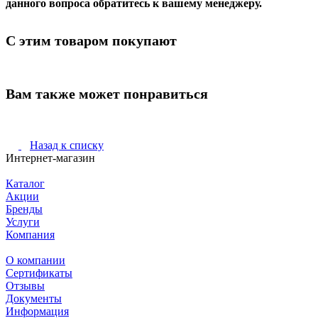
данного вопроса обратитесь к вашему менеджеру.
С этим товаром покупают
Вам также может понравиться
Назад к списку
Интернет-магазин
Каталог
Акции
Бренды
Услуги
Компания
О компании
Сертификаты
Отзывы
Документы
Информация