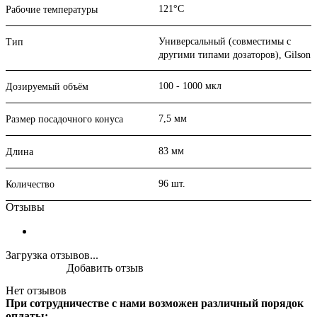
121°С
Рабочие температуры
Универсальный (совместимы с
Тип
другими типами дозаторов), Gilson
100 - 1000 мкл
Дозируемый объём
7,5 мм
Размер посадочного конуса
83 мм
Длина
96 шт.
Количество
Отзывы
Загрузка отзывов...
Добавить отзыв
Нет отзывов
При сотрудничестве с нами возможен различный порядок
оплаты: