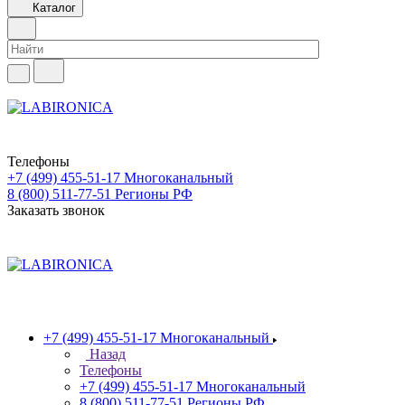
Каталог
Телефоны
+7 (499) 455-51-17
Многоканальный
8 (800) 511-77-51
Регионы РФ
Заказать звонок
+7 (499) 455-51-17
Многоканальный
Назад
Телефоны
+7 (499) 455-51-17
Многоканальный
8 (800) 511-77-51
Регионы РФ