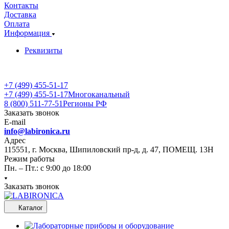
Контакты
Доставка
Оплата
Информация
Реквизиты
+7 (499) 455-51-17
+7 (499) 455-51-17
Многоканальный
8 (800) 511-77-51
Регионы РФ
Заказать звонок
E-mail
info@labironica.ru
Адрес
115551, г. Москва, Шипиловский пр-д, д. 47, ПОМЕЩ. 13Н
Режим работы
Пн. – Пт.: с 9:00 до 18:00
Заказать звонок
Каталог