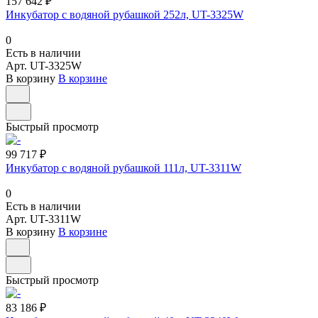
157 642 ₽
Инкубатор с водяной рубашкой 252л, UT-3325W
0
Есть в наличии
Арт.
UT-3325W
В корзину
В корзине
Быстрый просмотр
99 717 ₽
Инкубатор с водяной рубашкой 111л, UT-3311W
0
Есть в наличии
Арт.
UT-3311W
В корзину
В корзине
Быстрый просмотр
83 186 ₽