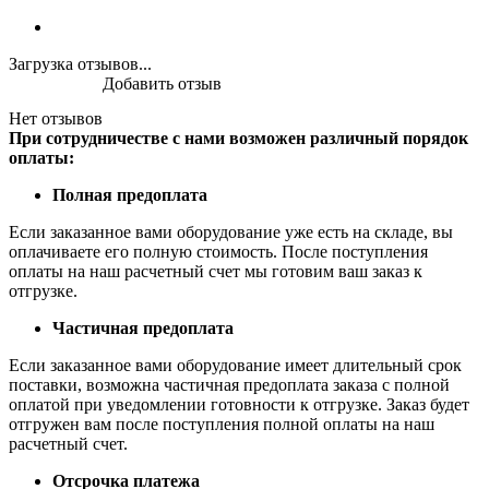
Загрузка отзывов...
Добавить отзыв
Нет отзывов
При сотрудничестве с нами возможен различный порядок
оплаты:
Полная предоплата
Если заказанное вами оборудование уже есть на складе, вы
оплачиваете его полную стоимость. После поступления
оплаты на наш расчетный счет мы готовим ваш заказ к
отгрузке.
Частичная предоплата
Если заказанное вами оборудование имеет длительный срок
поставки, возможна частичная предоплата заказа с полной
оплатой при уведомлении готовности к отгрузке. Заказ будет
отгружен вам после поступления полной оплаты на наш
расчетный счет.
Отсрочка платежа