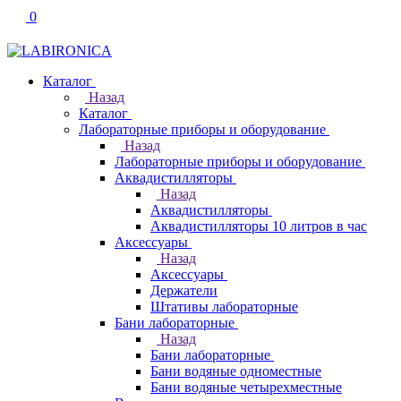
0
Каталог
Назад
Каталог
Лабораторные приборы и оборудование
Назад
Лабораторные приборы и оборудование
Аквадистилляторы
Назад
Аквадистилляторы
Аквадистилляторы 10 литров в час
Аксессуары
Назад
Аксессуары
Держатели
Штативы лабораторные
Бани лабораторные
Назад
Бани лабораторные
Бани водяные одноместные
Бани водяные четырехместные