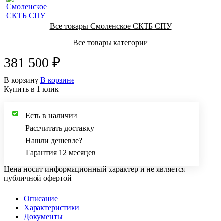
Все товары Смоленское СКТБ СПУ
Все товары категории
381 500 ₽
В корзину
В корзине
Купить в 1 клик
Есть в наличии
Рассчитать доставку
Нашли дешевле?
Гарантия 12 месяцев
Цена носит информационный характер и не является
публичной офертой
Описание
Характеристики
Документы