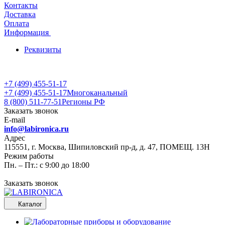
Контакты
Доставка
Оплата
Информация
Реквизиты
+7 (499) 455-51-17
+7 (499) 455-51-17
Многоканальный
8 (800) 511-77-51
Регионы РФ
Заказать звонок
E-mail
info@labironica.ru
Адрес
115551, г. Москва, Шипиловский пр-д, д. 47, ПОМЕЩ. 13Н
Режим работы
Пн. – Пт.: с 9:00 до 18:00
Заказать звонок
Каталог