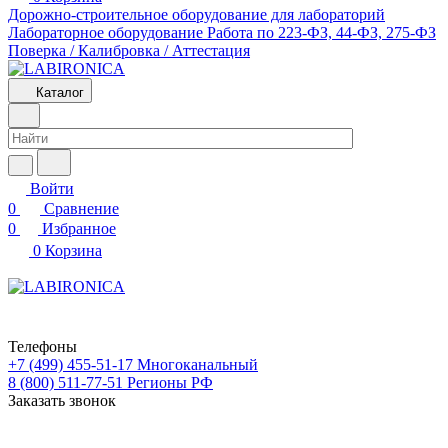
Дорожно-строительное оборудование для лабораторий
Лабораторное оборудование
Работа по 223-ФЗ, 44-ФЗ, 275-ФЗ
Поверка / Калибровка / Аттестация
Каталог
Войти
0
Сравнение
0
Избранное
0
Корзина
Телефоны
+7 (499) 455-51-17
Многоканальный
8 (800) 511-77-51
Регионы РФ
Заказать звонок