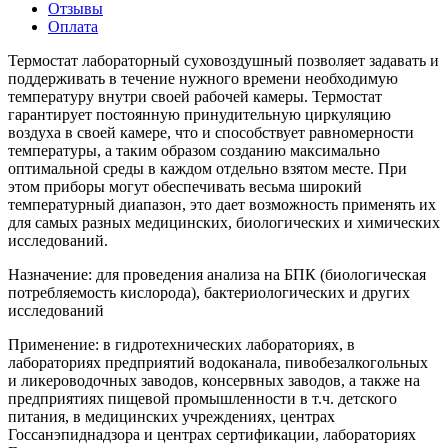
Отзывы
Оплата
Термостат лабораторный суховоздушный позволяет задавать и
поддерживать в течение нужного времени необходимую
температуру внутри своей рабочей камеры. Термостат
гарантирует постоянную принудительную циркуляцию
воздуха в своей камере, что и способствует равномерности
температуры, а таким образом созданию максимально
оптимальной среды в каждом отдельно взятом месте. При
этом приборы могут обеспечивать весьма широкий
температурный диапазон, это дает возможность применять их
для самых разных медицинских, биологических и химических
исследований.
Назначение: для проведения анализа на БПК (биологическая
потребляемость кислорода), бактериологических и других
исследований
Применение: в гидротехнических лабораториях, в
лабораториях предприятий водоканала, пивобезалкогольных
и ликероводочных заводов, консервных заводов, а также на
предприятиях пищевой промышленности в т.ч. детского
питания, в медицинских учреждениях, центрах
Госсанэпиднадзора и центрах сертификации, лабораториях