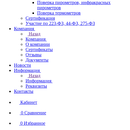
Поверка пирометров, инфракрасных
пирометров
Поверка термометров
Сертификация
Участие по 223-ФЗ, 44-ФЗ, 275-ФЗ
Компания
Назад
Компания
О компании
Сертификаты
Отзывы
Документы
Новости
Информация
Назад
Информация
Реквизиты
Контакты
Кабинет
0
Сравнение
0
Избранное