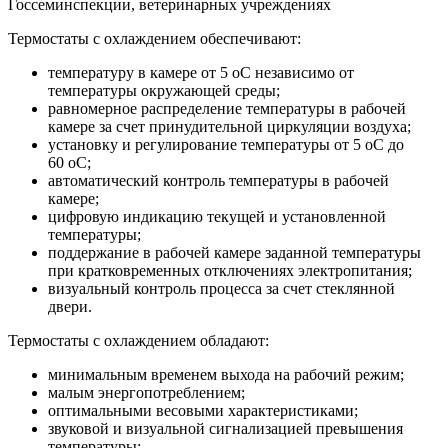
Госсеминспекции, ветеринарных учреждениях
Термостаты с охлаждением обеспечивают:
температуру в камере от 5 оС независимо от
температуры окружающей среды;
равномерное распределение температуры в рабочей
камере за счет принудительной циркуляции воздуха;
установку и регулирование температуры от 5 оС до
60 оС;
автоматический контроль температуры в рабочей
камере;
цифровую индикацию текущей и установленной
температуры;
поддержание в рабочей камере заданной температуры
при кратковременных отключениях электропитания;
визуальный контроль процесса за счет стеклянной
двери.
Термостаты с охлаждением обладают:
минимальным временем выхода на рабочий режим;
малым энергопотреблением;
оптимальными весовыми характеристиками;
звуковой и визуальной сигнализацией превышения
температуры;