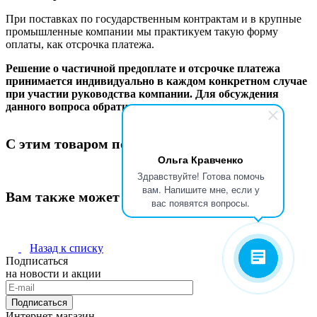
При поставках по государственным контрактам и в крупные
промышленные компании мы практикуем такую форму
оплаты, как отсрочка платежа.
Решение о частичной предоплате и отсрочке платежа
принимается индивидуально в каждом конкретном случае
при участии руководства компании. Для обсуждения
данного вопроса обратитесь к вашему менеджеру.
С этим товаром покупают
Ольга Кравченко
Здравствуйте! Готова помочь
вам. Напишите мне, если у
Вам также может понравиться
вас появятся вопросы.
Назад к списку
Подписаться
на новости и акции
Подписаться
Интернет-магазин