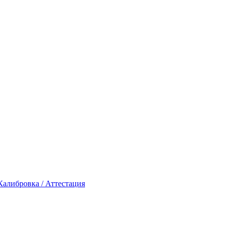
Калибровка / Аттестация