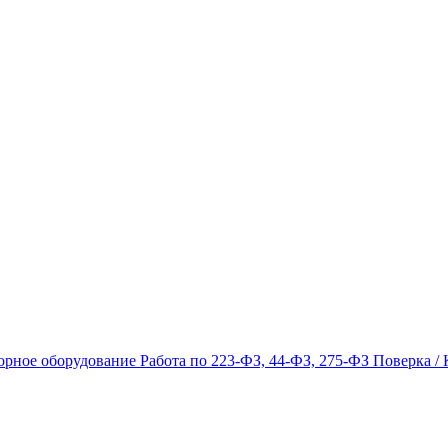
орное оборудование
Работа по 223-ФЗ, 44-ФЗ, 275-ФЗ
Поверка / 