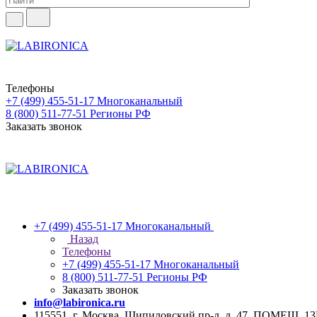
Телефоны
+7 (499) 455-51-17
Многоканальный
8 (800) 511-77-51
Регионы РФ
Заказать звонок
+7 (499) 455-51-17
Многоканальный
Назад
Телефоны
+7 (499) 455-51-17
Многоканальный
8 (800) 511-77-51
Регионы РФ
Заказать звонок
info@labironica.ru
115551, г. Москва, Шипиловский пр-д, д. 47, ПОМЕЩ. 1