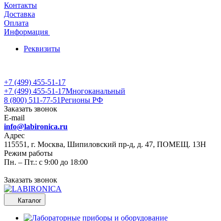
Контакты
Доставка
Оплата
Информация
Реквизиты
+7 (499) 455-51-17
+7 (499) 455-51-17
Многоканальный
8 (800) 511-77-51
Регионы РФ
Заказать звонок
E-mail
info@labironica.ru
Адрес
115551, г. Москва, Шипиловский пр-д, д. 47, ПОМЕЩ. 13Н
Режим работы
Пн. – Пт.: с 9:00 до 18:00
Заказать звонок
Каталог