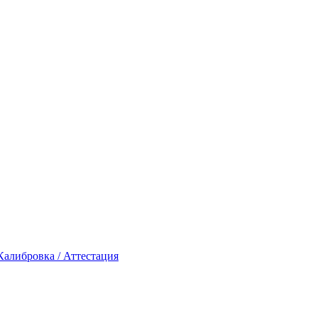
Калибровка / Аттестация