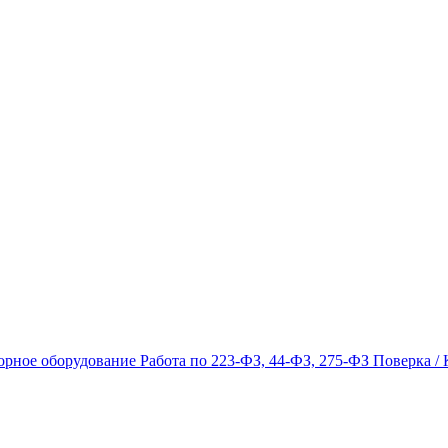
орное оборудование
Работа по 223-ФЗ, 44-ФЗ, 275-ФЗ
Поверка / 