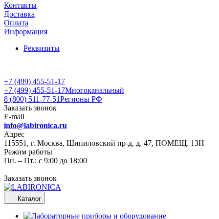
Контакты
Доставка
Оплата
Информация
Реквизиты
+7 (499) 455-51-17
+7 (499) 455-51-17
Многоканальный
8 (800) 511-77-51
Регионы РФ
Заказать звонок
E-mail
info@labironica.ru
Адрес
115551, г. Москва, Шипиловский пр-д, д. 47, ПОМЕЩ. 13Н
Режим работы
Пн. – Пт.: с 9:00 до 18:00
Заказать звонок
Каталог