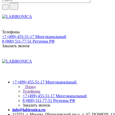
Телефоны
+7 (499) 455-51-17
Многоканальный
8 (800) 511-77-51
Регионы РФ
Заказать звонок
+7 (499) 455-51-17
Многоканальный
Назад
Телефоны
+7 (499) 455-51-17
Многоканальный
8 (800) 511-77-51
Регионы РФ
Заказать звонок
info@labironica.ru
115551, г. Москва, Шипиловский пр-д, д. 47, ПОМЕЩ. 1