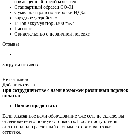
совмещенный преобразователь
Стандартный образец СО-91
Сумка для транспортировки ИД92
Зарядное устройство
Li-Ion аккумулятор 3200 mAh
Паспорт
Свидетельство о первичной поверке
Отзывы
Загрузка отзывов...
Нет отзывов
Добавить отзыв
При сотрудничестве с нами возможен различный порядок
оплаты:
Полная предоплата
Если заказанное вами оборудование уже есть на складе, вы
оплачиваете его полную стоимость. После поступления
оплаты на наш расчетный счет мы готовим ваш заказ к
отгрузке.