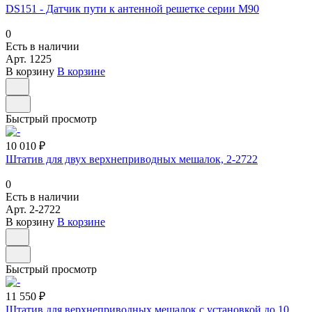
DS151 - Датчик пути к антенной решетке серии M90
0
Есть в наличии
Арт.
1225
В корзину
В корзине
Быстрый просмотр
10 010 ₽
Штатив для двух верхнеприводных мешалок, 2-2722
0
Есть в наличии
Арт.
2-2722
В корзину
В корзине
Быстрый просмотр
11 550 ₽
Штатив для верхнеприводных мешалок с установкой до 10