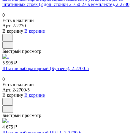
штативных стоек (2 доп. стойки 2-750-27 в комплекте), 2-2730
0
Есть в наличии
Арт.
2-2730
В корзину
В корзине
Быстрый просмотр
5 995 ₽
Штатив лабораторный (Бунзена), 2-2700-5
0
Есть в наличии
Арт.
2-2700-5
В корзину
В корзине
Быстрый просмотр
4 675 ₽
Штатив лабораторный ШЛ-1, 2-2700-6