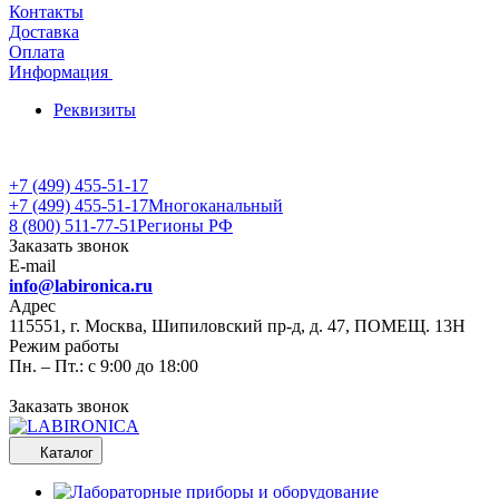
Контакты
Доставка
Оплата
Информация
Реквизиты
+7 (499) 455-51-17
+7 (499) 455-51-17
Многоканальный
8 (800) 511-77-51
Регионы РФ
Заказать звонок
E-mail
info@labironica.ru
Адрес
115551, г. Москва, Шипиловский пр-д, д. 47, ПОМЕЩ. 13Н
Режим работы
Пн. – Пт.: с 9:00 до 18:00
Заказать звонок
Каталог