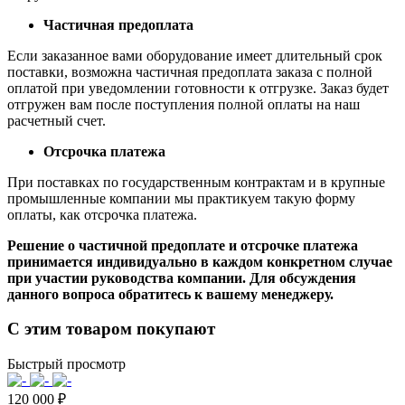
Частичная предоплата
Если заказанное вами оборудование имеет длительный срок
поставки, возможна частичная предоплата заказа с полной
оплатой при уведомлении готовности к отгрузке. Заказ будет
отгружен вам после поступления полной оплаты на наш
расчетный счет.
Отсрочка платежа
При поставках по государственным контрактам и в крупные
промышленные компании мы практикуем такую форму
оплаты, как отсрочка платежа.
Решение о частичной предоплате и отсрочке платежа
принимается индивидуально в каждом конкретном случае
при участии руководства компании. Для обсуждения
данного вопроса обратитесь к вашему менеджеру.
С этим товаром покупают
Быстрый просмотр
120 000 ₽