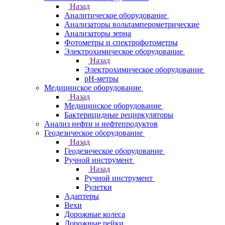
Назад
Аналитическое оборудование
Анализаторы вольтамперометрические
Анализаторы зерна
Фотометры и спектрофотометры
Электрохимическое оборудование
Назад
Электрохимическое оборудование
pH-метры
Медицинское оборудование
Назад
Медицинское оборудование
Бактерицидные рециркуляторы
Анализ нефти и нефтепродуктов
Геодезическое оборудование
Назад
Геодезическое оборудование
Ручной инструмент
Назад
Ручной инструмент
Рулетки
Адаптеры
Вехи
Дорожные колеса
Дорожные рейки