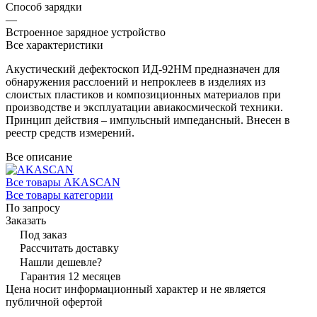
Способ зарядки
—
Встроенное зарядное устройство
Все характеристики
Акустический дефектоскоп ИД-92НМ предназначен для
обнаружения расслоений и непроклеев в изделиях из
слоистых пластиков и композиционных материалов при
производстве и эксплуатации авиакосмической техники.
Принцип действия – импульсный импедансный. Внесен в
реестр средств измерений.
Все описание
Все товары AKASCAN
Все товары категории
По запросу
Заказать
Под заказ
Рассчитать доставку
Нашли дешевле?
Гарантия 12 месяцев
Цена носит информационный характер и не является
публичной офертой