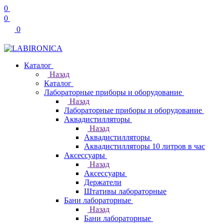
0
0
0
Каталог
Назад
Каталог
Лабораторные приборы и оборудование
Назад
Лабораторные приборы и оборудование
Аквадистилляторы
Назад
Аквадистилляторы
Аквадистилляторы 10 литров в час
Аксессуары
Назад
Аксессуары
Держатели
Штативы лабораторные
Бани лабораторные
Назад
Бани лабораторные