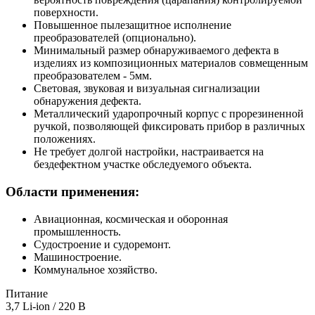
поверхности.
Повышенное пылезащитное исполнение
преобразователей (опционально).
Минимальный размер обнаруживаемого дефекта в
изделиях из композиционных материалов совмещенным
преобразователем - 5мм.
Световая, звуковая и визуальная сигнализации
обнаружения дефекта.
Металлический ударопрочный корпус с прорезиненной
ручкой, позволяющей фиксировать прибор в различных
положениях.
Не требует долгой настройки, настраивается на
бездефектном участке обследуемого объекта.
Области применения:
Авиационная, космическая и оборонная
промышленность.
Судостроение и судоремонт.
Машиностроение.
Коммунальное хозяйство.
Питание
3,7 Li-ion / 220 В