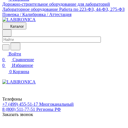
Дорожно-строительное оборудование для лабораторий
Лабораторное оборудование
Работа по 223-ФЗ, 44-ФЗ, 275-ФЗ
Поверка / Калибровка / Аттестация
Каталог
Войти
0
Сравнение
0
Избранное
0
Корзина
Телефоны
+7 (499) 455-51-17
Многоканальный
8 (800) 511-77-51
Регионы РФ
Заказать звонок