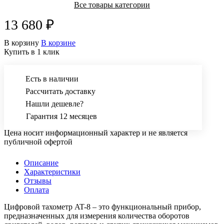
Все товары категории
13 680 ₽
В корзину
В корзине
Купить в 1 клик
Есть в наличии
Рассчитать доставку
Нашли дешевле?
Гарантия 12 месяцев
Цена носит информационный характер и не является
публичной офертой
Описание
Характеристики
Отзывы
Оплата
Цифровой тахометр AT-8 – это функциональный прибор,
предназначенных для измерения количества оборотов