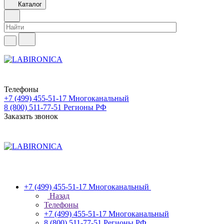
Каталог
Телефоны
+7 (499) 455-51-17
Многоканальный
8 (800) 511-77-51
Регионы РФ
Заказать звонок
+7 (499) 455-51-17
Многоканальный
Назад
Телефоны
+7 (499) 455-51-17
Многоканальный
8 (800) 511-77-51
Регионы РФ