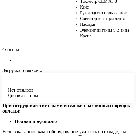
Тахометр CEM AT-8
Кейс
Руководство пользователя
Светоотражающая лента
Насадки
Элемент питания 9 В типа
Крона
Отзывы
Загрузка отзывов...
Нет отзывов
Добавить отзыв
При сотрудничестве с нами возможен различный порядок
оплаты:
Полная предоплата
Если заказанное вами оборудование уже есть на складе, вы