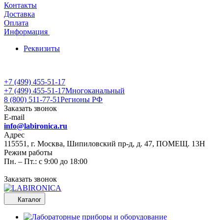
Контакты
Доставка
Оплата
Информация
Реквизиты
+7 (499) 455-51-17
+7 (499) 455-51-17
Многоканальный
8 (800) 511-77-51
Регионы РФ
Заказать звонок
E-mail
info@labironica.ru
Адрес
115551, г. Москва, Шипиловский пр-д, д. 47, ПОМЕЩ. 13Н
Режим работы
Пн. – Пт.: с 9:00 до 18:00
Заказать звонок
Каталог