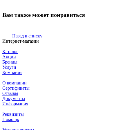
Вам также может понравиться
Назад к списку
Интернет-магазин
Каталог
Акции
Бренды
Услуги
Компания
О компании
Сертификаты
Отзывы
Документы
Информация
Реквизиты
Помощь
Условия оплаты