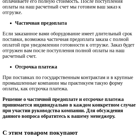
оплачиваете его полную стоимость. После поступления
оплаты на наш расчетный счет мы готовим ваш заказ к
отгрузке.
Частичная предоплата
Если заказанное вами оборудование имеет длительный срок
поставки, возможна частичная предоплата заказа с полной
оплатой при уведомлении готовности к отгрузке. Заказ будет
отгружен вам после поступления полной оплаты на наш
расчетный счет.
Отсрочка платежа
При поставках по государственным контрактам и в крупные
промышленные компании мы практикуем такую форму
оплаты, как отсрочка платежа.
Решение о частичной предоплате и отсрочке платежа
принимается индивидуально в каждом конкретном случае
при участии руководства компании. Для обсуждения
данного вопроса обратитесь к вашему менеджеру.
С этим товаром покупают