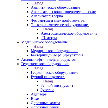
Назад
Аналитическое оборудование
Анализаторы вольтамперометрические
Анализаторы зерна
Фотометры и спектрофотометры
Электрохимическое оборудование
Назад
Электрохимическое оборудование
pH-метры
Медицинское оборудование
Назад
Медицинское оборудование
Бактерицидные рециркуляторы
Анализ нефти и нефтепродуктов
Геодезическое оборудование
Назад
Геодезическое оборудование
Ручной инструмент
Назад
Ручной инструмент
Рулетки
Адаптеры
Вехи
Дорожные колеса
Дорожные рейки