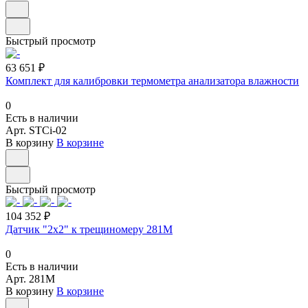
Быстрый просмотр
63 651 ₽
Комплект для калибровки термометра анализатора влажности
0
Есть в наличии
Арт.
STCi-02
В корзину
В корзине
Быстрый просмотр
104 352 ₽
Датчик "2х2" к трещиномеру 281М
0
Есть в наличии
Арт.
281М
В корзину
В корзине