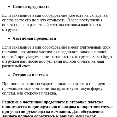
Полная предоплата
Если заказанное вами оборудование уже есть на складе, вы
оплачиваете его полную стоимость. После поступления
оплаты на наш расчетный счет мы готовим ваш заказ к
отгрузке.
Частичная предоплата
Если заказанное вами оборудование имеет длительный срок
поставки, возможна частичная предоплата заказа с полной
оплатой при уведомлении готовности к отгрузке. Заказ будет
отгружен вам после поступления полной оплаты на наш
расчетный счет.
Отсрочка платежа
При поставках по государственным контрактам и в крупные
промышленные компании мы практикуем такую форму
оплаты, как отсрочка платежа.
Решение о частичной предоплате и отсрочке платежа
принимается индивидуально в каждом конкретном случае
при участии руководства компании. Для обсуждения
данного вопроса обратитесь к вашему менеджеру.