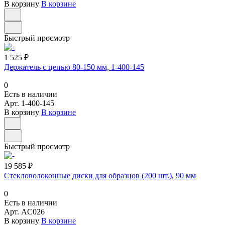
В корзину
В корзине
Быстрый просмотр
1 525 ₽
Держатель с цепью 80-150 мм, 1-400-145
0
Есть в наличии
Арт.
1-400-145
В корзину
В корзине
Быстрый просмотр
19 585 ₽
Стекловолоконные диски для образцов (200 шт.), 90 мм
0
Есть в наличии
Арт.
AC026
В корзину
В корзине