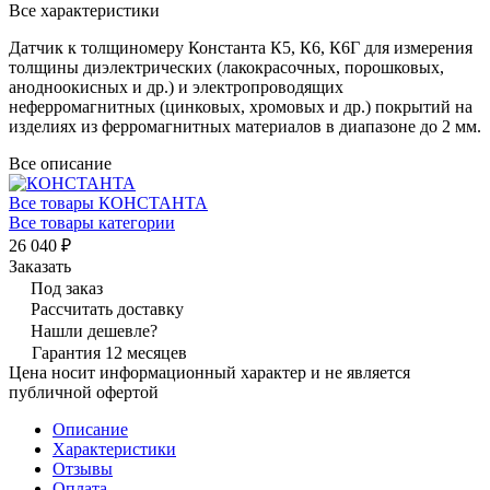
Все характеристики
Датчик к толщиномеру Константа К5, К6, К6Г для измерения
толщины диэлектрических (лакокрасочных, порошковых,
анодноокисных и др.) и электропроводящих
неферромагнитных (цинковых, хромовых и др.) покрытий на
изделиях из ферромагнитных материалов в диапазоне до 2 мм.
Все описание
Все товары КОНСТАНТА
Все товары категории
26 040 ₽
Заказать
Под заказ
Рассчитать доставку
Нашли дешевле?
Гарантия 12 месяцев
Цена носит информационный характер и не является
публичной офертой
Описание
Характеристики
Отзывы
Оплата