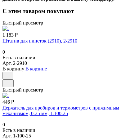
С этим товаром покупают
Быстрый просмотр
1 183 ₽
Штатив для пипеток (2910), 2-2910
0
Есть в наличии
Арт.
2-2910
В корзину
В корзине
Быстрый просмотр
446 ₽
Держатель для пробирок и термометров с прижимным
механизмом, 0-25 мм, 1-100-25
0
Есть в наличии
Арт.
1-100-25