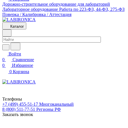
Дорожно-строительное оборудование для лабораторий
Лабораторное оборудование
Работа по 223-ФЗ, 44-ФЗ, 275-ФЗ
Поверка / Калибровка / Аттестация
Каталог
Войти
0
Сравнение
0
Избранное
0
Корзина
Телефоны
+7 (499) 455-51-17
Многоканальный
8 (800) 511-77-51
Регионы РФ
Заказать звонок