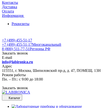
Контакты
Доставка
Оплата
Информация
Реквизиты
+7 (499) 455-51-17
+7 (499) 455-51-17
Многоканальный
8 (800) 511-77-51
Регионы РФ
Заказать звонок
E-mail
info@labironica.ru
Адрес
115551, г. Москва, Шипиловский пр-д, д. 47, ПОМЕЩ. 13Н
Режим работы
Пн. – Пт.: с 9:00 до 18:00
Заказать звонок
Каталог