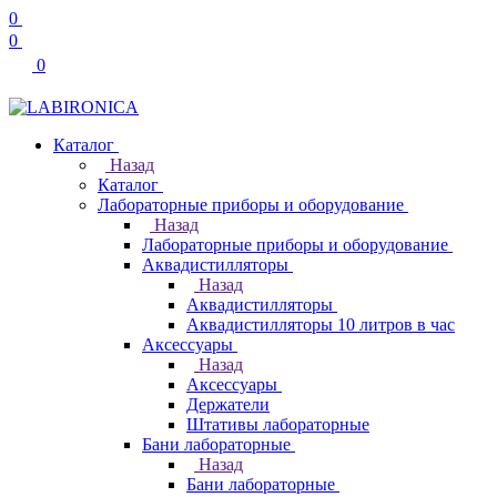
0
0
0
Каталог
Назад
Каталог
Лабораторные приборы и оборудование
Назад
Лабораторные приборы и оборудование
Аквадистилляторы
Назад
Аквадистилляторы
Аквадистилляторы 10 литров в час
Аксессуары
Назад
Аксессуары
Держатели
Штативы лабораторные
Бани лабораторные
Назад
Бани лабораторные