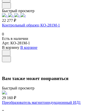
Быстрый просмотр
22 277 ₽
Контрольный образец КО-281М-1
0
Есть в наличии
Арт.
КО-281М-1
В корзину
В корзине
Вам также может понравиться
Быстрый просмотр
29 160 ₽
Преобразователь магнитоиндукционный ИД1