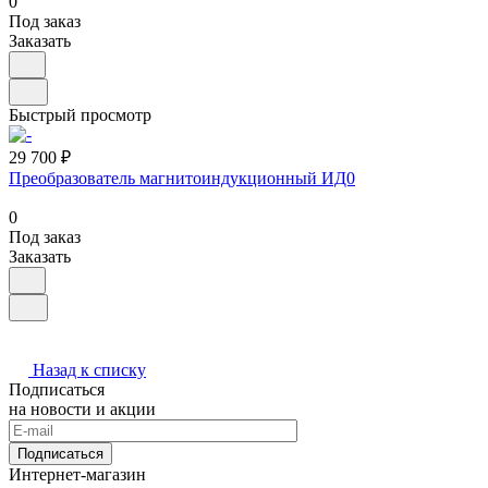
0
Под заказ
Заказать
Быстрый просмотр
29 700 ₽
Преобразователь магнитоиндукционный ИД0
0
Под заказ
Заказать
Назад к списку
Подписаться
на новости и акции
Подписаться
Интернет-магазин