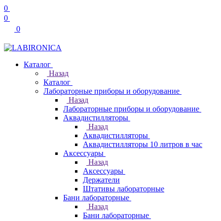
0
0
0
Каталог
Назад
Каталог
Лабораторные приборы и оборудование
Назад
Лабораторные приборы и оборудование
Аквадистилляторы
Назад
Аквадистилляторы
Аквадистилляторы 10 литров в час
Аксессуары
Назад
Аксессуары
Держатели
Штативы лабораторные
Бани лабораторные
Назад
Бани лабораторные