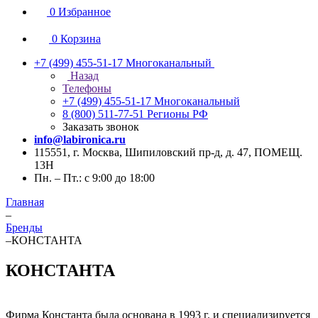
0
Избранное
0
Корзина
+7 (499) 455-51-17
Многоканальный
Назад
Телефоны
+7 (499) 455-51-17
Многоканальный
8 (800) 511-77-51
Регионы РФ
Заказать звонок
info@labironica.ru
115551, г. Москва, Шипиловский пр-д, д. 47, ПОМЕЩ.
13Н
Пн. – Пт.: с 9:00 до 18:00
Главная
–
Бренды
–
КОНСТАНТА
КОНСТАНТА
Фирма Константа была основана в 1993 г. и специализируется