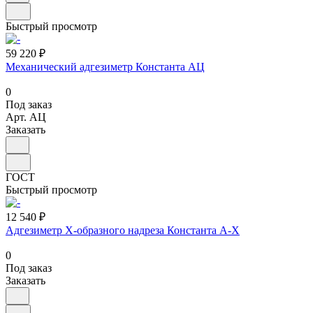
Быстрый просмотр
59 220 ₽
Механический адгезиметр Константа АЦ
0
Под заказ
Арт.
АЦ
Заказать
ГОСТ
Быстрый просмотр
12 540 ₽
Адгезиметр Х-образного надреза Константа А-Х
0
Под заказ
Заказать