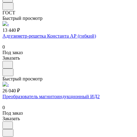
ГОСТ
Быстрый просмотр
13 440 ₽
Адгезиметр-решетка Константа АР (гибкий)
0
Под заказ
Заказать
Быстрый просмотр
26 040 ₽
Преобразователь магнитоиндукционный ИД2
0
Под заказ
Заказать