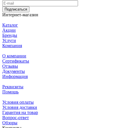
Подписаться
Интернет-магазин
Каталог
Акции
Бренды
Услуги
Компания
О компании
Сертификаты
Отзывы
Документы
Информация
Реквизиты
Помощь
Условия оплаты
Условия доставки
Гарантия на товар
Вопрос-ответ
Обзоры
Контакты