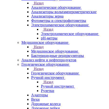
Назад
Аналитическое оборудование
Анализаторы вольтамперометрические
Анализаторы зерна
Фотометры и спектрофотометры
Электрохимическое оборудование
Назад
Электрохимическое оборудование
pH-метры
Медицинское оборудование
Назад
Медицинское оборудование
Бактерицидные рециркуляторы
Анализ нефти и нефтепродуктов
Геодезическое оборудование
Назад
Геодезическое оборудование
Ручной инструмент
Назад
Ручной инструмент
Рулетки
Адаптеры
Вехи
Дорожные колеса
Дорожные рейки