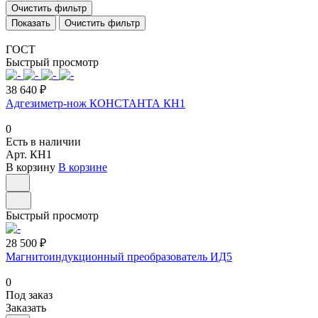
Очистить фильтр
Очистить фильтр
ГОСТ
Быстрый просмотр
38 640 ₽
Адгезиметр-нож КОНСТАНТА КН1
0
Есть в наличии
Арт.
КН1
В корзину
В корзине
Быстрый просмотр
28 500 ₽
Магнитоиндукционный преобразователь ИД5
0
Под заказ
Заказать