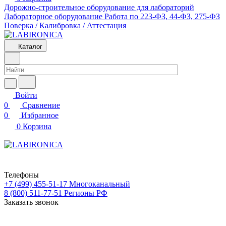
Дорожно-строительное оборудование для лабораторий
Лабораторное оборудование
Работа по 223-ФЗ, 44-ФЗ, 275-ФЗ
Поверка / Калибровка / Аттестация
Каталог
Войти
0
Сравнение
0
Избранное
0
Корзина
Телефоны
+7 (499) 455-51-17
Многоканальный
8 (800) 511-77-51
Регионы РФ
Заказать звонок