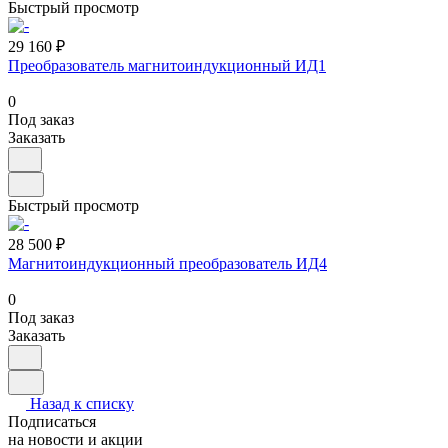
Быстрый просмотр
29 160 ₽
Преобразователь магнитоиндукционный ИД1
0
Под заказ
Заказать
Быстрый просмотр
28 500 ₽
Магнитоиндукционный преобразователь ИД4
0
Под заказ
Заказать
Назад к списку
Подписаться
на новости и акции