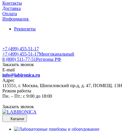
Контакты
Доставка
Оплата
Информация
Реквизиты
+7 (499) 455-51-17
+7 (499) 455-51-17
Многоканальный
8 (800) 511-77-51
Регионы РФ
Заказать звонок
E-mail
info@labironica.ru
Адрес
115551, г. Москва, Шипиловский пр-д, д. 47, ПОМЕЩ. 13Н
Режим работы
Пн. – Пт.: с 9:00 до 18:00
Заказать звонок
Каталог