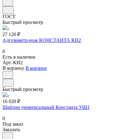
ГОСТ
Быстрый просмотр
27 120 ₽
Адгезиметр-нож КОНСТАНТА КН2
0
Есть в наличии
Арт.
КН2
В корзину
В корзине
Быстрый просмотр
16 020 ₽
Шаблон универсальный Константа УШ1
0
Под заказ
Заказать