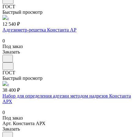
ГОСТ
Быстрый просмотр
12 540 ₽
Адгезиметр-решетка Константа АР
0
Под заказ
Заказать
ГОСТ
Быстрый просмотр
38 400 ₽
Набор для определения адгезии методом надрезов Константа
АРХ
0
Под заказ
Арт.
Константа АРХ
Заказать