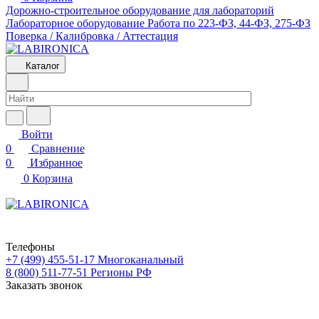
Дорожно-строительное оборудование для лабораторий
Лабораторное оборудование
Работа по 223-ФЗ, 44-ФЗ, 275-ФЗ
Поверка / Калибровка / Аттестация
Каталог
Войти
0
Сравнение
0
Избранное
0
Корзина
Телефоны
+7 (499) 455-51-17
Многоканальный
8 (800) 511-77-51
Регионы РФ
Заказать звонок