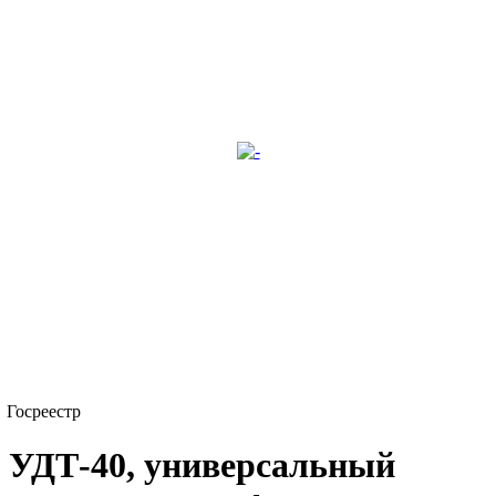
Госреестр
УДТ-40, универсальный