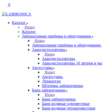
0
Каталог
Назад
Каталог
Лабораторные приборы и оборудование
Назад
Лабораторные приборы и оборудование
Аквадистилляторы
Назад
Аквадистилляторы
Аквадистилляторы 10 литров в час
Аксессуары
Назад
Аксессуары
Держатели
Штативы лабораторные
Бани лабораторные
Назад
Бани лабораторные
Бани водяные одноместные
Бани водяные четырехместные