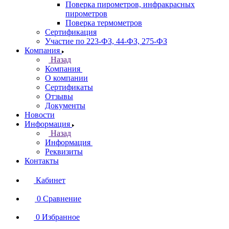
Поверка пирометров, инфракрасных
пирометров
Поверка термометров
Сертификация
Участие по 223-ФЗ, 44-ФЗ, 275-ФЗ
Компания
Назад
Компания
О компании
Сертификаты
Отзывы
Документы
Новости
Информация
Назад
Информация
Реквизиты
Контакты
Кабинет
0
Сравнение
0
Избранное