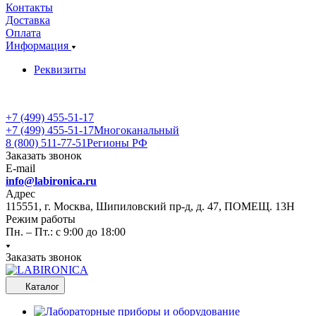
Контакты
Доставка
Оплата
Информация
Реквизиты
+7 (499) 455-51-17
+7 (499) 455-51-17
Многоканальный
8 (800) 511-77-51
Регионы РФ
Заказать звонок
E-mail
info@labironica.ru
Адрес
115551, г. Москва, Шипиловский пр-д, д. 47, ПОМЕЩ. 13Н
Режим работы
Пн. – Пт.: с 9:00 до 18:00
Заказать звонок
Каталог