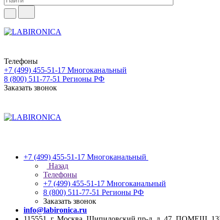
Телефоны
+7 (499) 455-51-17
Многоканальный
8 (800) 511-77-51
Регионы РФ
Заказать звонок
+7 (499) 455-51-17
Многоканальный
Назад
Телефоны
+7 (499) 455-51-17
Многоканальный
8 (800) 511-77-51
Регионы РФ
Заказать звонок
info@labironica.ru
115551, г. Москва, Шипиловский пр-д, д. 47, ПОМЕЩ. 1