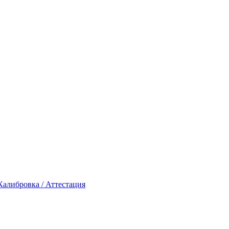
Калибровка / Аттестация