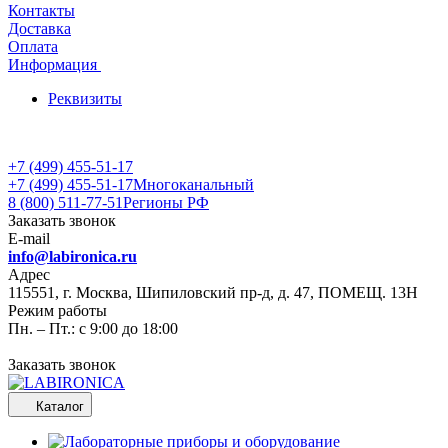
Контакты
Доставка
Оплата
Информация
Реквизиты
+7 (499) 455-51-17
+7 (499) 455-51-17
Многоканальный
8 (800) 511-77-51
Регионы РФ
Заказать звонок
E-mail
info@labironica.ru
Адрес
115551, г. Москва, Шипиловский пр-д, д. 47, ПОМЕЩ. 13Н
Режим работы
Пн. – Пт.: с 9:00 до 18:00
Заказать звонок
Каталог