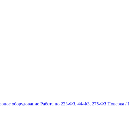
орное оборудование
Работа по 223-ФЗ, 44-ФЗ, 275-ФЗ
Поверка / 