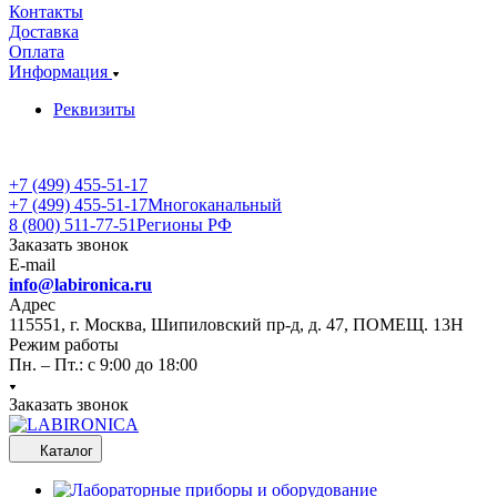
Контакты
Доставка
Оплата
Информация
Реквизиты
+7 (499) 455-51-17
+7 (499) 455-51-17
Многоканальный
8 (800) 511-77-51
Регионы РФ
Заказать звонок
E-mail
info@labironica.ru
Адрес
115551, г. Москва, Шипиловский пр-д, д. 47, ПОМЕЩ. 13Н
Режим работы
Пн. – Пт.: с 9:00 до 18:00
Заказать звонок
Каталог