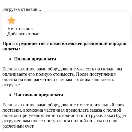
Загрузка отзывов...
Нет отзывов
Добавить отзыв
При сотрудничестве с нами возможен различный порядок
оплаты:
Полная предоплата
Если заказанное вами оборудование уже есть на складе, вы
оплачиваете его полную стоимость. После поступления
оплаты на наш расчетный счет мы готовим ваш заказ к
отгрузке.
Частичная предоплата
Если заказанное вами оборудование имеет длительный срок
поставки, возможна частичная предоплата заказа с полной
оплатой при уведомлении готовности к отгрузке. Заказ будет
отгружен вам после поступления полной оплаты на наш
расчетный счет.