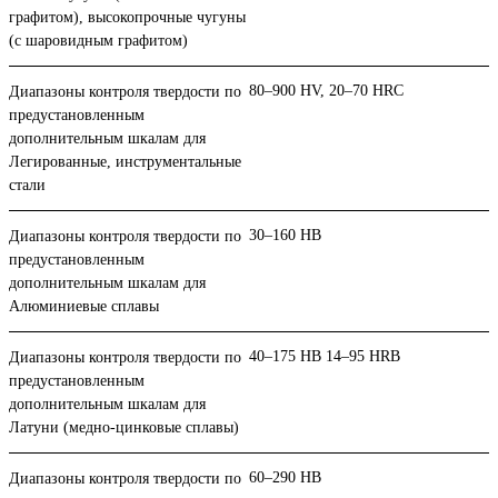
графитом), высокопрочные чугуны
(с шаровидным графитом)
80–900 HV, 20–70 HRC
Диапазоны контроля твердости по
предустановленным
дополнительным шкалам для
Легированные, инструментальные
стали
30–160 HB
Диапазоны контроля твердости по
предустановленным
дополнительным шкалам для
Алюминиевые сплавы
40–175 HB 14–95 HRB
Диапазоны контроля твердости по
предустановленным
дополнительным шкалам для
Латуни (медно-цинковые сплавы)
60–290 HB
Диапазоны контроля твердости по