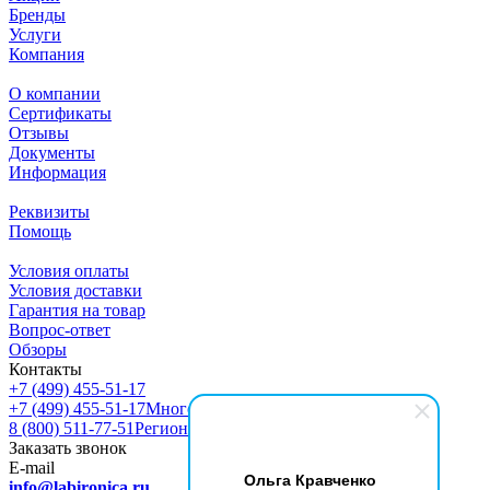
Бренды
Услуги
Компания
О компании
Сертификаты
Отзывы
Документы
Информация
Реквизиты
Помощь
Условия оплаты
Условия доставки
Гарантия на товар
Вопрос-ответ
Обзоры
Контакты
+7 (499) 455-51-17
+7 (499) 455-51-17
Многоканальный
8 (800) 511-77-51
Регионы РФ
Заказать звонок
E-mail
Ольга Кравченко
info@labironica.ru