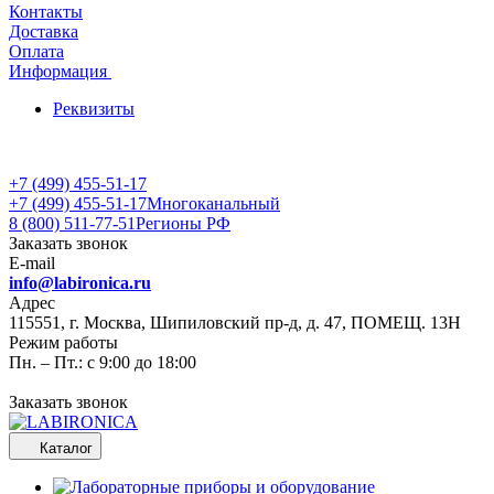
Контакты
Доставка
Оплата
Информация
Реквизиты
+7 (499) 455-51-17
+7 (499) 455-51-17
Многоканальный
8 (800) 511-77-51
Регионы РФ
Заказать звонок
E-mail
info@labironica.ru
Адрес
115551, г. Москва, Шипиловский пр-д, д. 47, ПОМЕЩ. 13Н
Режим работы
Пн. – Пт.: с 9:00 до 18:00
Заказать звонок
Каталог