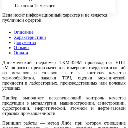
Гарантия 12 месяцев
Цена носит информационный характер и не является
публичной офертой
Описание
Характеристики
Документы
Отзывы
Оплата
Динамический твердомер ТКМ-359М производства НПП
«Машпроект» предназначен для измерения твердости изделий
из металлов и сплавов, в т. ч. контроля качества
термообработки, закалки ТВЧ, оценки механической
прочности в лабораторных, производственных или полевых
условиях.
Прибор выполняет неразрушающий контроль качества
продукции в металлургии, машиностроении, авиастроении,
судостроении, энергетической, атомной и нефте-газовой
отраслях промышленности.
Принцип работы — метод Либа, при котором отношение