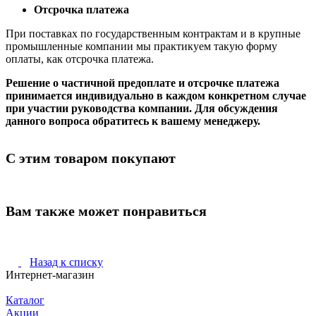
Отсрочка платежа
При поставках по государственным контрактам и в крупные
промышленные компании мы практикуем такую форму
оплаты, как отсрочка платежа.
Решение о частичной предоплате и отсрочке платежа
принимается индивидуально в каждом конкретном случае
при участии руководства компании. Для обсуждения
данного вопроса обратитесь к вашему менеджеру.
С этим товаром покупают
Вам также может понравиться
Назад к списку
Интернет-магазин
Каталог
Акции