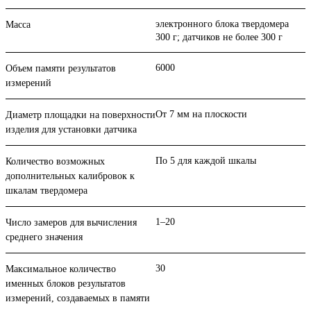
электронного блока твердомера
Масса
300 г; датчиков не более 300 г
6000
Объем памяти результатов
измерений
От 7 мм на плоскости
Диаметр площадки на поверхности
изделия для установки датчика
По 5 для каждой шкалы
Количество возможных
дополнительных калибровок к
шкалам твердомера
1–20
Число замеров для вычисления
среднего значения
30
Максимальное количество
именных блоков результатов
измерений, создаваемых в памяти