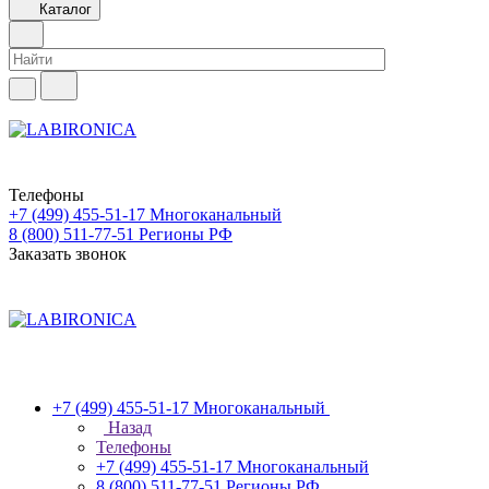
Каталог
Телефоны
+7 (499) 455-51-17
Многоканальный
8 (800) 511-77-51
Регионы РФ
Заказать звонок
+7 (499) 455-51-17
Многоканальный
Назад
Телефоны
+7 (499) 455-51-17
Многоканальный
8 (800) 511-77-51
Регионы РФ