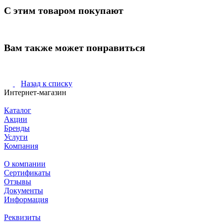
С этим товаром покупают
Вам также может понравиться
Назад к списку
Интернет-магазин
Каталог
Акции
Бренды
Услуги
Компания
О компании
Сертификаты
Отзывы
Документы
Информация
Реквизиты