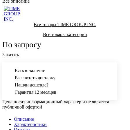
Все описание
Все товары TIME GROUP INC.
Все товары категории
По запросу
Заказать
Есть в наличии
Рассчитать доставку
Нашли дешевле?
Гарантия 12 месяцев
Цена носит информационный характер и не является
публичной офертой
Описание
Характеристики
Отзывы