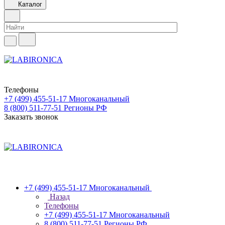
Каталог
Телефоны
+7 (499) 455-51-17
Многоканальный
8 (800) 511-77-51
Регионы РФ
Заказать звонок
+7 (499) 455-51-17
Многоканальный
Назад
Телефоны
+7 (499) 455-51-17
Многоканальный
8 (800) 511-77-51
Регионы РФ