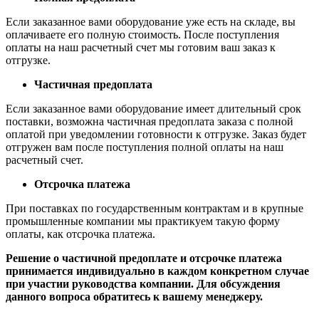
Если заказанное вами оборудование уже есть на складе, вы
оплачиваете его полную стоимость. После поступления
оплаты на наш расчетный счет мы готовим ваш заказ к
отгрузке.
Частичная предоплата
Если заказанное вами оборудование имеет длительный срок
поставки, возможна частичная предоплата заказа с полной
оплатой при уведомлении готовности к отгрузке. Заказ будет
отгружен вам после поступления полной оплаты на наш
расчетный счет.
Отсрочка платежа
При поставках по государственным контрактам и в крупные
промышленные компании мы практикуем такую форму
оплаты, как отсрочка платежа.
Решение о частичной предоплате и отсрочке платежа
принимается индивидуально в каждом конкретном случае
при участии руководства компании. Для обсуждения
данного вопроса обратитесь к вашему менеджеру.