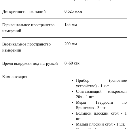
0.625 мкм
Дискретность показаний
135 мм
Горизонтальное пространство
измерений
200 мм
Вертикальное пространство
измерений
0~60 сек
Время выдержки под нагрузкой
Комплектация
Прибор (основное
устройство) - 1 к-т
Считывающий микроскоп
20х - 1 шт.
Меры Твердости по
Бринеллю - 3 шт.
Большой плоский стол - 1
шт.
Малый плоский стол - 1 шт.