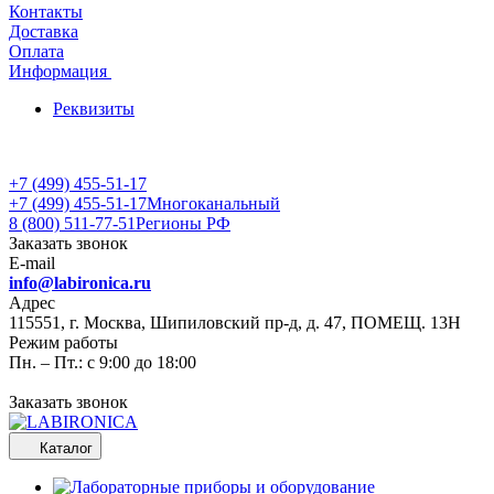
Контакты
Доставка
Оплата
Информация
Реквизиты
+7 (499) 455-51-17
+7 (499) 455-51-17
Многоканальный
8 (800) 511-77-51
Регионы РФ
Заказать звонок
E-mail
info@labironica.ru
Адрес
115551, г. Москва, Шипиловский пр-д, д. 47, ПОМЕЩ. 13Н
Режим работы
Пн. – Пт.: с 9:00 до 18:00
Заказать звонок
Каталог