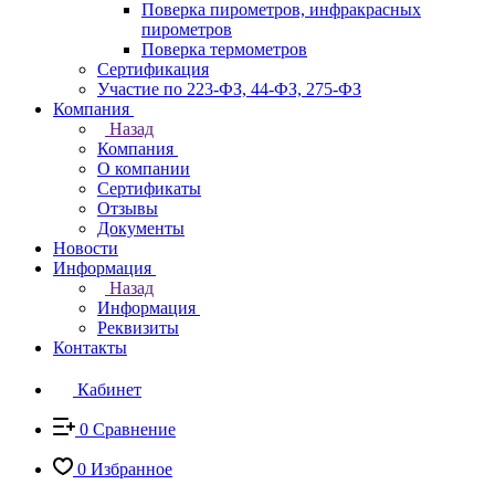
Поверка пирометров, инфракрасных
пирометров
Поверка термометров
Сертификация
Участие по 223-ФЗ, 44-ФЗ, 275-ФЗ
Компания
Назад
Компания
О компании
Сертификаты
Отзывы
Документы
Новости
Информация
Назад
Информация
Реквизиты
Контакты
Кабинет
0
Сравнение
0
Избранное