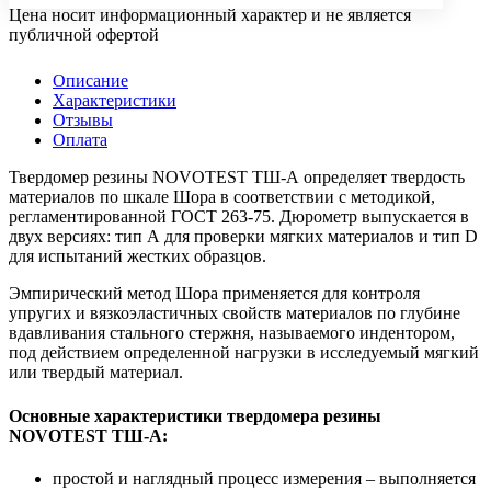
Цена носит информационный характер и не является
публичной офертой
Описание
Характеристики
Отзывы
Оплата
Твердомер резины NOVOTEST ТШ-А определяет твердость
материалов по шкале Шора в соответствии с методикой,
регламентированной ГОСТ 263-75. Дюрометр выпускается в
двух версиях: тип А для проверки мягких материалов и тип D
для испытаний жестких образцов.
Эмпирический метод Шора применяется для контроля
упругих и вязкоэластичных свойств материалов по глубине
вдавливания стального стержня, называемого индентором,
под действием определенной нагрузки в исследуемый мягкий
или твердый материал.
Основные характеристики твердомера резины
NOVOTEST ТШ-А:
простой и наглядный процесс измерения – выполняется