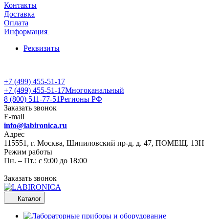
Контакты
Доставка
Оплата
Информация
Реквизиты
+7 (499) 455-51-17
+7 (499) 455-51-17
Многоканальный
8 (800) 511-77-51
Регионы РФ
Заказать звонок
E-mail
info@labironica.ru
Адрес
115551, г. Москва, Шипиловский пр-д, д. 47, ПОМЕЩ. 13Н
Режим работы
Пн. – Пт.: с 9:00 до 18:00
Заказать звонок
Каталог