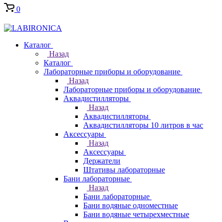
0
Каталог
Назад
Каталог
Лабораторные приборы и оборудование
Назад
Лабораторные приборы и оборудование
Аквадистилляторы
Назад
Аквадистилляторы
Аквадистилляторы 10 литров в час
Аксессуары
Назад
Аксессуары
Держатели
Штативы лабораторные
Бани лабораторные
Назад
Бани лабораторные
Бани водяные одноместные
Бани водяные четырехместные