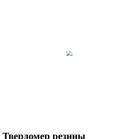
Твердомер резины