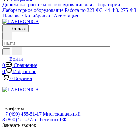
Дорожно-строительное оборудование для лабораторий
Лабораторное оборудование
Работа по 223-ФЗ, 44-ФЗ, 275-ФЗ
Поверка / Калибровка / Аттестация
Каталог
Войти
0
Сравнение
0
Избранное
0
Корзина
Телефоны
+7 (499) 455-51-17
Многоканальный
8 (800) 511-77-51
Регионы РФ
Заказать звонок