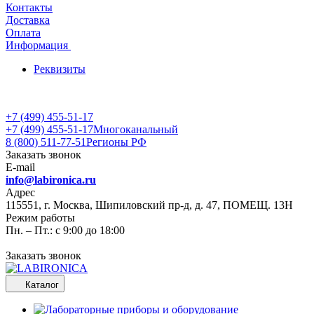
Контакты
Доставка
Оплата
Информация
Реквизиты
+7 (499) 455-51-17
+7 (499) 455-51-17
Многоканальный
8 (800) 511-77-51
Регионы РФ
Заказать звонок
E-mail
info@labironica.ru
Адрес
115551, г. Москва, Шипиловский пр-д, д. 47, ПОМЕЩ. 13Н
Режим работы
Пн. – Пт.: с 9:00 до 18:00
Заказать звонок
Каталог