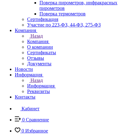
Поверка пирометров, инфракрасных
пирометров
Поверка термометров
Сертификация
Участие по 223-ФЗ, 44-ФЗ, 275-ФЗ
Компания
Назад
Компания
О компании
Сертификаты
Отзывы
Документы
Новости
Информация
Назад
Информация
Реквизиты
Контакты
Кабинет
0
Сравнение
0
Избранное