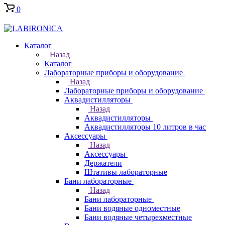
0
Каталог
Назад
Каталог
Лабораторные приборы и оборудование
Назад
Лабораторные приборы и оборудование
Аквадистилляторы
Назад
Аквадистилляторы
Аквадистилляторы 10 литров в час
Аксессуары
Назад
Аксессуары
Держатели
Штативы лабораторные
Бани лабораторные
Назад
Бани лабораторные
Бани водяные одноместные
Бани водяные четырехместные