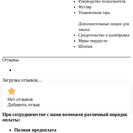
Руководство пользователя
Футляр
Упаковочная тара
Дополнительные опции для
заказа:
Свидетельство о калибровке
Меры твердости
Штатив
Отзывы
Загрузка отзывов...
Нет отзывов
Добавить отзыв
При сотрудничестве с нами возможен различный порядок
оплаты:
Полная предоплата