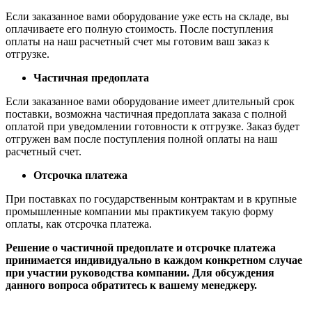
Если заказанное вами оборудование уже есть на складе, вы
оплачиваете его полную стоимость. После поступления
оплаты на наш расчетный счет мы готовим ваш заказ к
отгрузке.
Частичная предоплата
Если заказанное вами оборудование имеет длительный срок
поставки, возможна частичная предоплата заказа с полной
оплатой при уведомлении готовности к отгрузке. Заказ будет
отгружен вам после поступления полной оплаты на наш
расчетный счет.
Отсрочка платежа
При поставках по государственным контрактам и в крупные
промышленные компании мы практикуем такую форму
оплаты, как отсрочка платежа.
Решение о частичной предоплате и отсрочке платежа
принимается индивидуально в каждом конкретном случае
при участии руководства компании. Для обсуждения
данного вопроса обратитесь к вашему менеджеру.