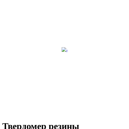
Твердомер резины