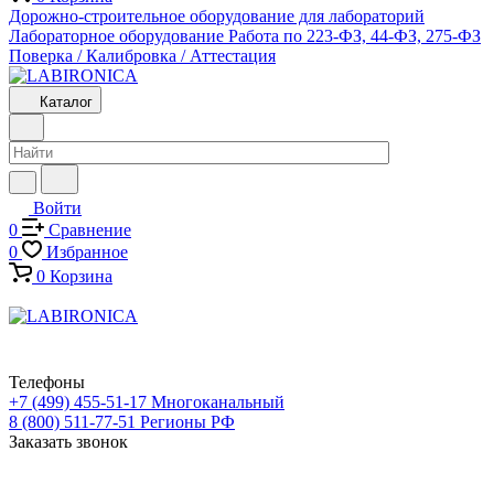
Дорожно-строительное оборудование для лабораторий
Лабораторное оборудование
Работа по 223-ФЗ, 44-ФЗ, 275-ФЗ
Поверка / Калибровка / Аттестация
Каталог
Войти
0
Сравнение
0
Избранное
0
Корзина
Телефоны
+7 (499) 455-51-17
Многоканальный
8 (800) 511-77-51
Регионы РФ
Заказать звонок