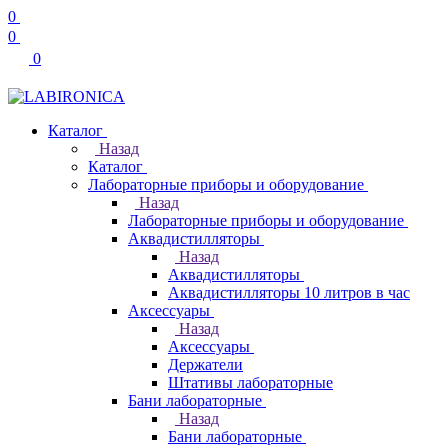
0
0
0
Каталог
Назад
Каталог
Лабораторные приборы и оборудование
Назад
Лабораторные приборы и оборудование
Аквадистилляторы
Назад
Аквадистилляторы
Аквадистилляторы 10 литров в час
Аксессуары
Назад
Аксессуары
Держатели
Штативы лабораторные
Бани лабораторные
Назад
Бани лабораторные