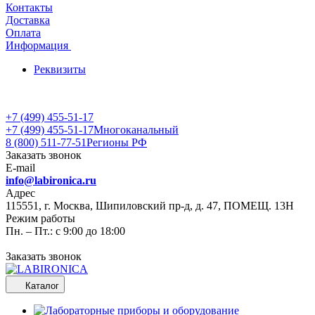
Контакты
Доставка
Оплата
Информация
Реквизиты
+7 (499) 455-51-17
+7 (499) 455-51-17
Многоканальный
8 (800) 511-77-51
Регионы РФ
Заказать звонок
E-mail
info@labironica.ru
Адрес
115551, г. Москва, Шипиловский пр-д, д. 47, ПОМЕЩ. 13Н
Режим работы
Пн. – Пт.: с 9:00 до 18:00
Заказать звонок
Каталог