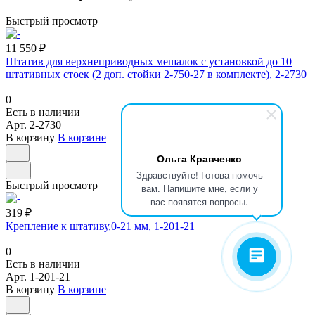
Быстрый просмотр
11 550 ₽
Штатив для верхнеприводных мешалок с установкой до 10
штативных стоек (2 доп. стойки 2-750-27 в комплекте), 2-2730
0
Есть в наличии
Арт.
2-2730
В корзину
В корзине
Ольга Кравченко
Здравствуйте! Готова помочь
Быстрый просмотр
вам. Напишите мне, если у
вас появятся вопросы.
319 ₽
Крепление к штативу,0-21 мм, 1-201-21
0
Есть в наличии
Арт.
1-201-21
В корзину
В корзине