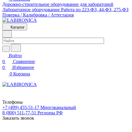
Дорожно-строительное оборудование для лабораторий
Лабораторное оборудование
Работа по 223-ФЗ, 44-ФЗ, 275-ФЗ
Поверка / Калибровка / Аттестация
Каталог
Войти
0
Сравнение
0
Избранное
0
Корзина
Телефоны
+7 (499) 455-51-17
Многоканальный
8 (800) 511-77-51
Регионы РФ
Заказать звонок