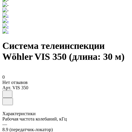
Система телеинспекции
Wöhler VIS 350 (длина: 30 м)
0
Нет отзывов
Арт.
VIS 350
Характеристики
Рабочая частота колебаний, кГц
—
8.9 (передатчик-локатор)