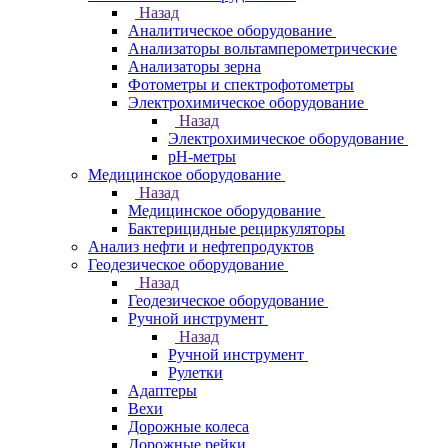
Назад
Аналитическое оборудование
Анализаторы вольтамперометрические
Анализаторы зерна
Фотометры и спектрофотометры
Электрохимическое оборудование
Назад
Электрохимическое оборудование
pH-метры
Медицинское оборудование
Назад
Медицинское оборудование
Бактерицидные рециркуляторы
Анализ нефти и нефтепродуктов
Геодезическое оборудование
Назад
Геодезическое оборудование
Ручной инструмент
Назад
Ручной инструмент
Рулетки
Адаптеры
Вехи
Дорожные колеса
Дорожные рейки