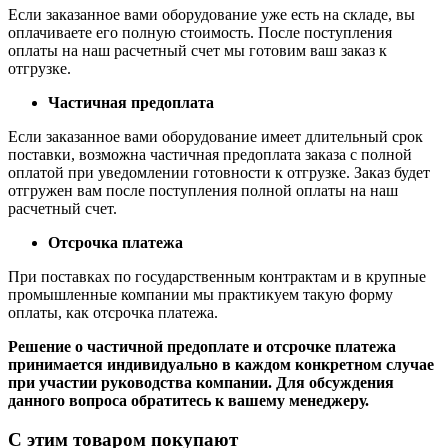
Если заказанное вами оборудование уже есть на складе, вы
оплачиваете его полную стоимость. После поступления
оплаты на наш расчетный счет мы готовим ваш заказ к
отгрузке.
Частичная предоплата
Если заказанное вами оборудование имеет длительный срок
поставки, возможна частичная предоплата заказа с полной
оплатой при уведомлении готовности к отгрузке. Заказ будет
отгружен вам после поступления полной оплаты на наш
расчетный счет.
Отсрочка платежа
При поставках по государственным контрактам и в крупные
промышленные компании мы практикуем такую форму
оплаты, как отсрочка платежа.
Решение о частичной предоплате и отсрочке платежа
принимается индивидуально в каждом конкретном случае
при участии руководства компании. Для обсуждения
данного вопроса обратитесь к вашему менеджеру.
С этим товаром покупают