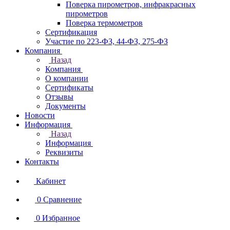
Поверка пирометров, инфракрасных
пирометров
Поверка термометров
Сертификация
Участие по 223-ФЗ, 44-ФЗ, 275-ФЗ
Компания
Назад
Компания
О компании
Сертификаты
Отзывы
Документы
Новости
Информация
Назад
Информация
Реквизиты
Контакты
Кабинет
0
Сравнение
0
Избранное