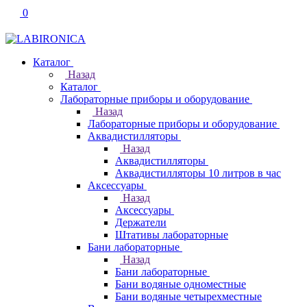
0
Каталог
Назад
Каталог
Лабораторные приборы и оборудование
Назад
Лабораторные приборы и оборудование
Аквадистилляторы
Назад
Аквадистилляторы
Аквадистилляторы 10 литров в час
Аксессуары
Назад
Аксессуары
Держатели
Штативы лабораторные
Бани лабораторные
Назад
Бани лабораторные
Бани водяные одноместные
Бани водяные четырехместные