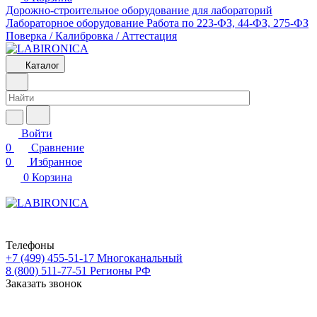
Дорожно-строительное оборудование для лабораторий
Лабораторное оборудование
Работа по 223-ФЗ, 44-ФЗ, 275-ФЗ
Поверка / Калибровка / Аттестация
Каталог
Войти
0
Сравнение
0
Избранное
0
Корзина
Телефоны
+7 (499) 455-51-17
Многоканальный
8 (800) 511-77-51
Регионы РФ
Заказать звонок