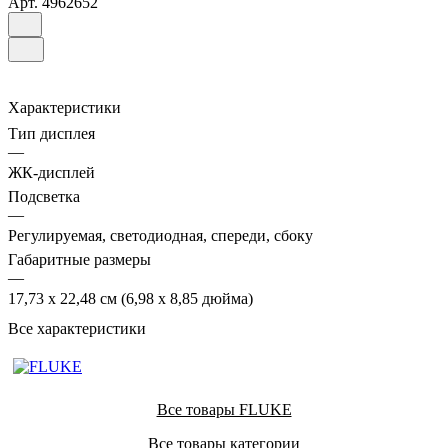
Арт.
4962652
Характеристики
Тип дисплея
—
ЖК-дисплей
Подсветка
—
Регулируемая, светодиодная, спереди, сбоку
Габаритные размеры
—
17,73 x 22,48 см (6,98 x 8,85 дюйма)
Все характеристики
Все товары FLUKE
Все товары категории