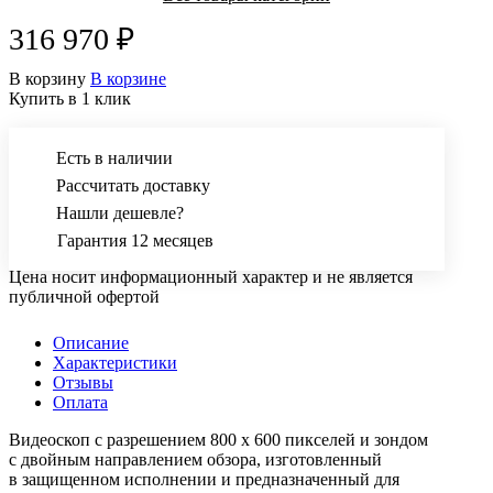
316 970 ₽
В корзину
В корзине
Купить в 1 клик
Есть в наличии
Рассчитать доставку
Нашли дешевле?
Гарантия 12 месяцев
Цена носит информационный характер и не является
публичной офертой
Описание
Характеристики
Отзывы
Оплата
Видеоскоп с разрешением 800 x 600 пикселей и зондом
с двойным направлением обзора, изготовленный
в защищенном исполнении и предназначенный для