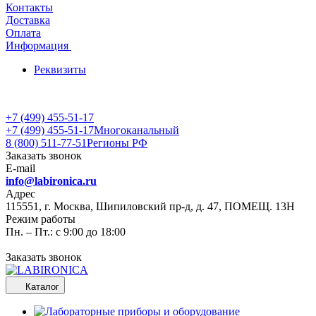
Контакты
Доставка
Оплата
Информация
Реквизиты
+7 (499) 455-51-17
+7 (499) 455-51-17
Многоканальный
8 (800) 511-77-51
Регионы РФ
Заказать звонок
E-mail
info@labironica.ru
Адрес
115551, г. Москва, Шипиловский пр-д, д. 47, ПОМЕЩ. 13Н
Режим работы
Пн. – Пт.: с 9:00 до 18:00
Заказать звонок
Каталог