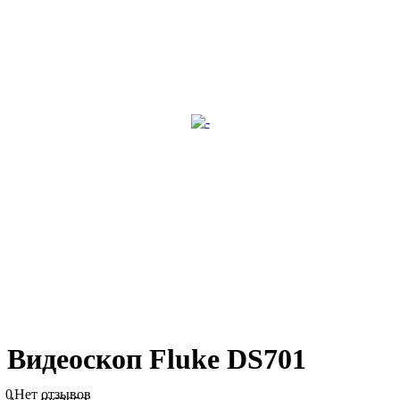
Видеоскоп Fluke DS701
0
Нет отзывов