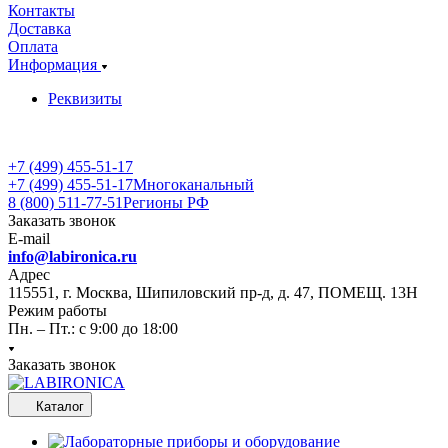
Контакты
Доставка
Оплата
Информация
Реквизиты
+7 (499) 455-51-17
+7 (499) 455-51-17
Многоканальный
8 (800) 511-77-51
Регионы РФ
Заказать звонок
E-mail
info@labironica.ru
Адрес
115551, г. Москва, Шипиловский пр-д, д. 47, ПОМЕЩ. 13Н
Режим работы
Пн. – Пт.: с 9:00 до 18:00
Заказать звонок
Каталог