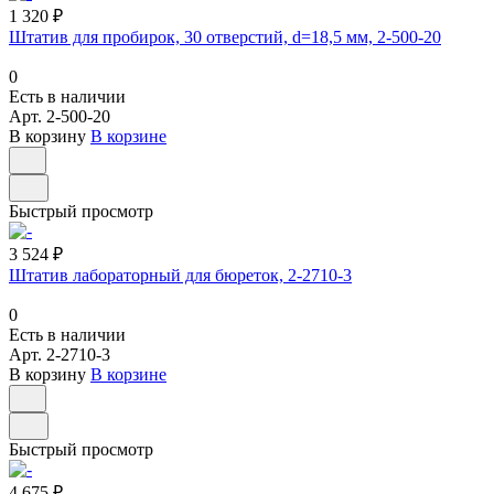
1 320 ₽
Штатив для пробирок, 30 отверстий, d=18,5 мм, 2-500-20
0
Есть в наличии
Арт.
2-500-20
В корзину
В корзине
Быстрый просмотр
3 524 ₽
Штатив лабораторный для бюреток, 2-2710-3
0
Есть в наличии
Арт.
2-2710-3
В корзину
В корзине
Быстрый просмотр
4 675 ₽