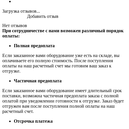
Загрузка отзывов...
Добавить отзыв
Нет отзывов
При сотрудничестве с нами возможен различный порядок
оплаты:
Полная предоплата
Если заказанное вами оборудование уже есть на складе, вы
оплачиваете его полную стоимость. После поступления
оплаты на наш расчетный счет мы готовим ваш заказ к
отгрузке.
Частичная предоплата
Если заказанное вами оборудование имеет длительный срок
поставки, возможна частичная предоплата заказа с полной
оплатой при уведомлении готовности к отгрузке. Заказ будет
отгружен вам после поступления полной оплаты на наш
расчетный счет.
Отсрочка платежа