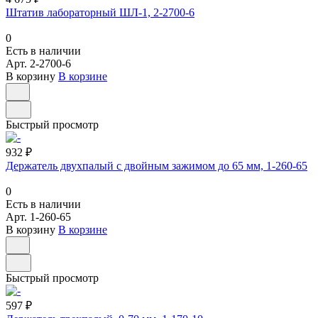
Штатив лабораторный ШЛ-1, 2-2700-6
0
Есть в наличии
Арт.
2-2700-6
В корзину
В корзине
Быстрый просмотр
932 ₽
Держатель двухпалый с двойным зажимом до 65 мм, 1-260-65
0
Есть в наличии
Арт.
1-260-65
В корзину
В корзине
Быстрый просмотр
597 ₽