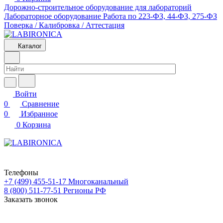
Дорожно-строительное оборудование для лабораторий
Лабораторное оборудование
Работа по 223-ФЗ, 44-ФЗ, 275-ФЗ
Поверка / Калибровка / Аттестация
Каталог
Войти
0
Сравнение
0
Избранное
0
Корзина
Телефоны
+7 (499) 455-51-17
Многоканальный
8 (800) 511-77-51
Регионы РФ
Заказать звонок