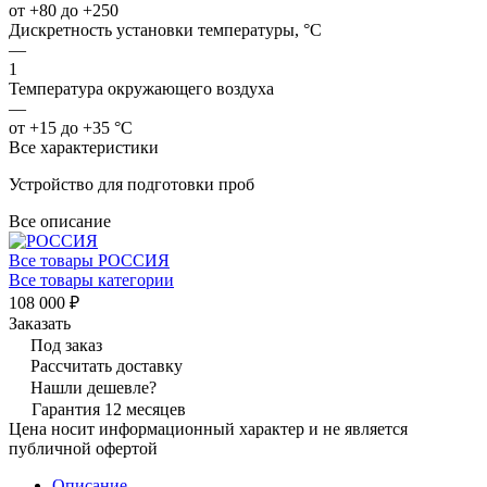
от +80 до +250
Дискретность установки температуры, °С
—
1
Температура окружающего воздуха
—
от +15 до +35 °C
Все характеристики
Устройство для подготовки проб
Все описание
Все товары РОССИЯ
Все товары категории
108 000 ₽
Заказать
Под заказ
Рассчитать доставку
Нашли дешевле?
Гарантия 12 месяцев
Цена носит информационный характер и не является
публичной офертой
Описание