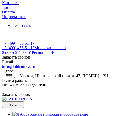
Контакты
Доставка
Оплата
Информация
Реквизиты
+7 (499) 455-51-17
+7 (499) 455-51-17
Многоканальный
8 (800) 511-77-51
Регионы РФ
Заказать звонок
E-mail
info@labironica.ru
Адрес
115551, г. Москва, Шипиловский пр-д, д. 47, ПОМЕЩ. 13Н
Режим работы
Пн. – Пт.: с 9:00 до 18:00
Заказать звонок
Каталог