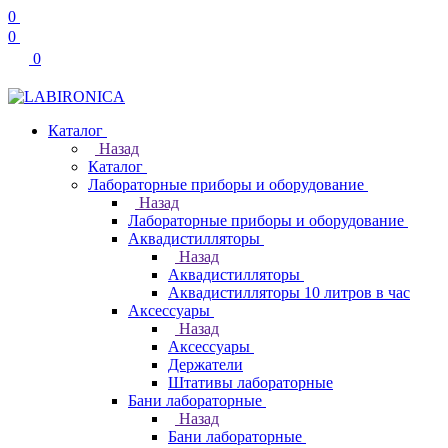
0
0
0
Каталог
Назад
Каталог
Лабораторные приборы и оборудование
Назад
Лабораторные приборы и оборудование
Аквадистилляторы
Назад
Аквадистилляторы
Аквадистилляторы 10 литров в час
Аксессуары
Назад
Аксессуары
Держатели
Штативы лабораторные
Бани лабораторные
Назад
Бани лабораторные