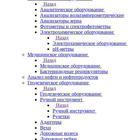
Назад
Аналитическое оборудование
Анализаторы вольтамперометрические
Анализаторы зерна
Фотометры и спектрофотометры
Электрохимическое оборудование
Назад
Электрохимическое оборудование
pH-метры
Медицинское оборудование
Назад
Медицинское оборудование
Бактерицидные рециркуляторы
Анализ нефти и нефтепродуктов
Геодезическое оборудование
Назад
Геодезическое оборудование
Ручной инструмент
Назад
Ручной инструмент
Рулетки
Адаптеры
Вехи
Дорожные колеса
Дорожные рейки