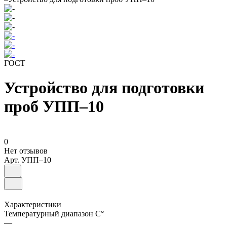
ГОСТ
Устройство для подготовки
проб УПП–10
0
Нет отзывов
Арт.
УПП–10
Характеристики
Температурный диапазон C°
—