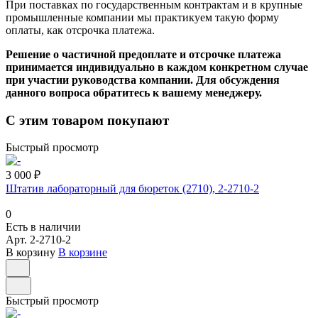
При поставках по государственным контрактам и в крупные
промышленные компании мы практикуем такую форму
оплаты, как отсрочка платежа.
Решение о частичной предоплате и отсрочке платежа
принимается индивидуально в каждом конкретном случае
при участии руководства компании. Для обсуждения
данного вопроса обратитесь к вашему менеджеру.
С этим товаром покупают
Быстрый просмотр
3 000 ₽
Штатив лабораторный для бюреток (2710), 2-2710-2
0
Есть в наличии
Арт.
2-2710-2
В корзину
В корзине
Быстрый просмотр