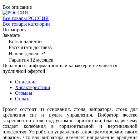
Все описание
Все товары РОССИЯ
Все товары категории
По запросу
Заказать
Есть в наличии
Рассчитать доставку
Нашли дешевле?
Гарантия 12 месяцев
Цена носит информационный характер и не является
публичной офертой
Описание
Характеристики
Отзывы
Оплата
Грохот состоит из основания, стола, вибратора, стоек для
крепления сит и пульта управления. Вибратор жестко
закреплен на столе под углом к горизонтали, благодаря чему
создает колебания в горизонтальной и вертикальной
плоскостях. Устройство управления запрограммировано таким
образом, что вал вибратора изменяет направление вращения