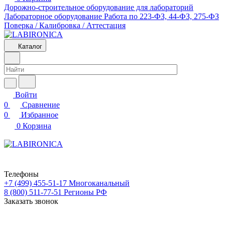
Дорожно-строительное оборудование для лабораторий
Лабораторное оборудование
Работа по 223-ФЗ, 44-ФЗ, 275-ФЗ
Поверка / Калибровка / Аттестация
Каталог
Войти
0
Сравнение
0
Избранное
0
Корзина
Телефоны
+7 (499) 455-51-17
Многоканальный
8 (800) 511-77-51
Регионы РФ
Заказать звонок