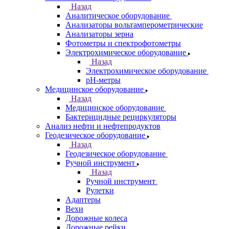
Назад
Аналитическое оборудование
Анализаторы вольтамперометрические
Анализаторы зерна
Фотометры и спектрофотометры
Электрохимическое оборудование
Назад
Электрохимическое оборудование
pH-метры
Медицинское оборудование
Назад
Медицинское оборудование
Бактерицидные рециркуляторы
Анализ нефти и нефтепродуктов
Геодезическое оборудование
Назад
Геодезическое оборудование
Ручной инструмент
Назад
Ручной инструмент
Рулетки
Адаптеры
Вехи
Дорожные колеса
Дорожные рейки