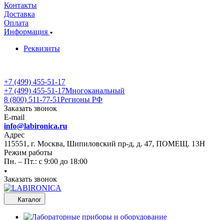
Контакты
Доставка
Оплата
Информация
Реквизиты
+7 (499) 455-51-17
+7 (499) 455-51-17
Многоканальный
8 (800) 511-77-51
Регионы РФ
Заказать звонок
E-mail
info@labironica.ru
Адрес
115551, г. Москва, Шипиловский пр-д, д. 47, ПОМЕЩ. 13Н
Режим работы
Пн. – Пт.: с 9:00 до 18:00
Заказать звонок
Каталог