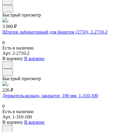
Быстрый просмотр
3 000 ₽
Штатив лабораторный для бюреток (2710), 2-2710-2
0
Есть в наличии
Арт.
2-2710-2
В корзину
В корзине
Быстрый просмотр
226 ₽
Держатель-кольцо, закрытое, 100 мм, 1-310-100
0
Есть в наличии
Арт.
1-310-100
В корзину
В корзине