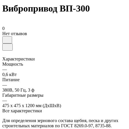
Вибропривод ВП-300
0
Нет отзывов
Характеристики
Мощность
—
0,6 кВт
Питание
—
380В, 50 Гц, 3 ф
Габаритные размеры
—
475 х 475 х 1200 мм (ДхШхВ)
Все характеристики
Для определения зернового состава щебня, песка и других
строительных материалов по ГОСТ 8269.0-97, 8735-88.