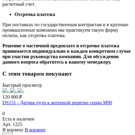
расчетный счет.
Отсрочка платежа
При поставках по государственным контрактам и в крупные
промышленные компании мы практикуем такую форму
оплаты, как отсрочка платежа.
Решение о частичной предоплате и отсрочке платежа
принимается индивидуально в каждом конкретном случае
при участии руководства компании. Для обсуждения
данного вопроса обратитесь к вашему менеджеру.
С этим товаром покупают
Быстрый просмотр
120 000 ₽
DS151 - Датчик пути к антенной решетке серии M90
0
Есть в наличии
Арт.
1225
В корзину
В корзине