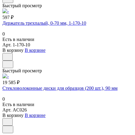
Быстрый просмотр
597 ₽
Держатель трехпалый, 0-70 мм, 1-170-10
0
Есть в наличии
Арт.
1-170-10
В корзину
В корзине
Быстрый просмотр
19 585 ₽
Стекловолоконные диски для образцов (200 шт.), 90 мм
0
Есть в наличии
Арт.
AC026
В корзину
В корзине