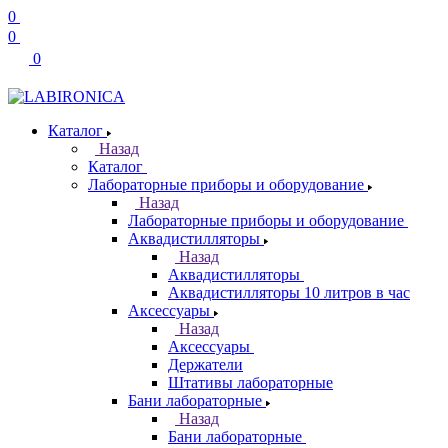
0
0
0
Каталог
Назад
Каталог
Лабораторные приборы и оборудование
Назад
Лабораторные приборы и оборудование
Аквадистилляторы
Назад
Аквадистилляторы
Аквадистилляторы 10 литров в час
Аксессуары
Назад
Аксессуары
Держатели
Штативы лабораторные
Бани лабораторные
Назад
Бани лабораторные