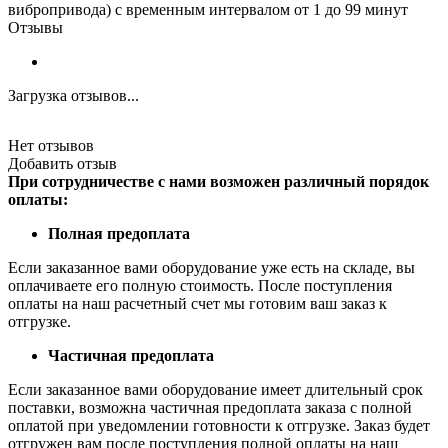
вибропривода) с временным интервалом от 1 до 99 минут
Отзывы
Загрузка отзывов...
Нет отзывов
Добавить отзыв
При сотрудничестве с нами возможен различный порядок
оплаты:
Полная предоплата
Если заказанное вами оборудование уже есть на складе, вы
оплачиваете его полную стоимость. После поступления
оплаты на наш расчетный счет мы готовим ваш заказ к
отгрузке.
Частичная предоплата
Если заказанное вами оборудование имеет длительный срок
поставки, возможна частичная предоплата заказа с полной
оплатой при уведомлении готовности к отгрузке. Заказ будет
отгружен вам после поступления полной оплаты на наш