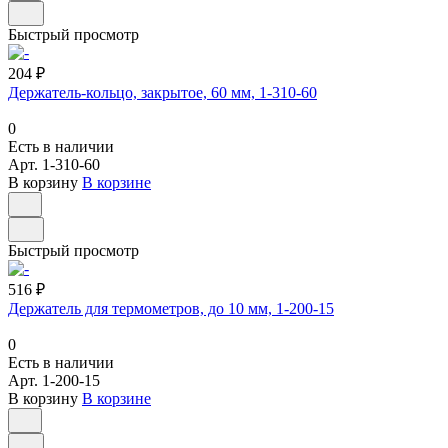
Быстрый просмотр
204 ₽
Держатель-кольцо, закрытое, 60 мм, 1-310-60
0
Есть в наличии
Арт.
1-310-60
В корзину
В корзине
Быстрый просмотр
516 ₽
Держатель для термометров, до 10 мм, 1-200-15
0
Есть в наличии
Арт.
1-200-15
В корзину
В корзине