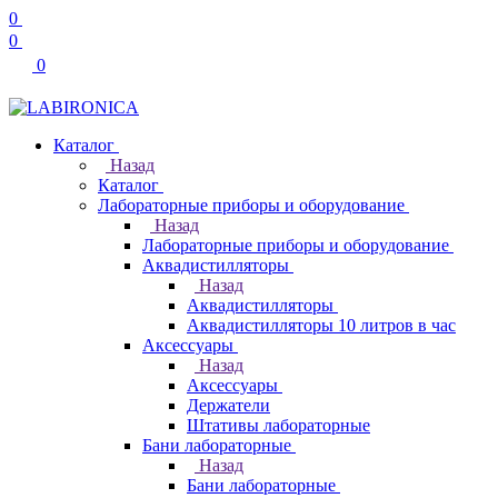
0
0
0
Каталог
Назад
Каталог
Лабораторные приборы и оборудование
Назад
Лабораторные приборы и оборудование
Аквадистилляторы
Назад
Аквадистилляторы
Аквадистилляторы 10 литров в час
Аксессуары
Назад
Аксессуары
Держатели
Штативы лабораторные
Бани лабораторные
Назад
Бани лабораторные