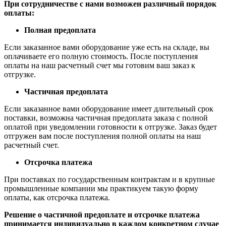
При сотрудничестве с нами возможен различный порядок
оплаты:
Полная предоплата
Если заказанное вами оборудование уже есть на складе, вы
оплачиваете его полную стоимость. После поступления
оплаты на наш расчетный счет мы готовим ваш заказ к
отгрузке.
Частичная предоплата
Если заказанное вами оборудование имеет длительный срок
поставки, возможна частичная предоплата заказа с полной
оплатой при уведомлении готовности к отгрузке. Заказ будет
отгружен вам после поступления полной оплаты на наш
расчетный счет.
Отсрочка платежа
При поставках по государственным контрактам и в крупные
промышленные компании мы практикуем такую форму
оплаты, как отсрочка платежа.
Решение о частичной предоплате и отсрочке платежа
принимается индивидуально в каждом конкретном случае