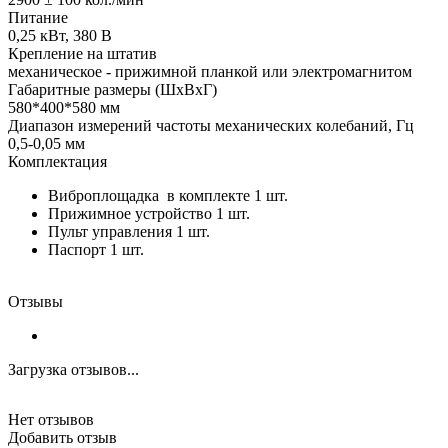
Питание
0,25 кВт, 380 В
Крепление на штатив
механическое - прижимной планкой или электромагнитом
Габаритные размеры (ШхВхГ)
580*400*580 мм
Диапазон измерений частоты механических колебаний, Гц
0,5-0,05 мм
Комплектация
Виброплощадка в комплекте 1 шт.
Прижимное устройство 1 шт.
Пульт управления 1 шт.
Паспорт 1 шт.
Отзывы
Загрузка отзывов...
Нет отзывов
Добавить отзыв