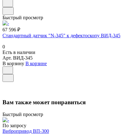
Быстрый просмотр
67 596 ₽
Стандартный датчик "N-345" к дефектоскопу ВИД-345
0
Есть в наличии
Арт.
ВИД-345
В корзину
В корзине
Вам также может понравиться
Быстрый просмотр
По запросу
Вибропривод ВП-300