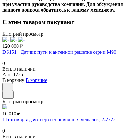
при участии руководства компании. Для обсуждения
данного вопроса обратитесь к вашему менеджеру.
С этим товаром покупают
Быстрый просмотр
120 000 ₽
DS151 - Датчик пути к антенной решетке серии M90
0
Есть в наличии
Арт.
1225
В корзину
В корзине
Быстрый просмотр
10 010 ₽
Штатив для двух верхнеприводных мешалок, 2-2722
0
Есть в наличии