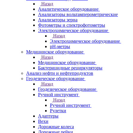
Назад
Аналитическое оборудование
Анализаторы вольтамперометрические
Анализаторы зерна
Фотометры и спектрофотометры
Электрохимическое оборудование
Назад
Электрохимическое оборудование
pH-метры
Медицинское оборудование
Назад
Медицинское оборудование
Бактерицидные рециркуляторы
Анализ нефти и нефтепродуктов
Геодезическое оборудование
Назад
Геодезическое оборудование
Ручной инструмент
Назад
Ручной инструмент
Рулетки
Адаптеры
Вехи
Дорожные колеса
Дорожные рейки