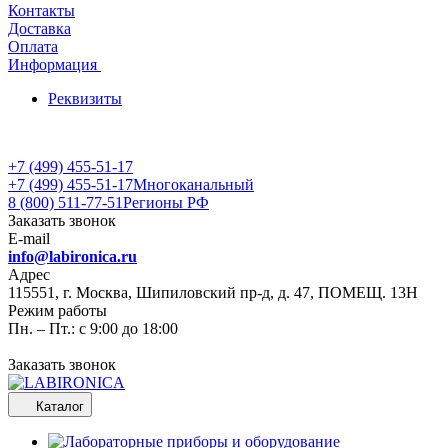
Контакты
Доставка
Оплата
Информация
Реквизиты
+7 (499) 455-51-17
+7 (499) 455-51-17
Многоканальный
8 (800) 511-77-51
Регионы РФ
Заказать звонок
E-mail
info@labironica.ru
Адрес
115551, г. Москва, Шипиловский пр-д, д. 47, ПОМЕЩ. 13Н
Режим работы
Пн. – Пт.: с 9:00 до 18:00
Заказать звонок
Каталог