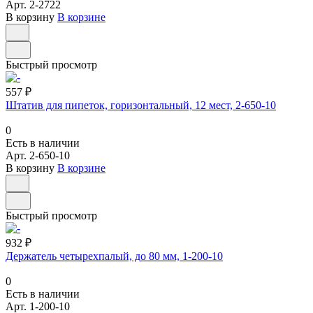
Арт.
2-2722
В корзину
В корзине
Быстрый просмотр
557 ₽
Штатив для пипеток, горизонтальный, 12 мест, 2-650-10
0
Есть в наличии
Арт.
2-650-10
В корзину
В корзине
Быстрый просмотр
932 ₽
Держатель четырехпалый, до 80 мм, 1-200-10
0
Есть в наличии
Арт.
1-200-10