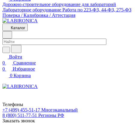
Дорожно-строительное оборудование для лабораторий
Лабораторное оборудование
Работа по 223-ФЗ, 44-ФЗ, 275-ФЗ
Поверка / Калибровка / Аттестация
Каталог
Войти
0
Сравнение
0
Избранное
0
Корзина
Телефоны
+7 (499) 455-51-17
Многоканальный
8 (800) 511-77-51
Регионы РФ
Заказать звонок