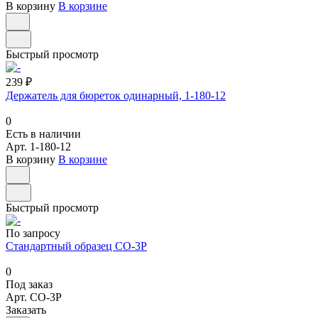
В корзину
В корзине
Быстрый просмотр
239 ₽
Держатель для бюреток одинарный, 1-180-12
0
Есть в наличии
Арт.
1-180-12
В корзину
В корзине
Быстрый просмотр
По запросу
Стандартный образец СО-3Р
0
Под заказ
Арт.
СО-3Р
Заказать