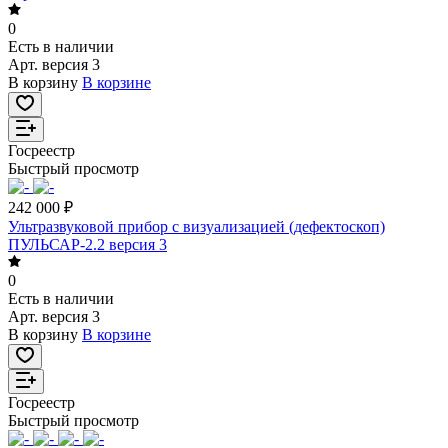
0
Есть в наличии
Арт.
версия 3
В корзину
В корзине
Госреестр
Быстрый просмотр
242 000 ₽
Ультразвуковой прибор с визуализацией (дефектоскоп)
ПУЛЬСАР-2.2 версия 3
0
Есть в наличии
Арт.
версия 3
В корзину
В корзине
Госреестр
Быстрый просмотр