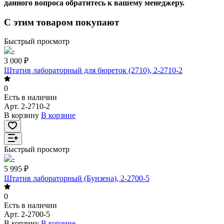
данного вопроса обратитесь к вашему менеджеру.
С этим товаром покупают
Быстрый просмотр
3 000 ₽
Штатив лабораторный для бюреток (2710), 2-2710-2
0
Есть в наличии
Арт.
2-2710-2
В корзину
В корзине
Быстрый просмотр
5 995 ₽
Штатив лабораторный (Бунзена), 2-2700-5
0
Есть в наличии
Арт.
2-2700-5
В корзину
В корзине