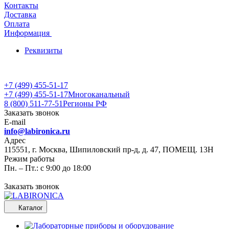
Контакты
Доставка
Оплата
Информация
Реквизиты
+7 (499) 455-51-17
+7 (499) 455-51-17
Многоканальный
8 (800) 511-77-51
Регионы РФ
Заказать звонок
E-mail
info@labironica.ru
Адрес
115551, г. Москва, Шипиловский пр-д, д. 47, ПОМЕЩ. 13Н
Режим работы
Пн. – Пт.: с 9:00 до 18:00
Заказать звонок
Каталог