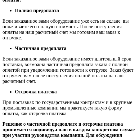
Полная предоплата
Если заказанное вами оборудование уже есть на складе, вы
оплачиваете его полную стоимость. После поступления
оплаты на наш расчетный счет мы готовим ваш заказ к
отгрузке.
Частичная предоплата
Если заказанное вами оборудование имеет длительный срок
поставки, возможна частичная предоплата заказа с полной
оплатой при уведомлении готовности к отгрузке. Заказ будет
отгружен вам после поступления полной оплаты на наш
расчетный счет.
Отсрочка платежа
При поставках по государственным контрактам и в крупные
промышленные компании мы практикуем такую форму
оплаты, как отсрочка платежа.
Решение о частичной предоплате и отсрочке платежа
принимается индивидуально в каждом конкретном случае
при участии руководства компании. Для обсуждения