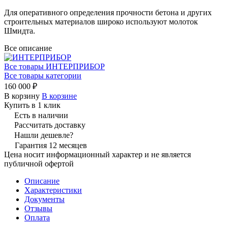
Для оперативного определения прочности бетона и других
строительных материалов широко используют молоток
Шмидта.
Все описание
Все товары ИНТЕРПРИБОР
Все товары категории
160 000 ₽
В корзину
В корзине
Купить в 1 клик
Есть в наличии
Рассчитать доставку
Нашли дешевле?
Гарантия 12 месяцев
Цена носит информационный характер и не является
публичной офертой
Описание
Характеристики
Документы
Отзывы
Оплата