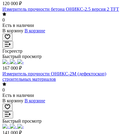
120 000 ₽
Измеритель прочности бетона ОНИКС-2.5 версия 2 TFT
0
Есть в наличии
В корзину
В корзине
Госреестр
Быстрый просмотр
167 000 ₽
Измеритель прочности ОНИКС-2М (дефектоскоп)
строительных материалов
0
Есть в наличии
В корзину
В корзине
Быстрый просмотр
141 000 ₽