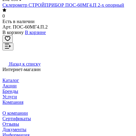
Склерометр СТРОЙПРИБОР ПОС-60МГ4.П 2-х опорный
0
Есть в наличии
Арт.
ПОС-60МГ4.П.2
В корзину
В корзине
Назад к списку
Интернет-магазин
Каталог
Акции
Бренды
Услуги
Компания
О компании
Сертификаты
Отзывы
Документы
Информация