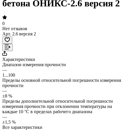
бетона ОНИКС-2.6 версия 2
0
Нет отзывов
Арт.
2.6 версия 2
Характеристики
Диапазон измерения прочности
—
1...100
Пределы основной относительной погрешности измерения
прочности
—
±8 %
Пределы дополнительной относительной погрешности
измерения прочности при отклонении температуры на
каждые 10 °С в пределах рабочего диапазона
—
±1,5 %
Все характеристики