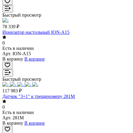
Быстрый просмотр
78 339 ₽
Ионизатор настольный ION-A15
0
Есть в наличии
Арт.
ION-A15
В корзину
В корзине
Быстрый просмотр
117 983 ₽
Датчик "3+1" к трещиномеру 281М
0
Есть в наличии
Арт.
281М
В корзину
В корзине