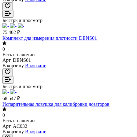
Быстрый просмотр
75 402 ₽
Комплект для измерения плотности DENS01
0
Есть в наличии
Арт.
DENS01
В корзину
В корзине
Быстрый просмотр
68 547 ₽
Испарительная ловушка для калибровки дозаторов
0
Есть в наличии
Арт.
AC032
В корзину
В корзине