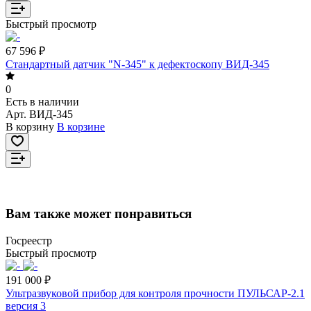
Быстрый просмотр
67 596 ₽
Стандартный датчик "N-345" к дефектоскопу ВИД-345
0
Есть в наличии
Арт.
ВИД-345
В корзину
В корзине
Вам также может понравиться
Госреестр
Быстрый просмотр
191 000 ₽
Ультразвуковой прибор для контроля прочности ПУЛЬСАР-2.1
версия 3