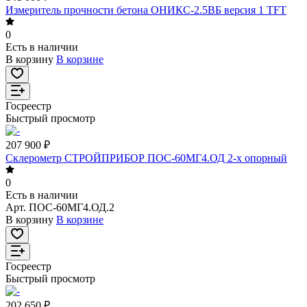
Измеритель прочности бетона ОНИКС-2.5ВБ версия 1 TFT
0
Есть в наличии
В корзину
В корзине
Госреестр
Быстрый просмотр
207 900 ₽
Склерометр СТРОЙПРИБОР ПОС-60МГ4.ОД 2-х опорный
0
Есть в наличии
Арт.
ПОС-60МГ4.ОД.2
В корзину
В корзине
Госреестр
Быстрый просмотр
202 650 ₽