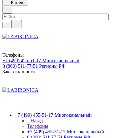
Каталог
Телефоны
+7 (499) 455-51-17
Многоканальный
8 (800) 511-77-51
Регионы РФ
Заказать звонок
+7 (499) 455-51-17
Многоканальный
Назад
Телефоны
+7 (499) 455-51-17
Многоканальный
8 (800) 511-77-51
Регионы РФ