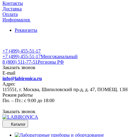
Контакты
Доставка
Оплата
Информация
Реквизиты
+7 (499) 455-51-17
+7 (499) 455-51-17
Многоканальный
8 (800) 511-77-51
Регионы РФ
Заказать звонок
E-mail
info@labironica.ru
Адрес
115551, г. Москва, Шипиловский пр-д, д. 47, ПОМЕЩ. 13Н
Режим работы
Пн. – Пт.: с 9:00 до 18:00
Заказать звонок
Каталог