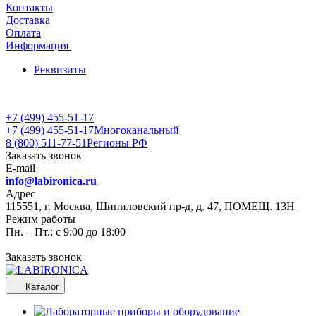
Контакты
Доставка
Оплата
Информация
Реквизиты
+7 (499) 455-51-17
+7 (499) 455-51-17
Многоканальный
8 (800) 511-77-51
Регионы РФ
Заказать звонок
E-mail
info@labironica.ru
Адрес
115551, г. Москва, Шипиловский пр-д, д. 47, ПОМЕЩ. 13Н
Режим работы
Пн. – Пт.: с 9:00 до 18:00
Заказать звонок
Каталог