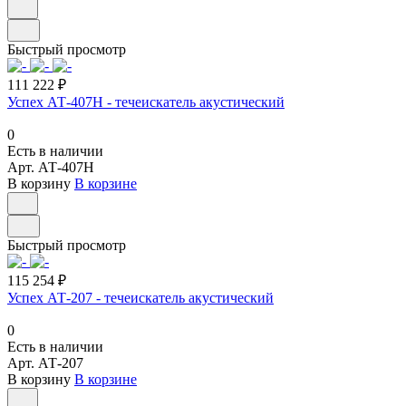
Быстрый просмотр
111 222 ₽
Успех АТ-407Н - течеискатель акустический
0
Есть в наличии
Арт.
АТ-407Н
В корзину
В корзине
Быстрый просмотр
115 254 ₽
Успех АТ-207 - течеискатель акустический
0
Есть в наличии
Арт.
АТ-207
В корзину
В корзине