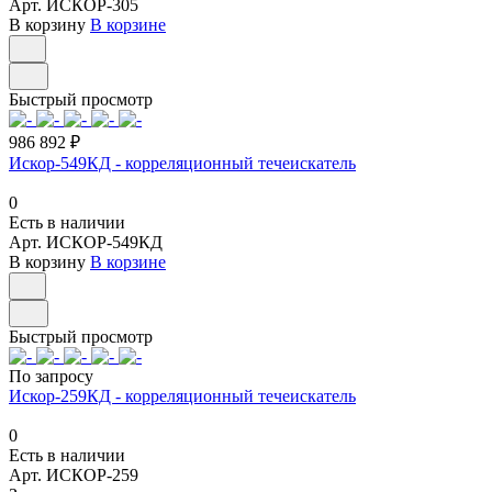
Арт.
ИСКОР-305
В корзину
В корзине
Быстрый просмотр
986 892 ₽
Искор-549КД - корреляционный течеискатель
0
Есть в наличии
Арт.
ИСКОР-549КД
В корзину
В корзине
Быстрый просмотр
По запросу
Искор-259КД - корреляционный течеискатель
0
Есть в наличии
Арт.
ИСКОР-259