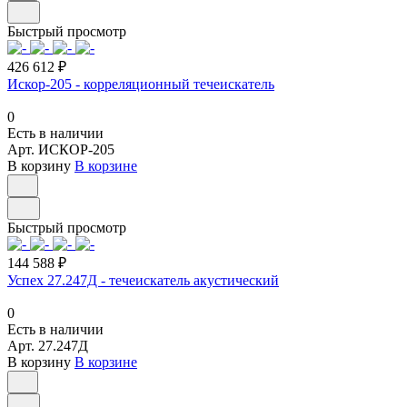
Быстрый просмотр
426 612 ₽
Искор-205 - корреляционный течеискатель
0
Есть в наличии
Арт.
ИСКОР-205
В корзину
В корзине
Быстрый просмотр
144 588 ₽
Успех 27.247Д - течеискатель акустический
0
Есть в наличии
Арт.
27.247Д
В корзину
В корзине