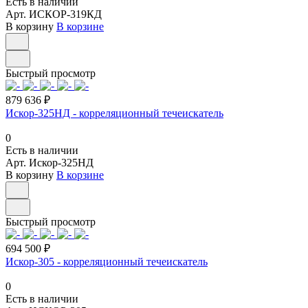
Есть в наличии
Арт.
ИСКОР-319КД
В корзину
В корзине
Быстрый просмотр
879 636 ₽
Искор-325НД - корреляционный течеискатель
0
Есть в наличии
Арт.
Искор-325НД
В корзину
В корзине
Быстрый просмотр
694 500 ₽
Искор-305 - корреляционный течеискатель
0
Есть в наличии