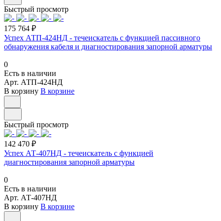
Быстрый просмотр
175 764 ₽
Успех АТП-424НД - течеискатель с функцией пассивного
обнаружения кабеля и диагностирования запорной арматуры
0
Есть в наличии
Арт.
АТП-424НД
В корзину
В корзине
Быстрый просмотр
142 470 ₽
Успех АТ-407НД - течеискатель с функцией
диагностирования запорной арматуры
0
Есть в наличии
Арт.
АТ-407НД
В корзину
В корзине