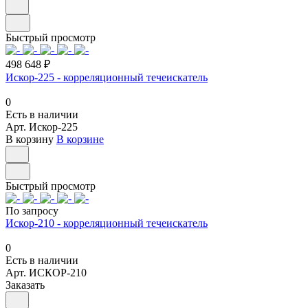
Быстрый просмотр
498 648 ₽
Искор-225 - корреляционный течеискатель
0
Есть в наличии
Арт.
Искор-225
В корзину
В корзине
Быстрый просмотр
По запросу
Искор-210 - корреляционный течеискатель
0
Есть в наличии
Арт.
ИСКОР-210
Заказать