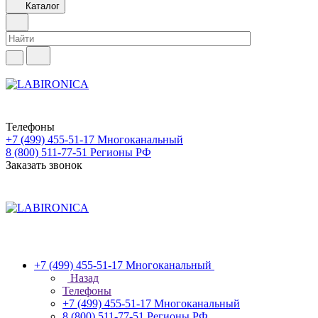
Каталог
Телефоны
+7 (499) 455-51-17
Многоканальный
8 (800) 511-77-51
Регионы РФ
Заказать звонок
+7 (499) 455-51-17
Многоканальный
Назад
Телефоны
+7 (499) 455-51-17
Многоканальный
8 (800) 511-77-51
Регионы РФ