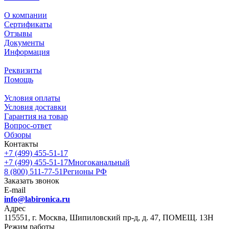
О компании
Сертификаты
Отзывы
Документы
Информация
Реквизиты
Помощь
Условия оплаты
Условия доставки
Гарантия на товар
Вопрос-ответ
Обзоры
Контакты
+7 (499) 455-51-17
+7 (499) 455-51-17
Многоканальный
8 (800) 511-77-51
Регионы РФ
Заказать звонок
E-mail
info@labironica.ru
Адрес
115551, г. Москва, Шипиловский пр-д, д. 47, ПОМЕЩ. 13Н
Режим работы