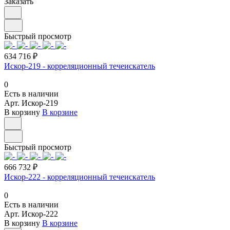
Заказать
Быстрый просмотр
634 716 ₽
Искор-219 - корреляционный течеискатель
0
Есть в наличии
Арт.
Искор-219
В корзину
В корзине
Быстрый просмотр
666 732 ₽
Искор-222 - корреляционный течеискатель
0
Есть в наличии
Арт.
Искор-222
В корзину
В корзине