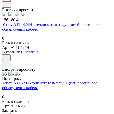
Быстрый просмотр
156 180 ₽
Успех АТП-424Н - течеискатель с функцией пассивного
обнаружения кабеля
0
Есть в наличии
Арт.
АТП-424Н
В корзину
В корзине
Быстрый просмотр
По запросу
Успех АТП-204 - течеискатель с функцией пассивного
обнаружения кабеля
0
Есть в наличии
Арт.
АТП-204
Заказать