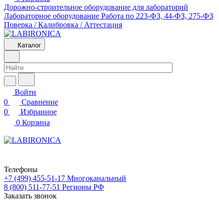
Дорожно-строительное оборудование для лабораторий
Лабораторное оборудование
Работа по 223-ФЗ, 44-ФЗ, 275-ФЗ
Поверка / Калибровка / Аттестация
Каталог
Войти
0
Сравнение
0
Избранное
0
Корзина
Телефоны
+7 (499) 455-51-17
Многоканальный
8 (800) 511-77-51
Регионы РФ
Заказать звонок