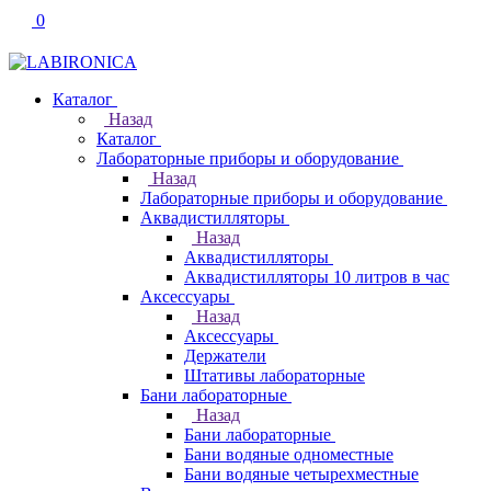
0
Каталог
Назад
Каталог
Лабораторные приборы и оборудование
Назад
Лабораторные приборы и оборудование
Аквадистилляторы
Назад
Аквадистилляторы
Аквадистилляторы 10 литров в час
Аксессуары
Назад
Аксессуары
Держатели
Штативы лабораторные
Бани лабораторные
Назад
Бани лабораторные
Бани водяные одноместные
Бани водяные четырехместные