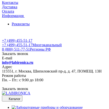
Контакты
Доставка
Оплата
Информация
Реквизиты
+7 (499) 455-51-17
+7 (499) 455-51-17
Многоканальный
8 (800) 511-77-51
Регионы РФ
Заказать звонок
E-mail
info@labironica.ru
Адрес
115551, г. Москва, Шипиловский пр-д, д. 47, ПОМЕЩ. 13Н
Режим работы
Пн. – Пт.: с 9:00 до 18:00
Заказать звонок
Каталог