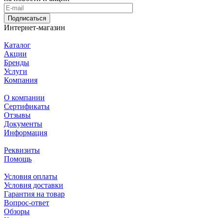
Подписаться
Интернет-магазин
Каталог
Акции
Бренды
Услуги
Компания
О компании
Сертификаты
Отзывы
Документы
Информация
Реквизиты
Помощь
Условия оплаты
Условия доставки
Гарантия на товар
Вопрос-ответ
Обзоры