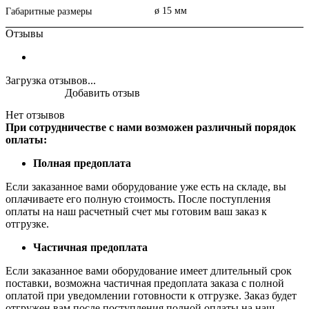
ø 15 мм
Габаритные размеры
Отзывы
Загрузка отзывов...
Добавить отзыв
Нет отзывов
При сотрудничестве с нами возможен различный порядок
оплаты:
Полная предоплата
Если заказанное вами оборудование уже есть на складе, вы
оплачиваете его полную стоимость. После поступления
оплаты на наш расчетный счет мы готовим ваш заказ к
отгрузке.
Частичная предоплата
Если заказанное вами оборудование имеет длительный срок
поставки, возможна частичная предоплата заказа с полной
оплатой при уведомлении готовности к отгрузке. Заказ будет
отгружен вам после поступления полной оплаты на наш