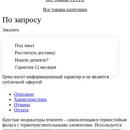
Все товары категории
По запросу
Заказать
Под заказ
Рассчитать доставку
Нашли дешевле?
Гарантия 12 месяцев
Цена носит информационный характер и не является
публичной офертой
Описание
Характеристики
Отзывы
Оплата
Круглые индикаторы testoterm – самоклеющаяся термостойкая
фольга с термочувствительными элементами. Используется