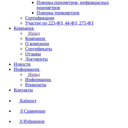
Поверка пирометров, инфракрасных
пирометров
Поверка термометров
Сертификация
Участие по 223-ФЗ, 44-ФЗ, 275-ФЗ
Компания
Назад
Компания
О компании
Сертификаты
Отзывы
Документы
Новости
Информация
Назад
Информация
Реквизиты
Контакты
Кабинет
0
Сравнение
0
Избранное