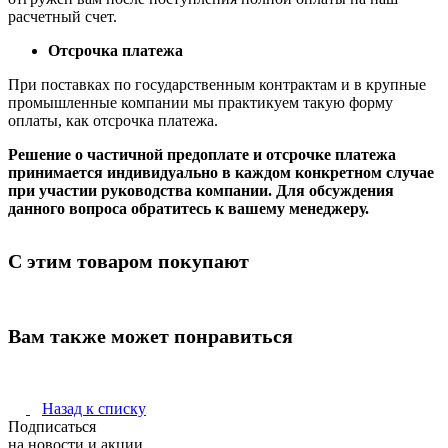
расчетный счет.
Отсрочка платежа
При поставках по государственным контрактам и в крупные
промышленные компании мы практикуем такую форму
оплаты, как отсрочка платежа.
Решение о частичной предоплате и отсрочке платежа
принимается индивидуально в каждом конкретном случае
при участии руководства компании. Для обсуждения
данного вопроса обратитесь к вашему менеджеру.
С этим товаром покупают
Вам также может понравиться
Назад к списку
Подписаться
на новости и акции