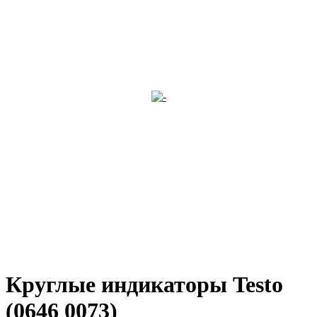
Круглые индикаторы Testo
(0646 0073)