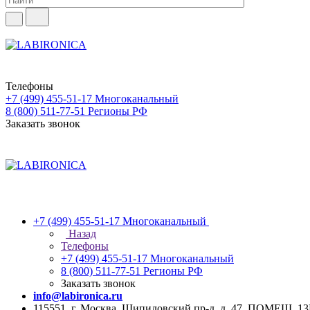
Телефоны
+7 (499) 455-51-17
Многоканальный
8 (800) 511-77-51
Регионы РФ
Заказать звонок
+7 (499) 455-51-17
Многоканальный
Назад
Телефоны
+7 (499) 455-51-17
Многоканальный
8 (800) 511-77-51
Регионы РФ
Заказать звонок
info@labironica.ru
115551, г. Москва, Шипиловский пр-д, д. 47, ПОМЕЩ. 1