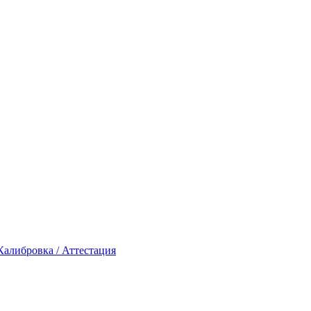
Калибровка / Аттестация