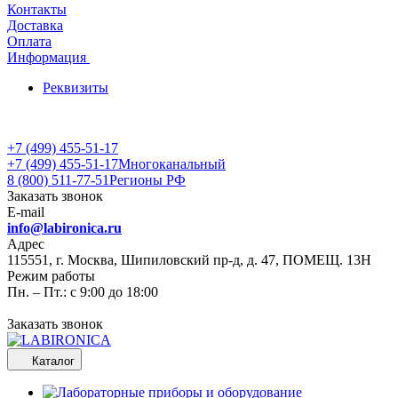
Контакты
Доставка
Оплата
Информация
Реквизиты
+7 (499) 455-51-17
+7 (499) 455-51-17
Многоканальный
8 (800) 511-77-51
Регионы РФ
Заказать звонок
E-mail
info@labironica.ru
Адрес
115551, г. Москва, Шипиловский пр-д, д. 47, ПОМЕЩ. 13Н
Режим работы
Пн. – Пт.: с 9:00 до 18:00
Заказать звонок
Каталог