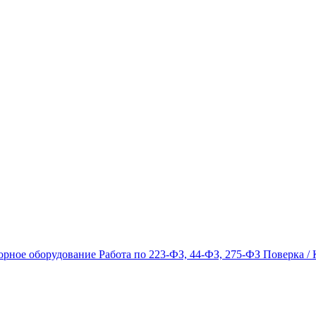
орное оборудование
Работа по 223-ФЗ, 44-ФЗ, 275-ФЗ
Поверка / 